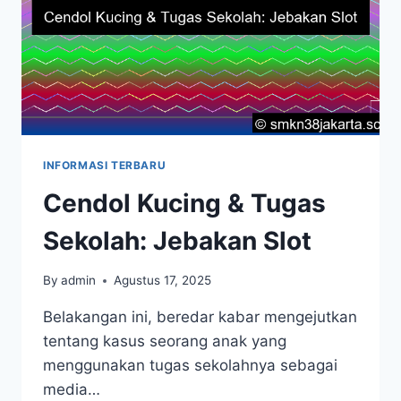
INFORMASI TERBARU
Cendol Kucing & Tugas
Sekolah: Jebakan Slot
By
admin
Agustus 17, 2025
Belakangan ini, beredar kabar mengejutkan
tentang kasus seorang anak yang
menggunakan tugas sekolahnya sebagai
media…