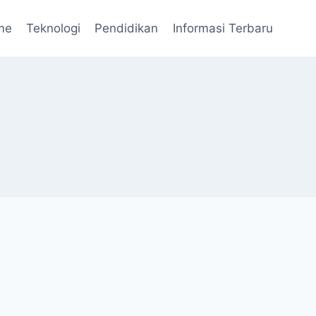
me
Teknologi
Pendidikan
Informasi Terbaru