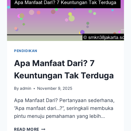
PENDIDIKAN
Apa Manfaat Dari? 7
Keuntungan Tak Terduga
By
admin
November 9, 2025
Apa Manfaat Dari? Pertanyaan sederhana,
“Apa manfaat dari…?”, seringkali membuka
pintu menuju pemahaman yang lebih…
APA
READ MORE