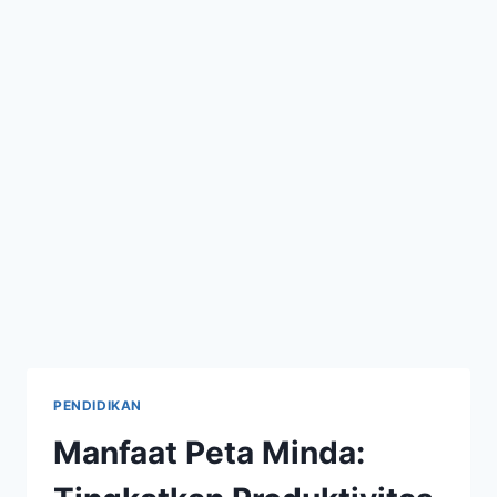
PENDIDIKAN
Manfaat Peta Minda: