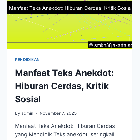
PENDIDIKAN
Manfaat Teks Anekdot:
Hiburan Cerdas, Kritik
Sosial
By
admin
November 7, 2025
Manfaat Teks Anekdot: Hiburan Cerdas
yang Mendidik Teks anekdot, seringkali