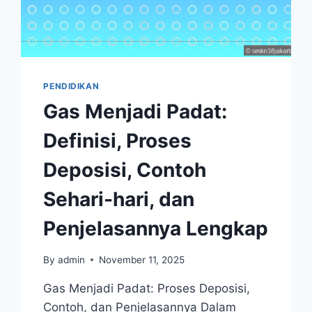
PENDIDIKAN
Gas Menjadi Padat:
Definisi, Proses
Deposisi, Contoh
Sehari-hari, dan
Penjelasannya Lengkap
By
admin
November 11, 2025
Gas Menjadi Padat: Proses Deposisi,
Contoh, dan Penjelasannya Dalam