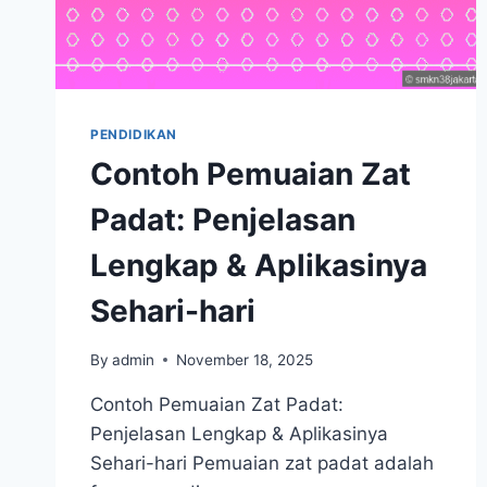
PENDIDIKAN
Contoh Pemuaian Zat
Padat: Penjelasan
Lengkap & Aplikasinya
Sehari-hari
By
admin
November 18, 2025
Contoh Pemuaian Zat Padat:
Penjelasan Lengkap & Aplikasinya
Sehari-hari Pemuaian zat padat adalah