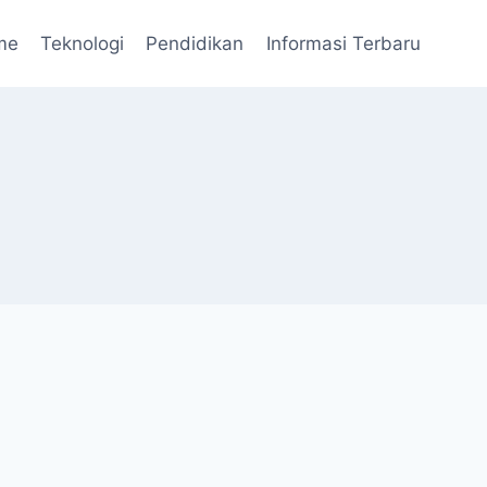
me
Teknologi
Pendidikan
Informasi Terbaru