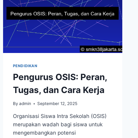
PENDIDIKAN
Pengurus OSIS: Peran,
Tugas, dan Cara Kerja
By
admin
September 12, 2025
Organisasi Siswa Intra Sekolah (OSIS)
merupakan wadah bagi siswa untuk
mengembangkan potensi