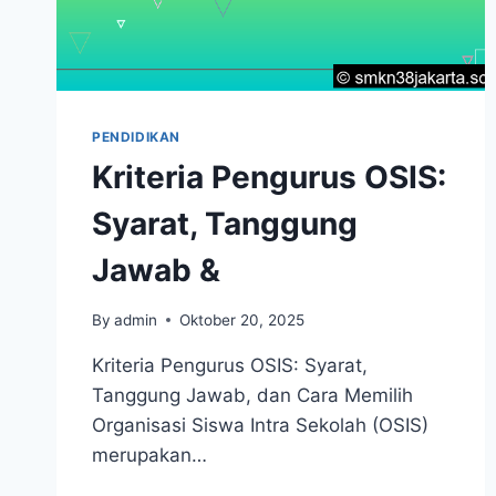
PENDIDIKAN
Kriteria Pengurus OSIS:
Syarat, Tanggung
Jawab &
By
admin
Oktober 20, 2025
Kriteria Pengurus OSIS: Syarat,
Tanggung Jawab, dan Cara Memilih
Organisasi Siswa Intra Sekolah (OSIS)
merupakan…