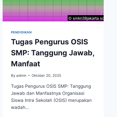
PENDIDIKAN
Tugas Pengurus OSIS
SMP: Tanggung Jawab,
Manfaat
By
admin
Oktober 20, 2025
Tugas Pengurus OSIS SMP: Tanggung
Jawab dan Manfaatnya Organisasi
Siswa Intra Sekolah (OSIS) merupakan
wadah…