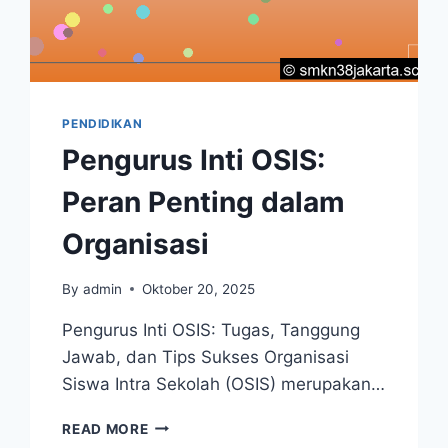
PENDIDIKAN
Pengurus Inti OSIS:
Peran Penting dalam
Organisasi
By
admin
Oktober 20, 2025
Pengurus Inti OSIS: Tugas, Tanggung
Jawab, dan Tips Sukses Organisasi
Siswa Intra Sekolah (OSIS) merupakan…
PENGURUS
READ MORE
INTI