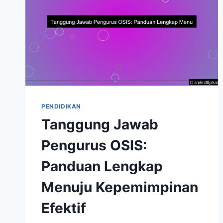
PENDIDIKAN
Tanggung Jawab
Pengurus OSIS:
Panduan Lengkap
Menuju Kepemimpinan
Efektif