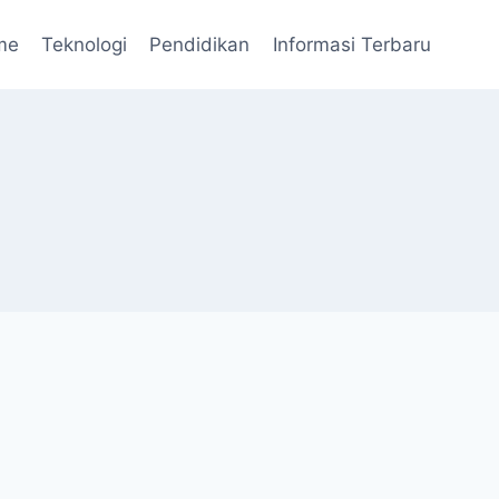
me
Teknologi
Pendidikan
Informasi Terbaru