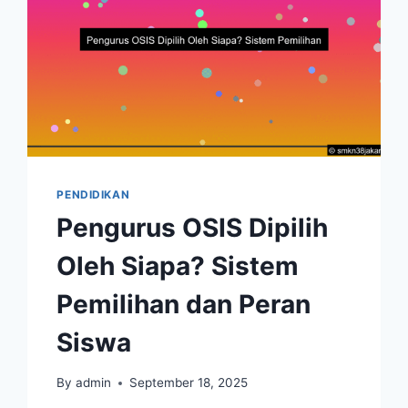
PENDIDIKAN
Pengurus OSIS Dipilih
Oleh Siapa? Sistem
Pemilihan dan Peran
Siswa
By
admin
September 18, 2025