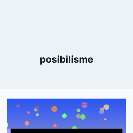
posibilisme