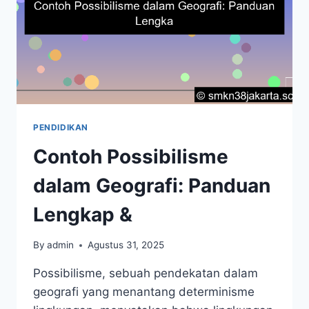
PENDIDIKAN
Contoh Possibilisme
dalam Geografi: Panduan
Lengkap &
By
admin
Agustus 31, 2025
Possibilisme, sebuah pendekatan dalam
geografi yang menantang determinisme