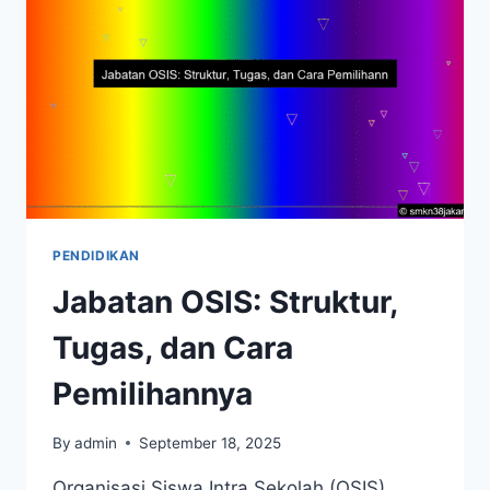
PENDIDIKAN
Jabatan OSIS: Struktur,
Tugas, dan Cara
Pemilihannya
By
admin
September 18, 2025
Organisasi Siswa Intra Sekolah (OSIS)