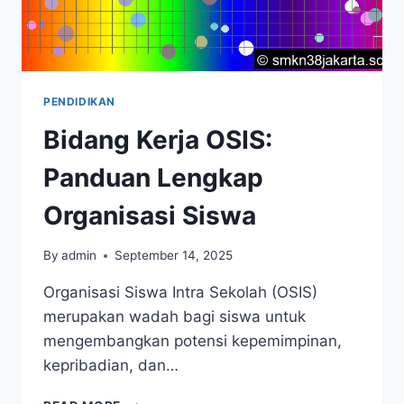
PENDIDIKAN
Bidang Kerja OSIS:
Panduan Lengkap
Organisasi Siswa
By
admin
September 14, 2025
Organisasi Siswa Intra Sekolah (OSIS)
merupakan wadah bagi siswa untuk
mengembangkan potensi kepemimpinan,
kepribadian, dan…
BIDANG