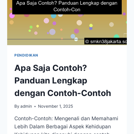
PENDIDIKAN
Apa Saja Contoh?
Panduan Lengkap
dengan Contoh-Contoh
By
admin
November 1, 2025
Contoh-Contoh: Mengenali dan Memahami
Lebih Dalam Berbagai Aspek Kehidupan