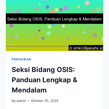
PERANNYA!
PENDIDIKAN
Seksi Bidang OSIS:
Panduan Lengkap &
Mendalam
By
admin
Oktober 20, 2025