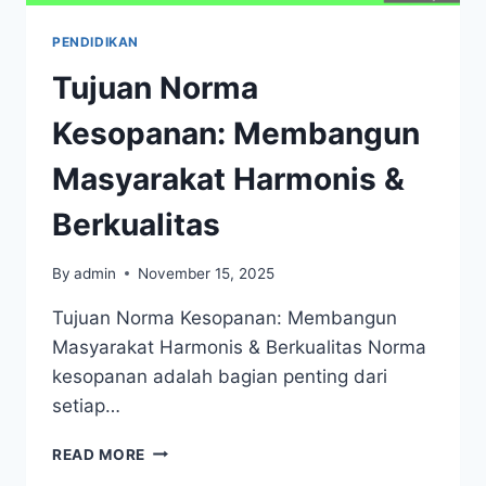
PENDIDIKAN
Tujuan Norma
Kesopanan: Membangun
Masyarakat Harmonis &
Berkualitas
By
admin
November 15, 2025
Tujuan Norma Kesopanan: Membangun
Masyarakat Harmonis & Berkualitas Norma
kesopanan adalah bagian penting dari
setiap…
TUJUAN
READ MORE
NORMA