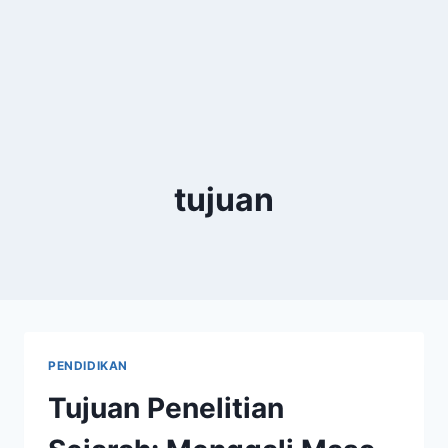
tujuan
PENDIDIKAN
Tujuan Penelitian