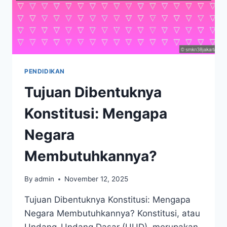
PENDIDIKAN
Tujuan Dibentuknya
Konstitusi: Mengapa
Negara
Membutuhkannya?
By
admin
November 12, 2025
Tujuan Dibentuknya Konstitusi: Mengapa
Negara Membutuhkannya? Konstitusi, atau