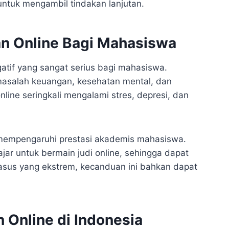
untuk mengambil tindakan lanjutan.
an Online Bagi Mahasiswa
gatif yang sangat serius bagi mahasiswa.
asalah keuangan, kesehatan mental, dan
ine seringkali mengalami stres, depresi, dan
t mempengaruhi prestasi akademis mahasiswa.
ar untuk bermain judi online, sehingga dapat
asus yang ekstrem, kecanduan ini bahkan dapat
n Online di Indonesia