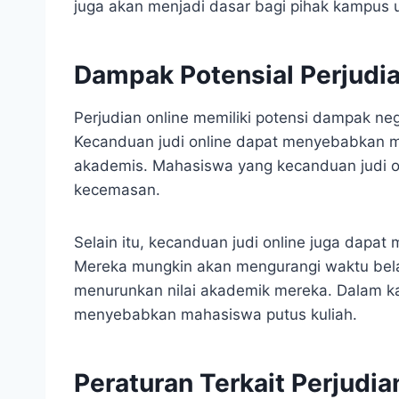
juga akan menjadi dasar bagi pihak kampus 
Dampak Potensial Perjudi
Perjudian online memiliki potensi dampak ne
Kecanduan judi online dapat menyebabkan m
akademis. Mahasiswa yang kecanduan judi onl
kecemasan.
Selain itu, kecanduan judi online juga dapa
Mereka mungkin akan mengurangi waktu belaj
menurunkan nilai akademik mereka. Dalam k
menyebabkan mahasiswa putus kuliah.
Peraturan Terkait Perjudia