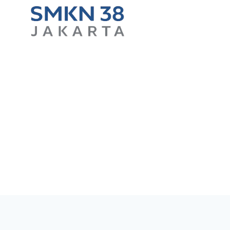
Skip
to
content