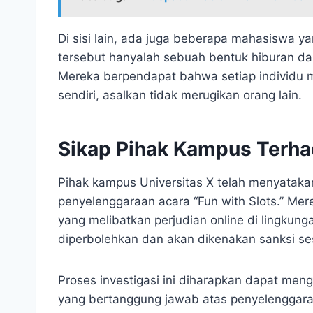
Di sisi lain, ada juga beberapa mahasiswa 
tersebut hanyalah sebuah bentuk hiburan d
Mereka berpendapat bahwa setiap individu m
sendiri, asalkan tidak merugikan orang lain.
Sikap Pihak Kampus Terha
Pihak kampus Universitas X telah menyatakan
penyelenggaraan acara “Fun with Slots.” M
yang melibatkan perjudian online di lingkun
diperbolehkan dan akan dikenakan sanksi se
Proses investigasi ini diharapkan dapat m
yang bertanggung jawab atas penyelenggaraan 