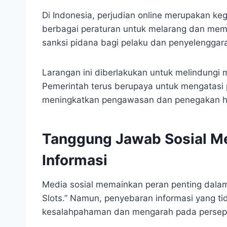
Di Indonesia, perjudian online merupakan keg
berbagai peraturan untuk melarang dan mem
sanksi pidana bagi pelaku dan penyelenggara
Larangan ini diberlakukan untuk melindungi 
Pemerintah terus berupaya untuk mengatasi 
meningkatkan pengawasan dan penegakan 
Tanggung Jawab Sosial M
Informasi
Media sosial memainkan peran penting dalam
Slots.” Namun, penyebaran informasi yang ti
kesalahpahaman dan mengarah pada persepsi