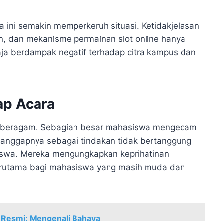
a ini semakin memperkeruh situasi. Ketidakjelasan
n, dan mekanisme permainan slot online hanya
aja berdampak negatif terhadap citra kampus dan
ap Acara
at beragam. Sebagian besar mahasiswa mengecam
ganggapnya sebagai tindakan tidak bertanggung
iswa. Mereka mengungkapkan keprihatinan
 terutama bagi mahasiswa yang masih muda dan
 Resmi: Mengenali Bahaya