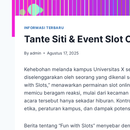
INFORMASI TERBARU
Tante Siti & Event Slot 
By
admin
Agustus 17, 2025
Kehebohan melanda kampus Universitas X se
diselenggarakan oleh seorang yang dikenal se
with Slots,” menawarkan permainan slot onl
memicu beragam reaksi, mulai dari kecama
acara tersebut hanya sekadar hiburan. Kont
etika, peraturan kampus, dan dampak potensi
Berita tentang “Fun with Slots” menyebar de