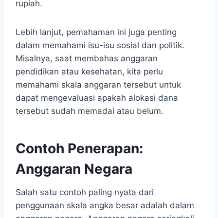
rupiah.
Lebih lanjut, pemahaman ini juga penting
dalam memahami isu-isu sosial dan politik.
Misalnya, saat membahas anggaran
pendidikan atau kesehatan, kita perlu
memahami skala anggaran tersebut untuk
dapat mengevaluasi apakah alokasi dana
tersebut sudah memadai atau belum.
Contoh Penerapan:
Anggaran Negara
Salah satu contoh paling nyata dari
penggunaan skala angka besar adalah dalam