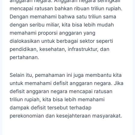
anggaran negara. Anggaran negara seringkali
mencapai ratusan bahkan ribuan triliun rupiah.
Dengan memahami bahwa satu triliun sama
dengan seribu miliar, kita bisa lebih mudah
memahami proporsi anggaran yang
dialokasikan untuk berbagai sektor seperti
pendidikan, kesehatan, infrastruktur, dan
pertahanan.
Selain itu, pemahaman ini juga membantu kita
untuk memahami defisit anggaran negara. Jika
defisit anggaran negara mencapai ratusan
triliun rupiah, kita bisa lebih memahami
dampak defisit tersebut terhadap
perekonomian dan kesejahteraan masyarakat.