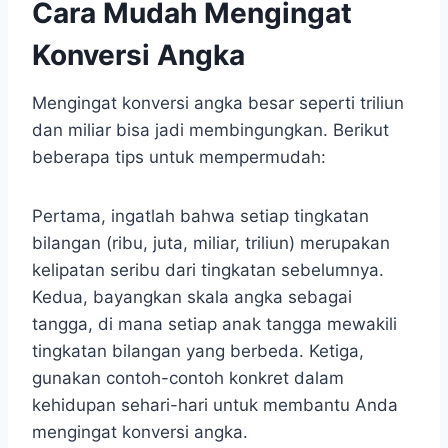
Cara Mudah Mengingat
Konversi Angka
Mengingat konversi angka besar seperti triliun
dan miliar bisa jadi membingungkan. Berikut
beberapa tips untuk mempermudah:
Pertama, ingatlah bahwa setiap tingkatan
bilangan (ribu, juta, miliar, triliun) merupakan
kelipatan seribu dari tingkatan sebelumnya.
Kedua, bayangkan skala angka sebagai
tangga, di mana setiap anak tangga mewakili
tingkatan bilangan yang berbeda. Ketiga,
gunakan contoh-contoh konkret dalam
kehidupan sehari-hari untuk membantu Anda
mengingat konversi angka.