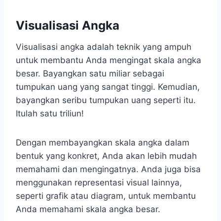
Visualisasi Angka
Visualisasi angka adalah teknik yang ampuh
untuk membantu Anda mengingat skala angka
besar. Bayangkan satu miliar sebagai
tumpukan uang yang sangat tinggi. Kemudian,
bayangkan seribu tumpukan uang seperti itu.
Itulah satu triliun!
Dengan membayangkan skala angka dalam
bentuk yang konkret, Anda akan lebih mudah
memahami dan mengingatnya. Anda juga bisa
menggunakan representasi visual lainnya,
seperti grafik atau diagram, untuk membantu
Anda memahami skala angka besar.