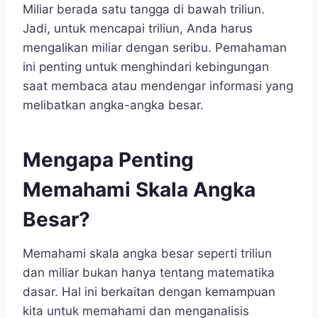
Miliar berada satu tangga di bawah triliun.
Jadi, untuk mencapai triliun, Anda harus
mengalikan miliar dengan seribu. Pemahaman
ini penting untuk menghindari kebingungan
saat membaca atau mendengar informasi yang
melibatkan angka-angka besar.
Mengapa Penting
Memahami Skala Angka
Besar?
Memahami skala angka besar seperti triliun
dan miliar bukan hanya tentang matematika
dasar. Hal ini berkaitan dengan kemampuan
kita untuk memahami dan menganalisis