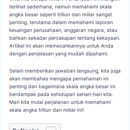
terlihat sederhana, namun memahami skala
angka besar seperti triliun dan miliar sangat
penting, terutama dalam memahami laporan
keuangan perusahaan, anggaran negara, atau
bahkan sekadar percakapan tentang kekayaan.
Artikel ini akan memecahkannya untuk Anda
dengan penjelasan yang mudah dipahami.
Selain memberikan jawaban langsung, kita juga
akan membahas mengapa pemahaman ini
penting dan bagaimana skala angka besar ini
berdampak pada kehidupan sehari-hari kita.
Mari kita mulai perjalanan untuk memahami
skala angka triliun dan miliar ini!