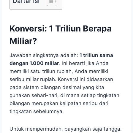
Daftar Isi
Konversi: 1 Triliun Berapa
Miliar?
Jawaban singkatnya adalah:
1 triliun sama
dengan 1.000 miliar
. Ini berarti jika Anda
memiliki satu triliun rupiah, Anda memiliki
seribu miliar rupiah. Konversi ini didasarkan
pada sistem bilangan desimal yang kita
gunakan sehari-hari, di mana setiap tingkatan
bilangan merupakan kelipatan seribu dari
tingkatan sebelumnya.
Untuk mempermudah, bayangkan saja tangga.