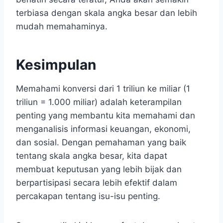
terbiasa dengan skala angka besar dan lebih
mudah memahaminya.
Kesimpulan
Memahami konversi dari 1 triliun ke miliar (1
triliun = 1.000 miliar) adalah keterampilan
penting yang membantu kita memahami dan
menganalisis informasi keuangan, ekonomi,
dan sosial. Dengan pemahaman yang baik
tentang skala angka besar, kita dapat
membuat keputusan yang lebih bijak dan
berpartisipasi secara lebih efektif dalam
percakapan tentang isu-isu penting.