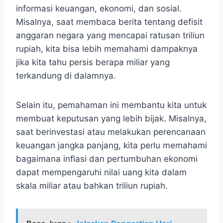
informasi keuangan, ekonomi, dan sosial.
Misalnya, saat membaca berita tentang defisit
anggaran negara yang mencapai ratusan triliun
rupiah, kita bisa lebih memahami dampaknya
jika kita tahu persis berapa miliar yang
terkandung di dalamnya.
Selain itu, pemahaman ini membantu kita untuk
membuat keputusan yang lebih bijak. Misalnya,
saat berinvestasi atau melakukan perencanaan
keuangan jangka panjang, kita perlu memahami
bagaimana inflasi dan pertumbuhan ekonomi
dapat mempengaruhi nilai uang kita dalam
skala miliar atau bahkan triliun rupiah.