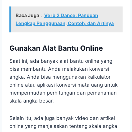
Baca Juga :
Verb 2 Dance: Panduan
Lengkap Penggunaan, Contoh, dan Artinya
Gunakan Alat Bantu Online
Saat ini, ada banyak alat bantu online yang
bisa membantu Anda melakukan konversi
angka. Anda bisa menggunakan kalkulator
online atau aplikasi konversi mata uang untuk
mempermudah perhitungan dan pemahaman
skala angka besar.
Selain itu, ada juga banyak video dan artikel
online yang menjelaskan tentang skala angka