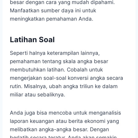
besar dengan cara yang mudah dipahami.
Manfaatkan sumber daya ini untuk
meningkatkan pemahaman Anda.
Latihan Soal
Seperti halnya keterampilan lainnya,
pemahaman tentang skala angka besar
membutuhkan latihan. Cobalah untuk
mengerjakan soal-soal konversi angka secara
rutin. Misalnya, ubah angka triliun ke dalam
miliar atau sebaliknya.
Anda juga bisa mencoba untuk menganalisis
laporan keuangan atau berita ekonomi yang
melibatkan angka-angka besar. Dengan
berlatih secara teratur, Anda akan semakin