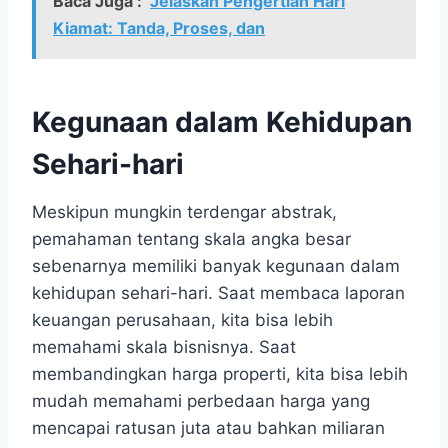
Baca Juga :
Jelaskan Pengertian Hari
Kiamat: Tanda, Proses, dan
Kegunaan dalam Kehidupan
Sehari-hari
Meskipun mungkin terdengar abstrak,
pemahaman tentang skala angka besar
sebenarnya memiliki banyak kegunaan dalam
kehidupan sehari-hari. Saat membaca laporan
keuangan perusahaan, kita bisa lebih
memahami skala bisnisnya. Saat
membandingkan harga properti, kita bisa lebih
mudah memahami perbedaan harga yang
mencapai ratusan juta atau bahkan miliaran