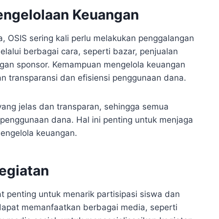
engelolaan Keuangan
 OSIS sering kali perlu melakukan penggalangan
alui berbagai cara, seperti bazar, penjualan
ngan sponsor. Kemampuan mengelola keuangan
n transparansi dan efisiensi penggunaan dana.
ang jelas dan transparan, sehingga semua
penggunaan dana. Hal ini penting untuk menjaga
mengelola keuangan.
Kegiatan
at penting untuk menarik partisipasi siswa dan
dapat memanfaatkan berbagai media, seperti