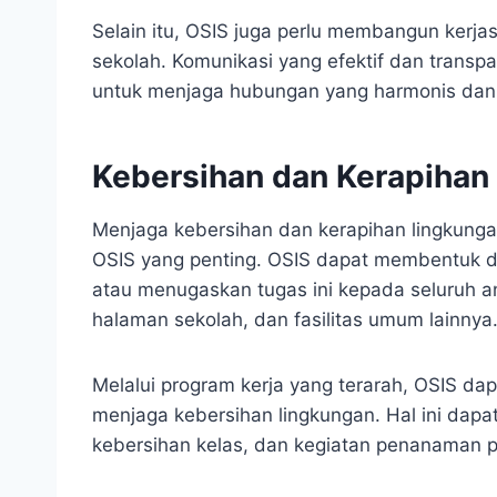
Selain itu, OSIS juga perlu membangun kerj
sekolah. Komunikasi yang efektif dan transp
untuk menjaga hubungan yang harmonis dan 
Kebersihan dan Kerapihan
Menjaga kebersihan dan kerapihan lingkung
OSIS yang penting. OSIS dapat membentuk di
atau menugaskan tugas ini kepada seluruh an
halaman sekolah, dan fasilitas umum lainnya
Melalui program kerja yang terarah, OSIS d
menjaga kebersihan lingkungan. Hal ini dapa
kebersihan kelas, dan kegiatan penanaman 