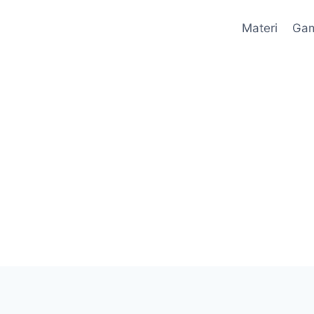
Materi
Ga