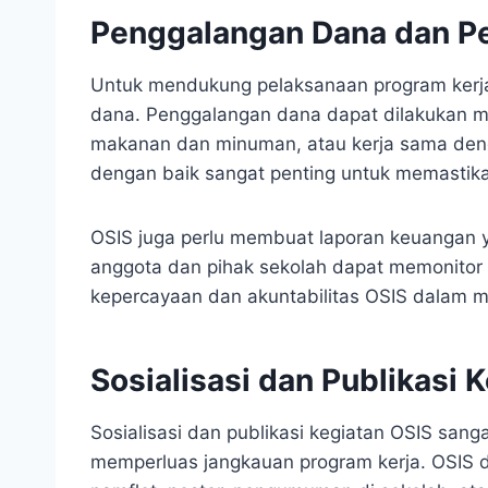
Penggalangan Dana dan P
Untuk mendukung pelaksanaan program kerja,
dana. Penggalangan dana dapat dilakukan mel
makanan dan minuman, atau kerja sama de
dengan baik sangat penting untuk memastika
OSIS juga perlu membuat laporan keuangan y
anggota dan pihak sekolah dapat memonitor 
kepercayaan dan akuntabilitas OSIS dalam 
Sosialisasi dan Publikasi 
Sosialisasi dan publikasi kegiatan OSIS sang
memperluas jangkauan program kerja. OSIS 