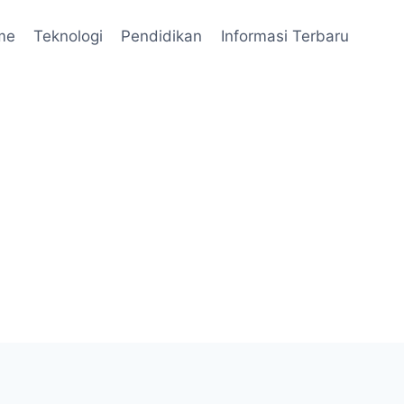
me
Teknologi
Pendidikan
Informasi Terbaru