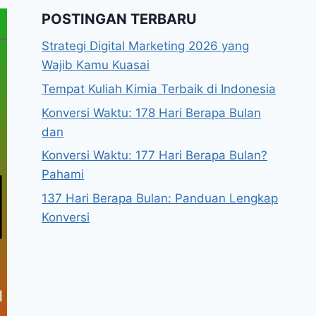
POSTINGAN TERBARU
Strategi Digital Marketing 2026 yang
Wajib Kamu Kuasai
Tempat Kuliah Kimia Terbaik di Indonesia
Konversi Waktu: 178 Hari Berapa Bulan
dan
Konversi Waktu: 177 Hari Berapa Bulan?
Pahami
137 Hari Berapa Bulan: Panduan Lengkap
Konversi