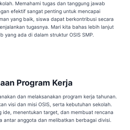
kolah. Memahami tugas dan tanggung jawab
gan efektif sangat penting untuk mencapai
an yang baik, siswa dapat berkontribusi secara
alankan tugasnya. Mari kita bahas lebih lanjut
 yang ada di dalam struktur OSIS SMP.
aan Program Kerja
anakan dan melaksanakan program kerja tahunan.
an visi dan misi OSIS, serta kebutuhan sekolah.
g ide, menentukan target, dan membuat rencana
 antar anggota dan melibatkan berbagai divisi.