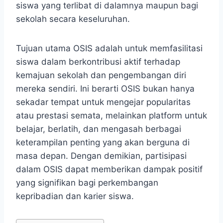
siswa yang terlibat di dalamnya maupun bagi
sekolah secara keseluruhan.
Tujuan utama OSIS adalah untuk memfasilitasi
siswa dalam berkontribusi aktif terhadap
kemajuan sekolah dan pengembangan diri
mereka sendiri. Ini berarti OSIS bukan hanya
sekadar tempat untuk mengejar popularitas
atau prestasi semata, melainkan platform untuk
belajar, berlatih, dan mengasah berbagai
keterampilan penting yang akan berguna di
masa depan. Dengan demikian, partisipasi
dalam OSIS dapat memberikan dampak positif
yang signifikan bagi perkembangan
kepribadian dan karier siswa.