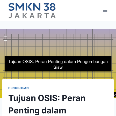
Skip
to
content
PENDIDIKAN
Tujuan OSIS: Peran
Penting dalam