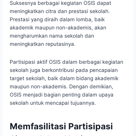
Suksesnya berbagai kegiatan OSIS dapat
meningkatkan citra dan prestasi sekolah.
Prestasi yang diraih dalam lomba, baik
akademik maupun non-akademis, akan
mengharumkan nama sekolah dan
meningkatkan reputasinya.
Partisipasi aktif OSIS dalam berbagai kegiatan
sekolah juga berkontribusi pada pencapaian
target sekolah, baik dalam bidang akademik
maupun non-akademis. Dengan demikian,
OSIS menjadi bagian penting dalam upaya
sekolah untuk mencapai tujuannya.
Memfasilitasi Partisipasi