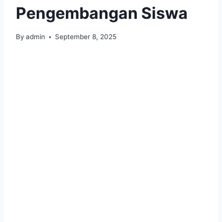
Pengembangan Siswa
By
admin
September 8, 2025