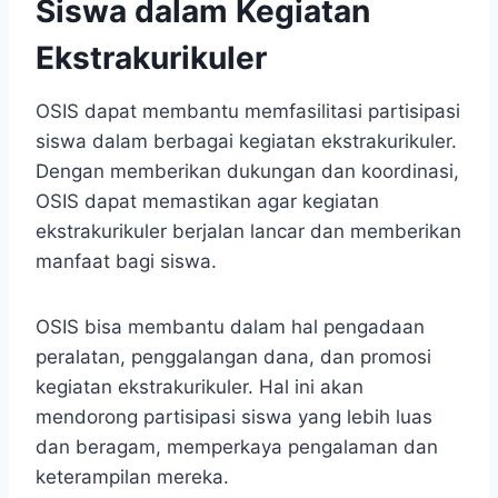
Siswa dalam Kegiatan
Ekstrakurikuler
OSIS dapat membantu memfasilitasi partisipasi
siswa dalam berbagai kegiatan ekstrakurikuler.
Dengan memberikan dukungan dan koordinasi,
OSIS dapat memastikan agar kegiatan
ekstrakurikuler berjalan lancar dan memberikan
manfaat bagi siswa.
OSIS bisa membantu dalam hal pengadaan
peralatan, penggalangan dana, dan promosi
kegiatan ekstrakurikuler. Hal ini akan
mendorong partisipasi siswa yang lebih luas
dan beragam, memperkaya pengalaman dan
keterampilan mereka.