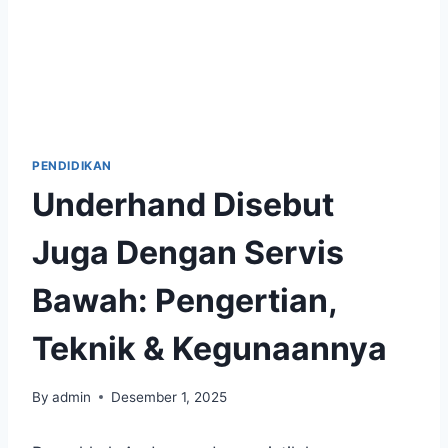
PENDIDIKAN
Underhand Disebut
Juga Dengan Servis
Bawah: Pengertian,
Teknik & Kegunaannya
By
admin
Desember 1, 2025