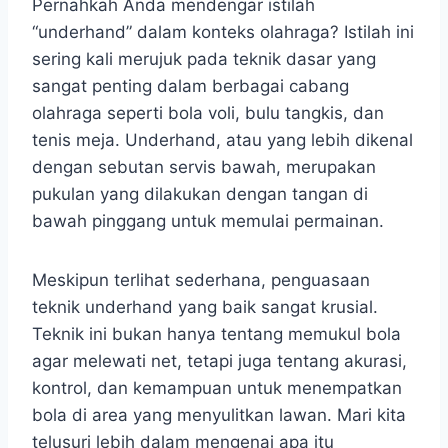
Pernahkah Anda mendengar istilah
“underhand” dalam konteks olahraga? Istilah ini
sering kali merujuk pada teknik dasar yang
sangat penting dalam berbagai cabang
olahraga seperti bola voli, bulu tangkis, dan
tenis meja. Underhand, atau yang lebih dikenal
dengan sebutan servis bawah, merupakan
pukulan yang dilakukan dengan tangan di
bawah pinggang untuk memulai permainan.
Meskipun terlihat sederhana, penguasaan
teknik underhand yang baik sangat krusial.
Teknik ini bukan hanya tentang memukul bola
agar melewati net, tetapi juga tentang akurasi,
kontrol, dan kemampuan untuk menempatkan
bola di area yang menyulitkan lawan. Mari kita
telusuri lebih dalam mengenai apa itu