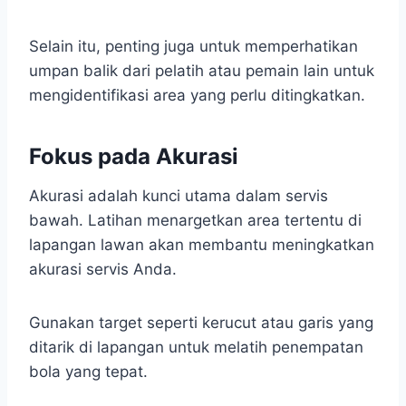
Selain itu, penting juga untuk memperhatikan
umpan balik dari pelatih atau pemain lain untuk
mengidentifikasi area yang perlu ditingkatkan.
Fokus pada Akurasi
Akurasi adalah kunci utama dalam servis
bawah. Latihan menargetkan area tertentu di
lapangan lawan akan membantu meningkatkan
akurasi servis Anda.
Gunakan target seperti kerucut atau garis yang
ditarik di lapangan untuk melatih penempatan
bola yang tepat.