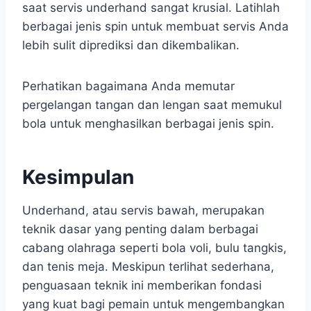
saat servis underhand sangat krusial. Latihlah
berbagai jenis spin untuk membuat servis Anda
lebih sulit diprediksi dan dikembalikan.
Perhatikan bagaimana Anda memutar
pergelangan tangan dan lengan saat memukul
bola untuk menghasilkan berbagai jenis spin.
Kesimpulan
Underhand, atau servis bawah, merupakan
teknik dasar yang penting dalam berbagai
cabang olahraga seperti bola voli, bulu tangkis,
dan tenis meja. Meskipun terlihat sederhana,
penguasaan teknik ini memberikan fondasi
yang kuat bagi pemain untuk mengembangkan