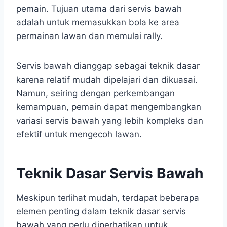
pemain. Tujuan utama dari servis bawah
adalah untuk memasukkan bola ke area
permainan lawan dan memulai rally.
Servis bawah dianggap sebagai teknik dasar
karena relatif mudah dipelajari dan dikuasai.
Namun, seiring dengan perkembangan
kemampuan, pemain dapat mengembangkan
variasi servis bawah yang lebih kompleks dan
efektif untuk mengecoh lawan.
Teknik Dasar Servis Bawah
Meskipun terlihat mudah, terdapat beberapa
elemen penting dalam teknik dasar servis
bawah yang perlu diperhatikan untuk