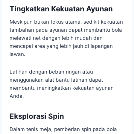
Tingkatkan Kekuatan Ayunan
Meskipun bukan fokus utama, sedikit kekuatan
tambahan pada ayunan dapat membantu bola
melewati net dengan lebih mudah dan
mencapai area yang lebih jauh di lapangan
lawan.
Latihan dengan beban ringan atau
menggunakan alat bantu latihan dapat
membantu meningkatkan kekuatan ayunan
Anda.
Eksplorasi Spin
Dalam tenis meja, pemberian spin pada bola