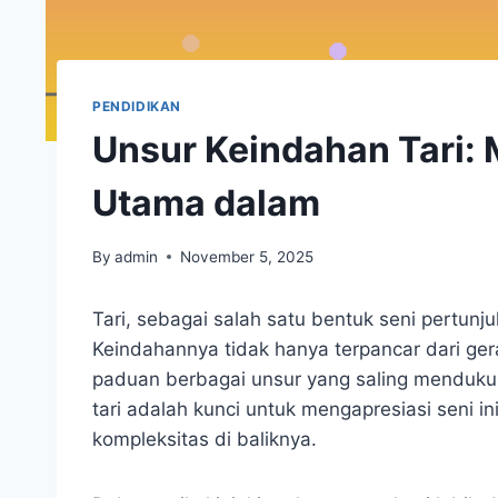
PENDIDIKAN
Unsur Keindahan Tari
Utama dalam
By
admin
November 5, 2025
Tari, sebagai salah satu bentuk seni pertunju
Keindahannya tidak hanya terpancar dari gera
paduan berbagai unsur yang saling menduk
tari adalah kunci untuk mengapresiasi seni 
kompleksitas di baliknya.