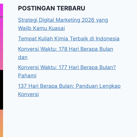
POSTINGAN TERBARU
Strategi Digital Marketing 2026 yang
Wajib Kamu Kuasai
Tempat Kuliah Kimia Terbaik di Indonesia
Konversi Waktu: 178 Hari Berapa Bulan
dan
Konversi Waktu: 177 Hari Berapa Bulan?
Pahami
137 Hari Berapa Bulan: Panduan Lengkap
Konversi