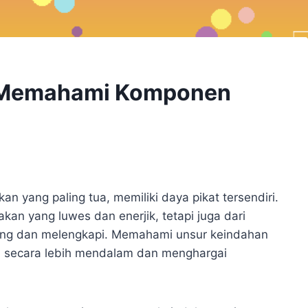
: Memahami Komponen
kan yang paling tua, memiliki daya pikat tersendiri.
kan yang luwes dan enerjik, tetapi juga dari
ung dan melengkapi. Memahami unsur keindahan
ini secara lebih mendalam dan menghargai