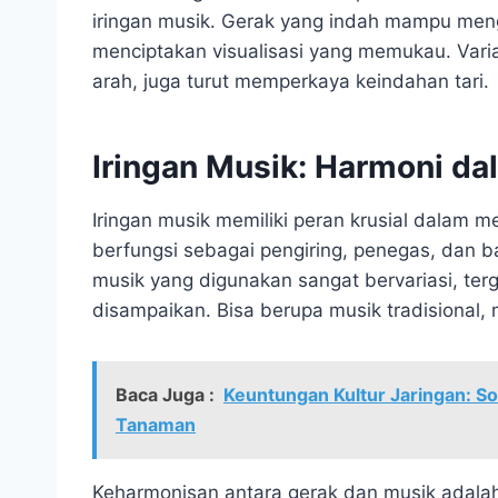
iringan musik. Gerak yang indah mampu meng
menciptakan visualisasi yang memukau. Varia
arah, juga turut memperkaya keindahan tari.
Iringan Musik: Harmoni da
Iringan musik memiliki peran krusial dalam 
berfungsi sebagai pengiring, penegas, dan ba
musik yang digunakan sangat bervariasi, terg
disampaikan. Bisa berupa musik tradisional
Baca Juga :
Keuntungan Kultur Jaringan: S
Tanaman
Keharmonisan antara gerak dan musik adalah