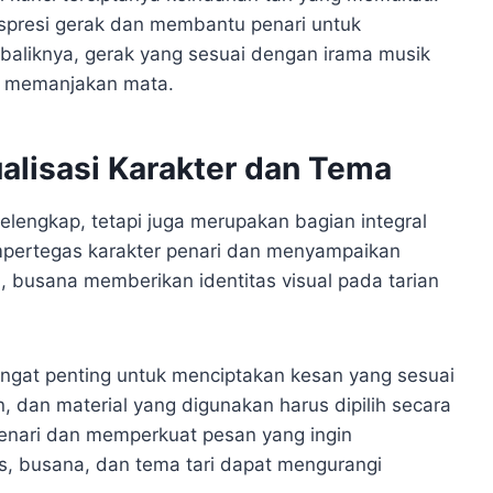
spresi gerak dan membantu penari untuk
ebaliknya, gerak yang sesuai dengan irama musik
an memanjakan mata.
ualisasi Karakter dan Tema
lengkap, tetapi juga merupakan bagian integral
mpertegas karakter penari dan menyampaikan
, busana memberikan identitas visual pada tarian
angat penting untuk menciptakan kesan yang sesuai
, dan material yang digunakan harus dipilih secara
nari dan memperkuat pesan yang ingin
as, busana, dan tema tari dapat mengurangi