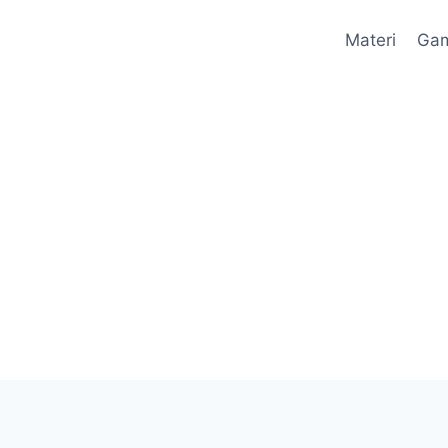
Materi
Ga