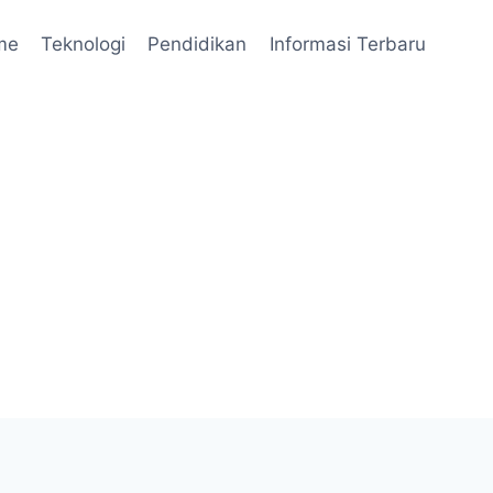
me
Teknologi
Pendidikan
Informasi Terbaru