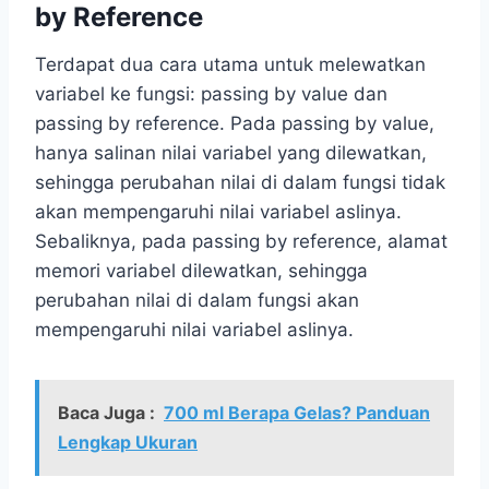
by Reference
Terdapat dua cara utama untuk melewatkan
variabel ke fungsi: passing by value dan
passing by reference. Pada passing by value,
hanya salinan nilai variabel yang dilewatkan,
sehingga perubahan nilai di dalam fungsi tidak
akan mempengaruhi nilai variabel aslinya.
Sebaliknya, pada passing by reference, alamat
memori variabel dilewatkan, sehingga
perubahan nilai di dalam fungsi akan
mempengaruhi nilai variabel aslinya.
Baca Juga :
700 ml Berapa Gelas? Panduan
Lengkap Ukuran