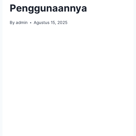
Penggunaannya
By
admin
Agustus 15, 2025