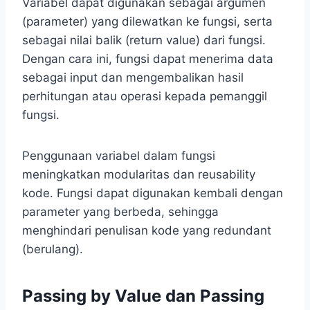
Variabel dapat digunakan sebagai argumen
(parameter) yang dilewatkan ke fungsi, serta
sebagai nilai balik (return value) dari fungsi.
Dengan cara ini, fungsi dapat menerima data
sebagai input dan mengembalikan hasil
perhitungan atau operasi kepada pemanggil
fungsi.
Penggunaan variabel dalam fungsi
meningkatkan modularitas dan reusability
kode. Fungsi dapat digunakan kembali dengan
parameter yang berbeda, sehingga
menghindari penulisan kode yang redundant
(berulang).
Passing by Value dan Passing