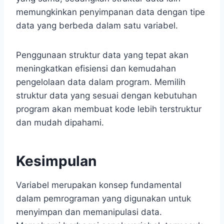
memungkinkan penyimpanan data dengan tipe
data yang berbeda dalam satu variabel.
Penggunaan struktur data yang tepat akan
meningkatkan efisiensi dan kemudahan
pengelolaan data dalam program. Memilih
struktur data yang sesuai dengan kebutuhan
program akan membuat kode lebih terstruktur
dan mudah dipahami.
Kesimpulan
Variabel merupakan konsep fundamental
dalam pemrograman yang digunakan untuk
menyimpan dan memanipulasi data.