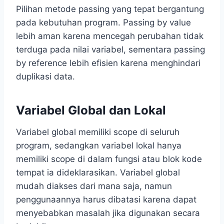
Pilihan metode passing yang tepat bergantung
pada kebutuhan program. Passing by value
lebih aman karena mencegah perubahan tidak
terduga pada nilai variabel, sementara passing
by reference lebih efisien karena menghindari
duplikasi data.
Variabel Global dan Lokal
Variabel global memiliki scope di seluruh
program, sedangkan variabel lokal hanya
memiliki scope di dalam fungsi atau blok kode
tempat ia dideklarasikan. Variabel global
mudah diakses dari mana saja, namun
penggunaannya harus dibatasi karena dapat
menyebabkan masalah jika digunakan secara