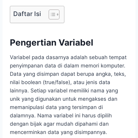
Daftar Isi
Pengertian Variabel
Variabel pada dasarnya adalah sebuah tempat
penyimpanan data di dalam memori komputer.
Data yang disimpan dapat berupa angka, teks,
nilai boolean (true/false), atau jenis data
lainnya. Setiap variabel memiliki nama yang
unik yang digunakan untuk mengakses dan
memanipulasi data yang tersimpan di
dalamnya. Nama variabel ini harus dipilih
dengan bijak agar mudah dipahami dan
mencerminkan data yang disimpannya.