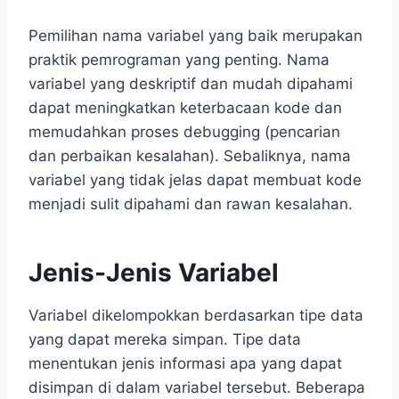
Pemilihan nama variabel yang baik merupakan
praktik pemrograman yang penting. Nama
variabel yang deskriptif dan mudah dipahami
dapat meningkatkan keterbacaan kode dan
memudahkan proses debugging (pencarian
dan perbaikan kesalahan). Sebaliknya, nama
variabel yang tidak jelas dapat membuat kode
menjadi sulit dipahami dan rawan kesalahan.
Jenis-Jenis Variabel
Variabel dikelompokkan berdasarkan tipe data
yang dapat mereka simpan. Tipe data
menentukan jenis informasi apa yang dapat
disimpan di dalam variabel tersebut. Beberapa