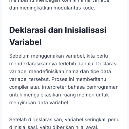
membantu mencegah konflik nama variabel
dan meningkatkan modularitas kode.
Deklarasi dan Inisialisasi
Variabel
Sebelum menggunakan variabel, kita perlu
mendeklarasikannya terlebih dahulu. Deklarasi
variabel mendefinisikan nama dan tipe data
variabel tersebut. Proses ini memberitahu
compiler atau interpreter bahasa pemrograman
untuk mengalokasikan ruang memori untuk
menyimpan data variabel.
Setelah dideklarasikan, variabel seringkali perlu
diinisialisasi, yaitu diberikan nilai awal.