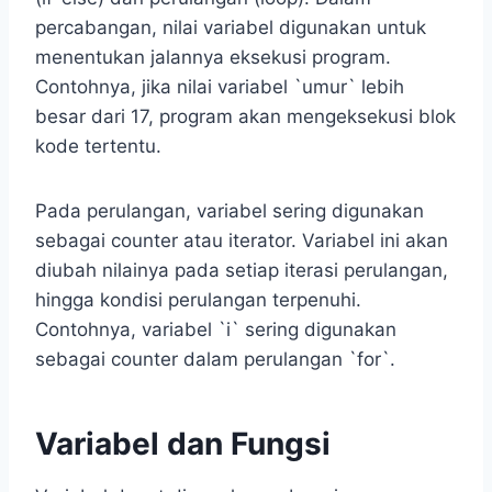
percabangan, nilai variabel digunakan untuk
menentukan jalannya eksekusi program.
Contohnya, jika nilai variabel `umur` lebih
besar dari 17, program akan mengeksekusi blok
kode tertentu.
Pada perulangan, variabel sering digunakan
sebagai counter atau iterator. Variabel ini akan
diubah nilainya pada setiap iterasi perulangan,
hingga kondisi perulangan terpenuhi.
Contohnya, variabel `i` sering digunakan
sebagai counter dalam perulangan `for`.
Variabel dan Fungsi