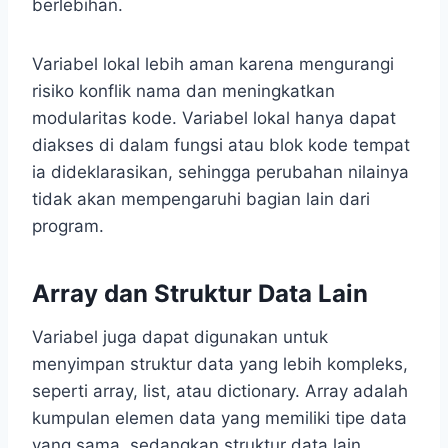
berlebihan.
Variabel lokal lebih aman karena mengurangi
risiko konflik nama dan meningkatkan
modularitas kode. Variabel lokal hanya dapat
diakses di dalam fungsi atau blok kode tempat
ia dideklarasikan, sehingga perubahan nilainya
tidak akan mempengaruhi bagian lain dari
program.
Array dan Struktur Data Lain
Variabel juga dapat digunakan untuk
menyimpan struktur data yang lebih kompleks,
seperti array, list, atau dictionary. Array adalah
kumpulan elemen data yang memiliki tipe data
yang sama, sedangkan struktur data lain