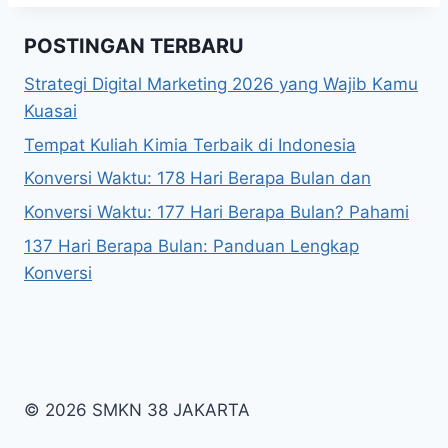
POSTINGAN TERBARU
Strategi Digital Marketing 2026 yang Wajib Kamu
Kuasai
Tempat Kuliah Kimia Terbaik di Indonesia
Konversi Waktu: 178 Hari Berapa Bulan dan
Konversi Waktu: 177 Hari Berapa Bulan? Pahami
137 Hari Berapa Bulan: Panduan Lengkap
Konversi
© 2026 SMKN 38 JAKARTA