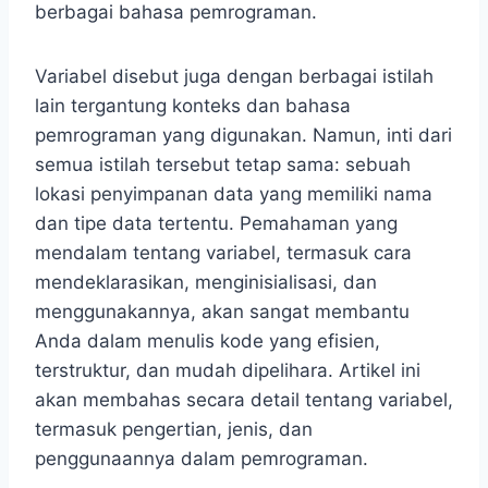
berbagai bahasa pemrograman.
Variabel disebut juga dengan berbagai istilah
lain tergantung konteks dan bahasa
pemrograman yang digunakan. Namun, inti dari
semua istilah tersebut tetap sama: sebuah
lokasi penyimpanan data yang memiliki nama
dan tipe data tertentu. Pemahaman yang
mendalam tentang variabel, termasuk cara
mendeklarasikan, menginisialisasi, dan
menggunakannya, akan sangat membantu
Anda dalam menulis kode yang efisien,
terstruktur, dan mudah dipelihara. Artikel ini
akan membahas secara detail tentang variabel,
termasuk pengertian, jenis, dan
penggunaannya dalam pemrograman.