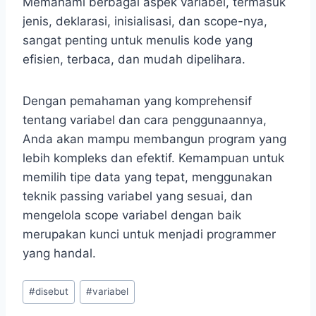
Memahami berbagai aspek variabel, termasuk
jenis, deklarasi, inisialisasi, dan scope-nya,
sangat penting untuk menulis kode yang
efisien, terbaca, dan mudah dipelihara.
Dengan pemahaman yang komprehensif
tentang variabel dan cara penggunaannya,
Anda akan mampu membangun program yang
lebih kompleks dan efektif. Kemampuan untuk
memilih tipe data yang tepat, menggunakan
teknik passing variabel yang sesuai, dan
mengelola scope variabel dengan baik
merupakan kunci untuk menjadi programmer
yang handal.
Post
#
disebut
#
variabel
Tags: