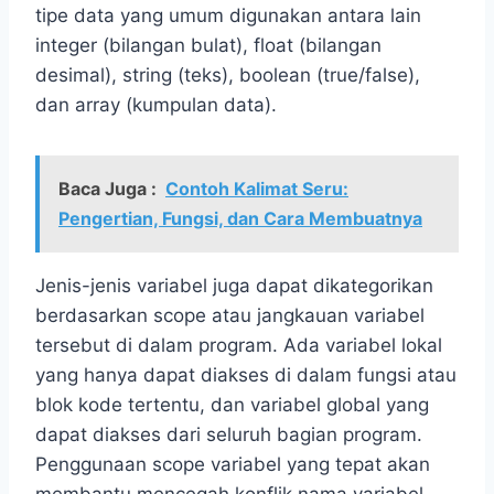
tipe data yang umum digunakan antara lain
integer (bilangan bulat), float (bilangan
desimal), string (teks), boolean (true/false),
dan array (kumpulan data).
Baca Juga :
Contoh Kalimat Seru:
Pengertian, Fungsi, dan Cara Membuatnya
Jenis-jenis variabel juga dapat dikategorikan
berdasarkan scope atau jangkauan variabel
tersebut di dalam program. Ada variabel lokal
yang hanya dapat diakses di dalam fungsi atau
blok kode tertentu, dan variabel global yang
dapat diakses dari seluruh bagian program.
Penggunaan scope variabel yang tepat akan