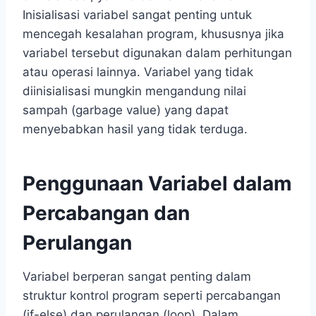
Inisialisasi variabel sangat penting untuk
mencegah kesalahan program, khususnya jika
variabel tersebut digunakan dalam perhitungan
atau operasi lainnya. Variabel yang tidak
diinisialisasi mungkin mengandung nilai
sampah (garbage value) yang dapat
menyebabkan hasil yang tidak terduga.
Penggunaan Variabel dalam
Percabangan dan
Perulangan
Variabel berperan sangat penting dalam
struktur kontrol program seperti percabangan
(if-else) dan perulangan (loop). Dalam