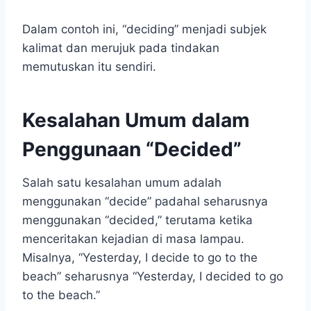
Dalam contoh ini, “deciding” menjadi subjek
kalimat dan merujuk pada tindakan
memutuskan itu sendiri.
Kesalahan Umum dalam
Penggunaan “Decided”
Salah satu kesalahan umum adalah
menggunakan “decide” padahal seharusnya
menggunakan “decided,” terutama ketika
menceritakan kejadian di masa lampau.
Misalnya, “Yesterday, I decide to go to the
beach” seharusnya “Yesterday, I decided to go
to the beach.”