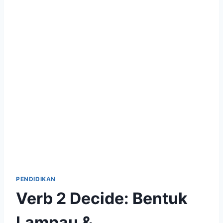
PENDIDIKAN
Verb 2 Decide: Bentuk
Lampau &