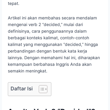
tepat.
Artikel ini akan membahas secara mendalam
mengenai verb 2 “decided,” mulai dari
definisinya, cara penggunaannya dalam
berbagai konteks kalimat, contoh-contoh
kalimat yang menggunakan “decided,” hingga
perbandingan dengan bentuk kata kerja
lainnya. Dengan memahami hal ini, diharapkan
kemampuan berbahasa Inggris Anda akan
semakin meningkat.
Daftar Isi