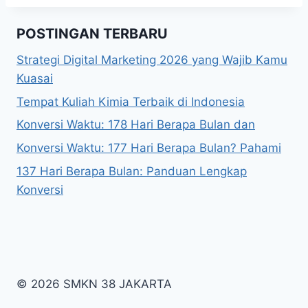
POSTINGAN TERBARU
Strategi Digital Marketing 2026 yang Wajib Kamu
Kuasai
Tempat Kuliah Kimia Terbaik di Indonesia
Konversi Waktu: 178 Hari Berapa Bulan dan
Konversi Waktu: 177 Hari Berapa Bulan? Pahami
137 Hari Berapa Bulan: Panduan Lengkap
Konversi
© 2026 SMKN 38 JAKARTA