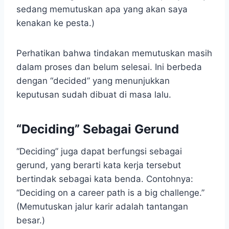
sedang memutuskan apa yang akan saya
kenakan ke pesta.)
Perhatikan bahwa tindakan memutuskan masih
dalam proses dan belum selesai. Ini berbeda
dengan “decided” yang menunjukkan
keputusan sudah dibuat di masa lalu.
“Deciding” Sebagai Gerund
“Deciding” juga dapat berfungsi sebagai
gerund, yang berarti kata kerja tersebut
bertindak sebagai kata benda. Contohnya:
“Deciding on a career path is a big challenge.”
(Memutuskan jalur karir adalah tantangan
besar.)