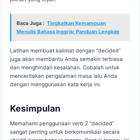
Baca Juga :
Tingkatkan Kemampuan
Menulis Bahasa Inggris: Panduan Lengkap
Latihan membuat kalimat dengan “decided”
juga akan membantu Anda semakin terbiasa
dan menghindari kesalahan. Cobalah untuk
menceritakan pengalaman masa lalu Anda
dengan menggunakan kata kerja ini.
Kesimpulan
Memahami penggunaan verb 2 “decided”
sangat penting untuk berkomunikasi secara