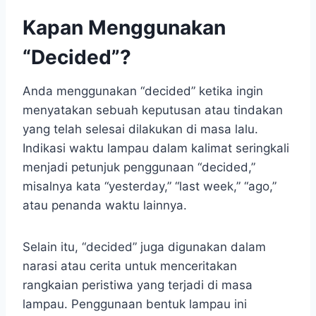
Kapan Menggunakan
“Decided”?
Anda menggunakan “decided” ketika ingin
menyatakan sebuah keputusan atau tindakan
yang telah selesai dilakukan di masa lalu.
Indikasi waktu lampau dalam kalimat seringkali
menjadi petunjuk penggunaan “decided,”
misalnya kata “yesterday,” “last week,” “ago,”
atau penanda waktu lainnya.
Selain itu, “decided” juga digunakan dalam
narasi atau cerita untuk menceritakan
rangkaian peristiwa yang terjadi di masa
lampau. Penggunaan bentuk lampau ini