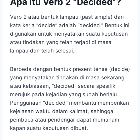
Apa Itu Verb 2 “Decided”?
Verb 2 atau bentuk lampau (past simple) dari
kata kerja “decide” adalah “decided.” Bentuk ini
digunakan untuk menyatakan suatu keputusan
atau tindakan yang telah terjadi di masa
lampau dan telah selesai.
Berbeda dengan bentuk present tense (decide)
yang menyatakan tindakan di masa sekarang
atau kebiasaan, “decided” secara spesifik
merujuk pada kejadian yang sudah berlalu.
Penggunaan “decided” membantu memberikan
kejelasan waktu dalam kalimat, sehingga
pembaca atau pendengar dapat memahami
kapan suatu keputusan dibuat.