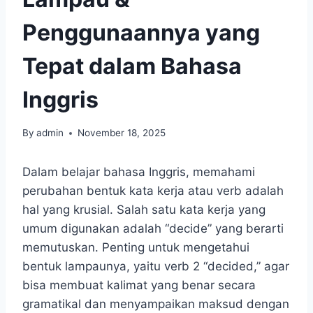
Penggunaannya yang
Tepat dalam Bahasa
Inggris
By
admin
November 18, 2025
Dalam belajar bahasa Inggris, memahami
perubahan bentuk kata kerja atau verb adalah
hal yang krusial. Salah satu kata kerja yang
umum digunakan adalah “decide” yang berarti
memutuskan. Penting untuk mengetahui
bentuk lampaunya, yaitu verb 2 “decided,” agar
bisa membuat kalimat yang benar secara
gramatikal dan menyampaikan maksud dengan