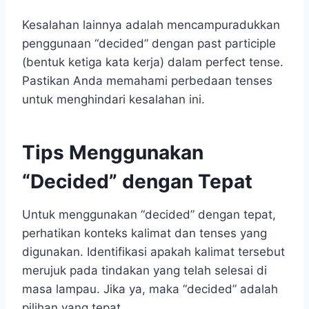
Kesalahan lainnya adalah mencampuradukkan
penggunaan “decided” dengan past participle
(bentuk ketiga kata kerja) dalam perfect tense.
Pastikan Anda memahami perbedaan tenses
untuk menghindari kesalahan ini.
Tips Menggunakan
“Decided” dengan Tepat
Untuk menggunakan “decided” dengan tepat,
perhatikan konteks kalimat dan tenses yang
digunakan. Identifikasi apakah kalimat tersebut
merujuk pada tindakan yang telah selesai di
masa lampau. Jika ya, maka “decided” adalah
pilihan yang tepat.