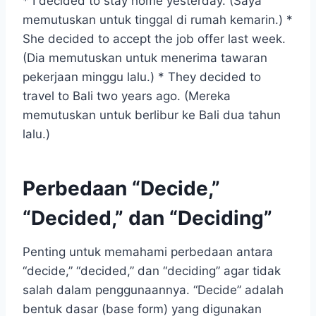
* I decided to stay home yesterday. (Saya
memutuskan untuk tinggal di rumah kemarin.) *
She decided to accept the job offer last week.
(Dia memutuskan untuk menerima tawaran
pekerjaan minggu lalu.) * They decided to
travel to Bali two years ago. (Mereka
memutuskan untuk berlibur ke Bali dua tahun
lalu.)
Perbedaan “Decide,”
“Decided,” dan “Deciding”
Penting untuk memahami perbedaan antara
“decide,” “decided,” dan “deciding” agar tidak
salah dalam penggunaannya. “Decide” adalah
bentuk dasar (base form) yang digunakan