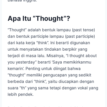
bahasa Inggris.
Apa Itu “Thought”?
“Thought” adalah bentuk lampau (past tense)
dan bentuk participle lampau (past participle)
dari kata kerja “think”. Ini berarti digunakan
untuk menyatakan tindakan berpikir yang
terjadi di masa lalu. Misalnya, “I thought about
you yesterday” berarti ‘Saya memikirkanmu
kemarin’. Penting untuk diingat bahwa
“thought” memiliki pengucapan yang sedikit
berbeda dari “think”, yaitu diucapkan dengan
suara “th” yang sama tetapi dengan vokal yang
lebih pendek.