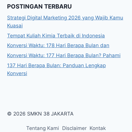
POSTINGAN TERBARU
Strategi Digital Marketing 2026 yang Wajib Kamu
Kuasai
Tempat Kuliah Kimia Terbaik di Indonesia
Konversi Waktu: 178 Hari Berapa Bulan dan
Konversi Waktu: 177 Hari Berapa Bulan? Pahami
137 Hari Berapa Bulan: Panduan Lengkap
Konversi
© 2026 SMKN 38 JAKARTA
Tentang Kami
Disclaimer
Kontak