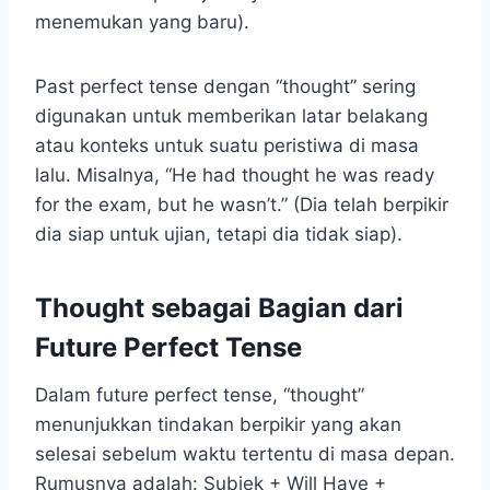
menemukan yang baru).
Past perfect tense dengan “thought” sering
digunakan untuk memberikan latar belakang
atau konteks untuk suatu peristiwa di masa
lalu. Misalnya, “He had thought he was ready
for the exam, but he wasn’t.” (Dia telah berpikir
dia siap untuk ujian, tetapi dia tidak siap).
Thought sebagai Bagian dari
Future Perfect Tense
Dalam future perfect tense, “thought”
menunjukkan tindakan berpikir yang akan
selesai sebelum waktu tertentu di masa depan.
Rumusnya adalah: Subjek + Will Have +