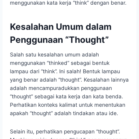
menggunakan kata kerja “think” dengan benar.
Kesalahan Umum dalam
Penggunaan “Thought”
Salah satu kesalahan umum adalah
menggunakan “thinked” sebagai bentuk
lampau dari “think”. Ini salah! Bentuk lampau
yang benar adalah “thought”. Kesalahan lainnya
adalah mencampuradukkan penggunaan
“thought” sebagai kata kerja dan kata benda.
Perhatikan konteks kalimat untuk menentukan
apakah “thought” adalah tindakan atau ide.
Selain itu, perhatikan pengucapan “thought”.