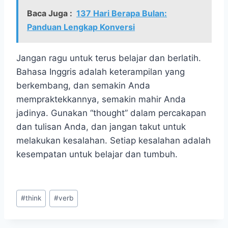
Baca Juga :
137 Hari Berapa Bulan:
Panduan Lengkap Konversi
Jangan ragu untuk terus belajar dan berlatih.
Bahasa Inggris adalah keterampilan yang
berkembang, dan semakin Anda
mempraktekkannya, semakin mahir Anda
jadinya. Gunakan “thought” dalam percakapan
dan tulisan Anda, dan jangan takut untuk
melakukan kesalahan. Setiap kesalahan adalah
kesempatan untuk belajar dan tumbuh.
Post
#
think
#
verb
Tags: