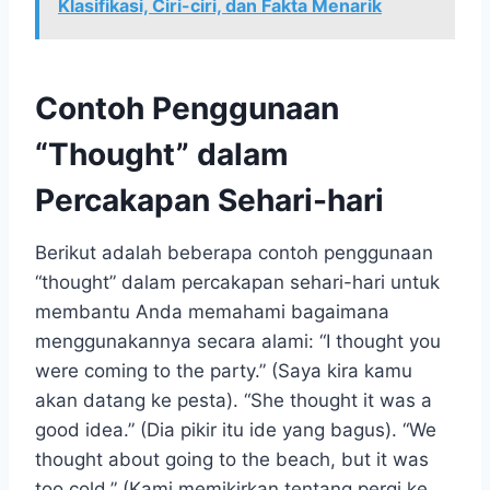
Klasifikasi, Ciri-ciri, dan Fakta Menarik
Contoh Penggunaan
“Thought” dalam
Percakapan Sehari-hari
Berikut adalah beberapa contoh penggunaan
“thought” dalam percakapan sehari-hari untuk
membantu Anda memahami bagaimana
menggunakannya secara alami: “I thought you
were coming to the party.” (Saya kira kamu
akan datang ke pesta). “She thought it was a
good idea.” (Dia pikir itu ide yang bagus). “We
thought about going to the beach, but it was
too cold.” (Kami memikirkan tentang pergi ke