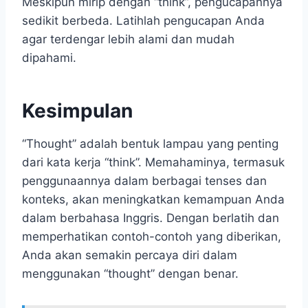
Meskipun mirip dengan “think”, pengucapannya
sedikit berbeda. Latihlah pengucapan Anda
agar terdengar lebih alami dan mudah
dipahami.
Kesimpulan
“Thought” adalah bentuk lampau yang penting
dari kata kerja “think”. Memahaminya, termasuk
penggunaannya dalam berbagai tenses dan
konteks, akan meningkatkan kemampuan Anda
dalam berbahasa Inggris. Dengan berlatih dan
memperhatikan contoh-contoh yang diberikan,
Anda akan semakin percaya diri dalam
menggunakan “thought” dengan benar.