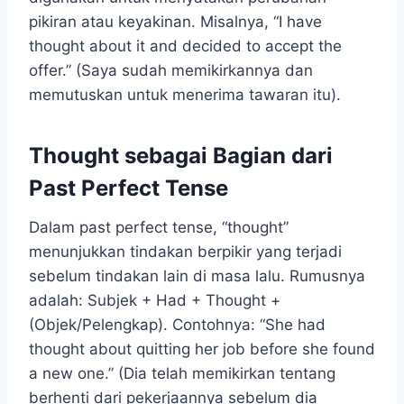
pikiran atau keyakinan. Misalnya, “I have
thought about it and decided to accept the
offer.” (Saya sudah memikirkannya dan
memutuskan untuk menerima tawaran itu).
Thought sebagai Bagian dari
Past Perfect Tense
Dalam past perfect tense, “thought”
menunjukkan tindakan berpikir yang terjadi
sebelum tindakan lain di masa lalu. Rumusnya
adalah: Subjek + Had + Thought +
(Objek/Pelengkap). Contohnya: “She had
thought about quitting her job before she found
a new one.” (Dia telah memikirkan tentang
berhenti dari pekerjaannya sebelum dia