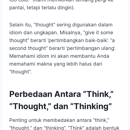
pantai, tetapi terlalu dingin).
Selain itu, “thought” sering digunakan dalam
idiom dan ungkapan. Misalnya, “give it some
thought” berarti ‘pertimbangkan baik-baik’. “a
second thought” berarti ‘pertimbangan ulang’.
Memahami idiom ini akan membantu Anda
memahami makna yang lebih halus dari
“thought”.
Perbedaan Antara “Think,”
“Thought,” dan “Thinking”
Penting untuk membedakan antara “think,”
“thought,” dan “thinking”. “Think” adalah bentuk