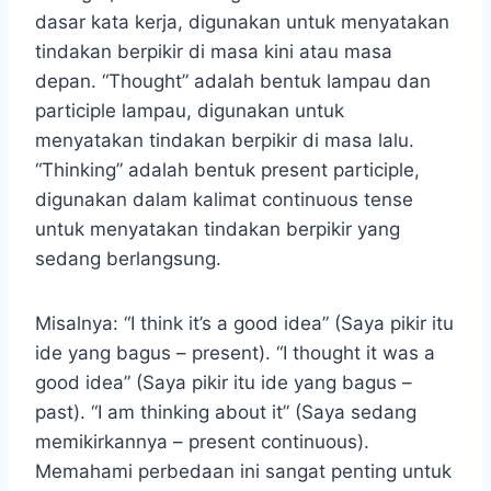
dasar kata kerja, digunakan untuk menyatakan
tindakan berpikir di masa kini atau masa
depan. “Thought” adalah bentuk lampau dan
participle lampau, digunakan untuk
menyatakan tindakan berpikir di masa lalu.
“Thinking” adalah bentuk present participle,
digunakan dalam kalimat continuous tense
untuk menyatakan tindakan berpikir yang
sedang berlangsung.
Misalnya: “I think it’s a good idea” (Saya pikir itu
ide yang bagus – present). “I thought it was a
good idea” (Saya pikir itu ide yang bagus –
past). “I am thinking about it” (Saya sedang
memikirkannya – present continuous).
Memahami perbedaan ini sangat penting untuk