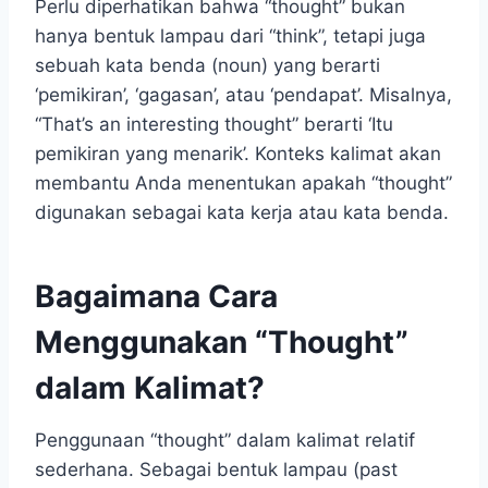
Perlu diperhatikan bahwa “thought” bukan
hanya bentuk lampau dari “think”, tetapi juga
sebuah kata benda (noun) yang berarti
‘pemikiran’, ‘gagasan’, atau ‘pendapat’. Misalnya,
“That’s an interesting thought” berarti ‘Itu
pemikiran yang menarik’. Konteks kalimat akan
membantu Anda menentukan apakah “thought”
digunakan sebagai kata kerja atau kata benda.
Bagaimana Cara
Menggunakan “Thought”
dalam Kalimat?
Penggunaan “thought” dalam kalimat relatif
sederhana. Sebagai bentuk lampau (past