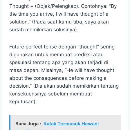
Thought + (Objek/Pelengkap). Contohnya: “By
the time you arrive, I will have thought of a
solution.” (Pada saat kamu tiba, saya akan
sudah memikirkan solusinya).
Future perfect tense dengan “thought” sering
digunakan untuk membuat prediksi atau
spekulasi tentang apa yang akan terjadi di
masa depan. Misalnya, “He will have thought
about the consequences before making a
decision.” (Dia akan sudah memikirkan tentang
konsekuensinya sebelum membuat
keputusan).
Baca Juga :
Katak Termasuk Hewan: