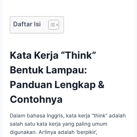
Daftar Isi
Kata Kerja “Think”
Bentuk Lampau:
Panduan Lengkap &
Contohnya
Dalam bahasa Inggris, kata kerja “think” adalah
salah satu kata kerja yang paling umum
digunakan. Artinya adalah ‘berpikir’,