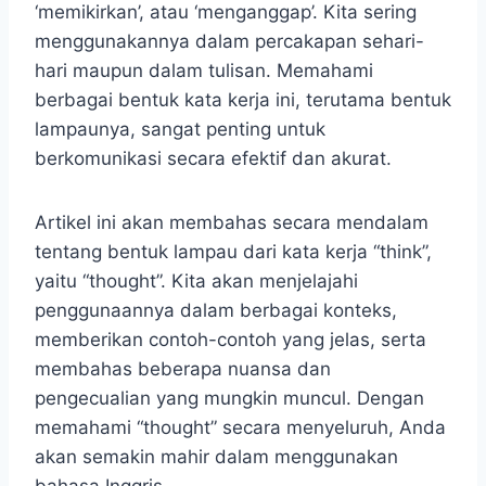
‘memikirkan’, atau ‘menganggap’. Kita sering
menggunakannya dalam percakapan sehari-
hari maupun dalam tulisan. Memahami
berbagai bentuk kata kerja ini, terutama bentuk
lampaunya, sangat penting untuk
berkomunikasi secara efektif dan akurat.
Artikel ini akan membahas secara mendalam
tentang bentuk lampau dari kata kerja “think”,
yaitu “thought”. Kita akan menjelajahi
penggunaannya dalam berbagai konteks,
memberikan contoh-contoh yang jelas, serta
membahas beberapa nuansa dan
pengecualian yang mungkin muncul. Dengan
memahami “thought” secara menyeluruh, Anda
akan semakin mahir dalam menggunakan