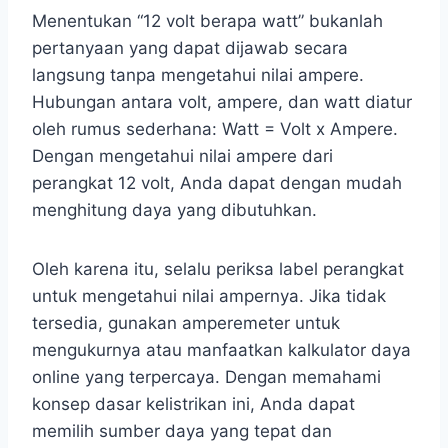
Menentukan “12 volt berapa watt” bukanlah
pertanyaan yang dapat dijawab secara
langsung tanpa mengetahui nilai ampere.
Hubungan antara volt, ampere, dan watt diatur
oleh rumus sederhana: Watt = Volt x Ampere.
Dengan mengetahui nilai ampere dari
perangkat 12 volt, Anda dapat dengan mudah
menghitung daya yang dibutuhkan.
Oleh karena itu, selalu periksa label perangkat
untuk mengetahui nilai ampernya. Jika tidak
tersedia, gunakan amperemeter untuk
mengukurnya atau manfaatkan kalkulator daya
online yang terpercaya. Dengan memahami
konsep dasar kelistrikan ini, Anda dapat
memilih sumber daya yang tepat dan