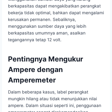
berkapasitas dapat mengakibatkan perangkat
bekerja tidak optimal, bahkan dapat mengalami
kerusakan permanen. Sebaliknya,
menggunakan sumber daya yang lebih
berkapasitas umumnya aman, asalkan
tegangannya tetap 12 volt.
Pentingnya Mengukur
Ampere dengan
Amperemeter
Dalam beberapa kasus, label perangkat
mungkin hilang atau tidak menunjukkan nilai
ampere. Dalam situasi seperti ini, penggunaan