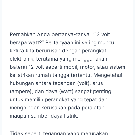
Pernahkah Anda bertanya-tanya, “12 volt
berapa watt?” Pertanyaan ini sering muncul
ketika kita berurusan dengan perangkat
elektronik, terutama yang menggunakan
baterai 12 volt seperti mobil, motor, atau sistem
kelistrikan rumah tangga tertentu. Mengetahui
hubungan antara tegangan (volt), arus
(ampere), dan daya (watt) sangat penting
untuk memilih perangkat yang tepat dan
menghindari kerusakan pada peralatan
maupun sumber daya listrik.
Tidak seperti tegangan yang merupakan