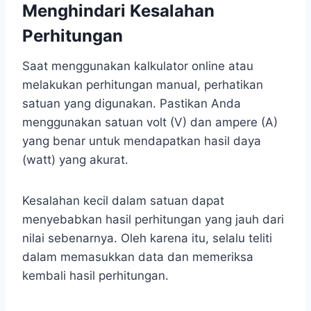
Menghindari Kesalahan
Perhitungan
Saat menggunakan kalkulator online atau
melakukan perhitungan manual, perhatikan
satuan yang digunakan. Pastikan Anda
menggunakan satuan volt (V) dan ampere (A)
yang benar untuk mendapatkan hasil daya
(watt) yang akurat.
Kesalahan kecil dalam satuan dapat
menyebabkan hasil perhitungan yang jauh dari
nilai sebenarnya. Oleh karena itu, selalu teliti
dalam memasukkan data dan memeriksa
kembali hasil perhitungan.