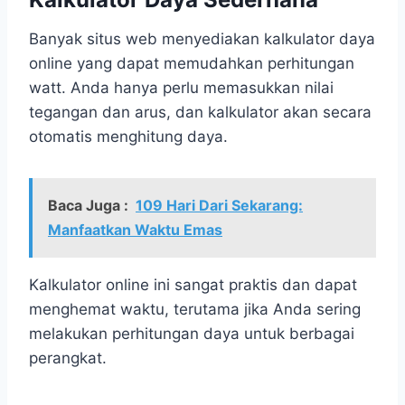
Banyak situs web menyediakan kalkulator daya
online yang dapat memudahkan perhitungan
watt. Anda hanya perlu memasukkan nilai
tegangan dan arus, dan kalkulator akan secara
otomatis menghitung daya.
Baca Juga :
109 Hari Dari Sekarang:
Manfaatkan Waktu Emas
Kalkulator online ini sangat praktis dan dapat
menghemat waktu, terutama jika Anda sering
melakukan perhitungan daya untuk berbagai
perangkat.