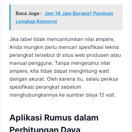
Baca Juga :
Jam 18 Jam Berapa? Panduan
Lengkap Konversi
Jika label tidak mencantumkan nilai ampere,
Anda mungkin perlu mencari spesifikasi teknis
perangkat tersebut di situs web produsen atau
manual pengguna. Tanpa mengetahui nilai
ampere, kita tidak dapat menghitung watt
dengan akurat. Oleh karena itu, selalu periksa
spesifikasi perangkat sebelum
menghubungkannya ke sumber daya 12 volt.
Aplikasi Rumus dalam
Perhitungan Daya