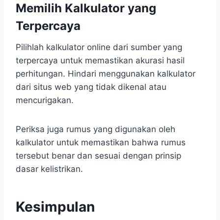
Memilih Kalkulator yang
Terpercaya
Pilihlah kalkulator online dari sumber yang
terpercaya untuk memastikan akurasi hasil
perhitungan. Hindari menggunakan kalkulator
dari situs web yang tidak dikenal atau
mencurigakan.
Periksa juga rumus yang digunakan oleh
kalkulator untuk memastikan bahwa rumus
tersebut benar dan sesuai dengan prinsip
dasar kelistrikan.
Kesimpulan