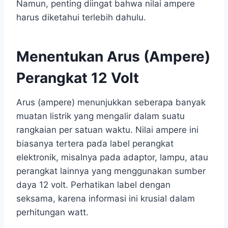
Namun, penting diingat bahwa nilai ampere
harus diketahui terlebih dahulu.
Menentukan Arus (Ampere)
Perangkat 12 Volt
Arus (ampere) menunjukkan seberapa banyak
muatan listrik yang mengalir dalam suatu
rangkaian per satuan waktu. Nilai ampere ini
biasanya tertera pada label perangkat
elektronik, misalnya pada adaptor, lampu, atau
perangkat lainnya yang menggunakan sumber
daya 12 volt. Perhatikan label dengan
seksama, karena informasi ini krusial dalam
perhitungan watt.