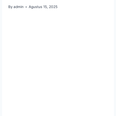
By
admin
Agustus 15, 2025