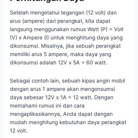
Setelah mengetahui tegangan (12 volt) dan
arus (ampere) dari perangkat, kita dapat
langsung menggunakan rumus Watt (P) = Volt
(V) x Ampere (I) untuk menghitung daya yang
dikonsumsi. Misalnya, jika sebuah perangkat
memiliki arus 5 ampere, maka daya yang
dikonsumsi adalah 12V x 5A = 60 watt.
Sebagai contoh lain, sebuah kipas angin mobil
dengan arus 1 ampere akan mengonsumsi
daya sebesar 12V x 1A = 12 watt. Dengan
memahami rumus ini dan cara
mengaplikasikannya, Anda dapat dengan
mudah menghitung kebutuhan daya perangkat
12 volt.