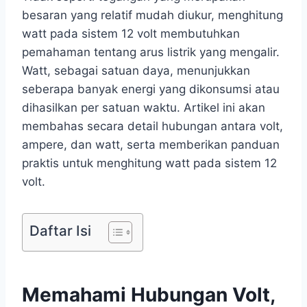
besaran yang relatif mudah diukur, menghitung
watt pada sistem 12 volt membutuhkan
pemahaman tentang arus listrik yang mengalir.
Watt, sebagai satuan daya, menunjukkan
seberapa banyak energi yang dikonsumsi atau
dihasilkan per satuan waktu. Artikel ini akan
membahas secara detail hubungan antara volt,
ampere, dan watt, serta memberikan panduan
praktis untuk menghitung watt pada sistem 12
volt.
Daftar Isi
Memahami Hubungan Volt,