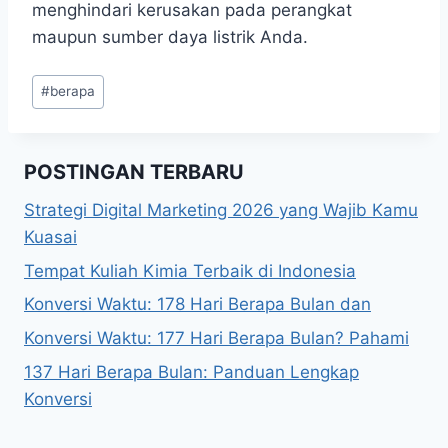
menghindari kerusakan pada perangkat
maupun sumber daya listrik Anda.
Post
#
berapa
Tags:
POSTINGAN TERBARU
Strategi Digital Marketing 2026 yang Wajib Kamu
Kuasai
Tempat Kuliah Kimia Terbaik di Indonesia
Konversi Waktu: 178 Hari Berapa Bulan dan
Konversi Waktu: 177 Hari Berapa Bulan? Pahami
137 Hari Berapa Bulan: Panduan Lengkap
Konversi