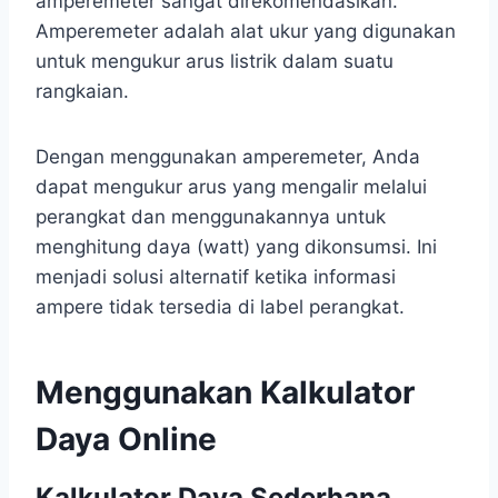
amperemeter sangat direkomendasikan.
Amperemeter adalah alat ukur yang digunakan
untuk mengukur arus listrik dalam suatu
rangkaian.
Dengan menggunakan amperemeter, Anda
dapat mengukur arus yang mengalir melalui
perangkat dan menggunakannya untuk
menghitung daya (watt) yang dikonsumsi. Ini
menjadi solusi alternatif ketika informasi
ampere tidak tersedia di label perangkat.
Menggunakan Kalkulator
Daya Online
Kalkulator Daya Sederhana