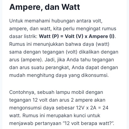
Ampere, dan Watt
Untuk memahami hubungan antara volt,
ampere, dan watt, kita perlu mengingat rumus
dasar listrik:
Watt (P) = Volt (V) x Ampere (I)
.
Rumus ini menunjukkan bahwa daya (watt)
sama dengan tegangan (volt) dikalikan dengan
arus (ampere). Jadi, jika Anda tahu tegangan
dan arus suatu perangkat, Anda dapat dengan
mudah menghitung daya yang dikonsumsi.
Contohnya, sebuah lampu mobil dengan
tegangan 12 volt dan arus 2 ampere akan
mengonsumsi daya sebesar 12V x 2A = 24
watt. Rumus ini merupakan kunci untuk
menjawab pertanyaan “12 volt berapa watt?”.