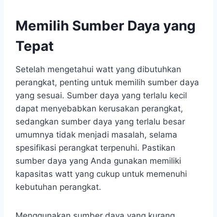
Memilih Sumber Daya yang
Tepat
Setelah mengetahui watt yang dibutuhkan
perangkat, penting untuk memilih sumber daya
yang sesuai. Sumber daya yang terlalu kecil
dapat menyebabkan kerusakan perangkat,
sedangkan sumber daya yang terlalu besar
umumnya tidak menjadi masalah, selama
spesifikasi perangkat terpenuhi. Pastikan
sumber daya yang Anda gunakan memiliki
kapasitas watt yang cukup untuk memenuhi
kebutuhan perangkat.
Menggunakan sumber daya yang kurang