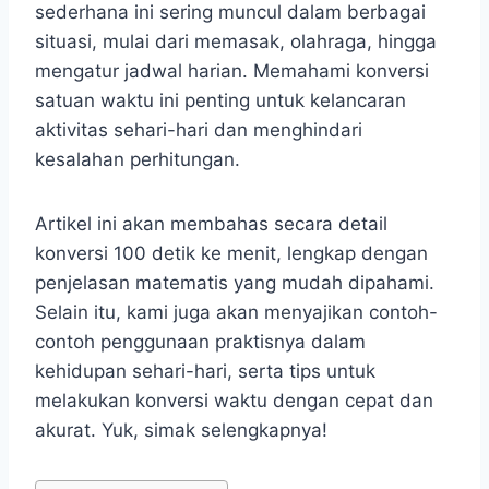
sederhana ini sering muncul dalam berbagai
situasi, mulai dari memasak, olahraga, hingga
mengatur jadwal harian. Memahami konversi
satuan waktu ini penting untuk kelancaran
aktivitas sehari-hari dan menghindari
kesalahan perhitungan.
Artikel ini akan membahas secara detail
konversi 100 detik ke menit, lengkap dengan
penjelasan matematis yang mudah dipahami.
Selain itu, kami juga akan menyajikan contoh-
contoh penggunaan praktisnya dalam
kehidupan sehari-hari, serta tips untuk
melakukan konversi waktu dengan cepat dan
akurat. Yuk, simak selengkapnya!