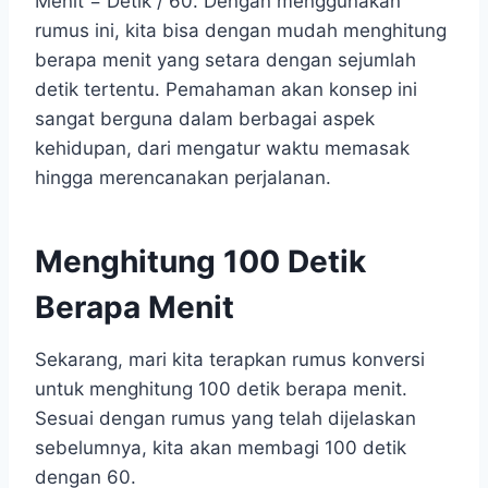
Menit = Detik / 60. Dengan menggunakan
rumus ini, kita bisa dengan mudah menghitung
berapa menit yang setara dengan sejumlah
detik tertentu. Pemahaman akan konsep ini
sangat berguna dalam berbagai aspek
kehidupan, dari mengatur waktu memasak
hingga merencanakan perjalanan.
Menghitung 100 Detik
Berapa Menit
Sekarang, mari kita terapkan rumus konversi
untuk menghitung 100 detik berapa menit.
Sesuai dengan rumus yang telah dijelaskan
sebelumnya, kita akan membagi 100 detik
dengan 60.