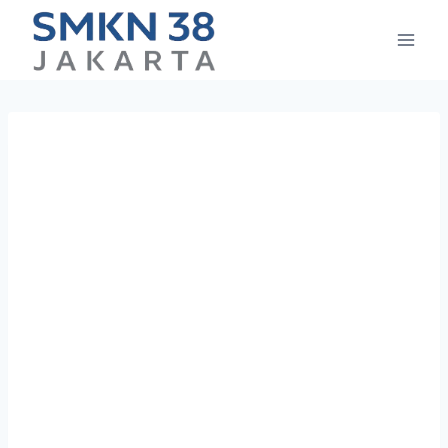
Skip
to
content