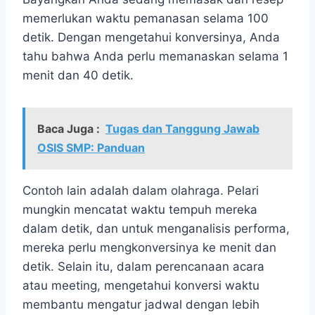
memerlukan waktu pemanasan selama 100
detik. Dengan mengetahui konversinya, Anda
tahu bahwa Anda perlu memanaskan selama 1
menit dan 40 detik.
Baca Juga :
Tugas dan Tanggung Jawab
OSIS SMP: Panduan
Contoh lain adalah dalam olahraga. Pelari
mungkin mencatat waktu tempuh mereka
dalam detik, dan untuk menganalisis performa,
mereka perlu mengkonversinya ke menit dan
detik. Selain itu, dalam perencanaan acara
atau meeting, mengetahui konversi waktu
membantu mengatur jadwal dengan lebih