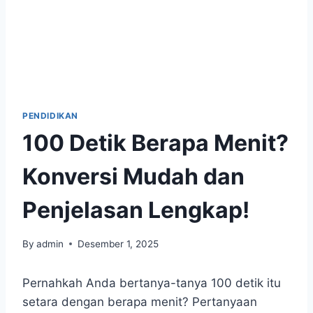
PENDIDIKAN
100 Detik Berapa Menit?
Konversi Mudah dan
Penjelasan Lengkap!
By
admin
Desember 1, 2025
Pernahkah Anda bertanya-tanya 100 detik itu
setara dengan berapa menit? Pertanyaan