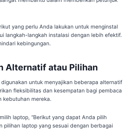
rikut yang perlu Anda lakukan untuk menginstal
 langkah-langkah instalasi dengan lebih efektif.
hindari kebingungan.
 Alternatif atau Pilihan
t digunakan untuk menyajikan beberapa alternatif
rikan fleksibilitas dan kesempatan bagi pembaca
an kebutuhan mereka.
lih laptop, “Berikut yang dapat Anda pilih
pilihan laptop yang sesuai dengan berbagai