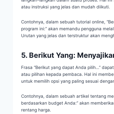
atau instruksi yang jelas dan mudah diikuti.
Contohnya, dalam sebuah tutorial online, “Be
program ini:” akan memandu pengguna melalui
Urutan yang jelas dan terstruktur akan meng
5. Berikut Yang: Menyajikan
Frasa “Berikut yang dapat Anda pilih…” dapa
atau pilihan kepada pembaca. Hal ini membe
untuk memilih opsi yang paling sesuai deng
Contohnya, dalam sebuah artikel tentang memi
berdasarkan budget Anda:” akan memberikan 
rentang harga.