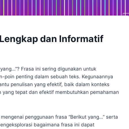
Lengkap dan Informatif
yang…”? Frasa ini sering digunakan untuk
in-poin penting dalam sebuah teks. Kegunaannya
tu penulisan yang efektif, baik dalam konteks
n yang tepat dan efektif membutuhkan pemahaman
 mengenai penggunaan frasa “Berikut yang…” serta
engeksplorasi bagaimana frasa ini dapat