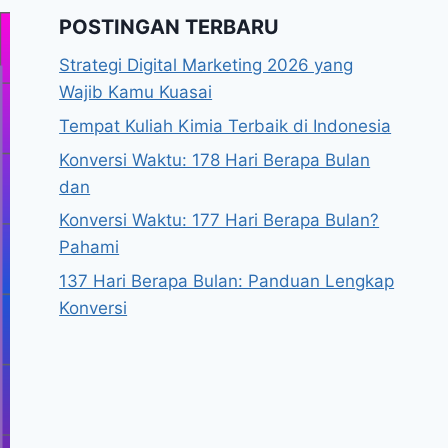
POSTINGAN TERBARU
Strategi Digital Marketing 2026 yang
Wajib Kamu Kuasai
Tempat Kuliah Kimia Terbaik di Indonesia
Konversi Waktu: 178 Hari Berapa Bulan
dan
Konversi Waktu: 177 Hari Berapa Bulan?
Pahami
137 Hari Berapa Bulan: Panduan Lengkap
Konversi