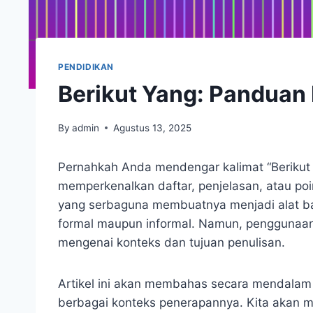
PENDIDIKAN
Berikut Yang: Panduan 
By
admin
Agustus 13, 2025
Pernahkah Anda mendengar kalimat “Berikut 
memperkenalkan daftar, penjelasan, atau po
yang serbaguna membuatnya menjadi alat ban
formal maupun informal. Namun, penggunaa
mengenai konteks dan tujuan penulisan.
Artikel ini akan membahas secara mendalam
berbagai konteks penerapannya. Kita akan m