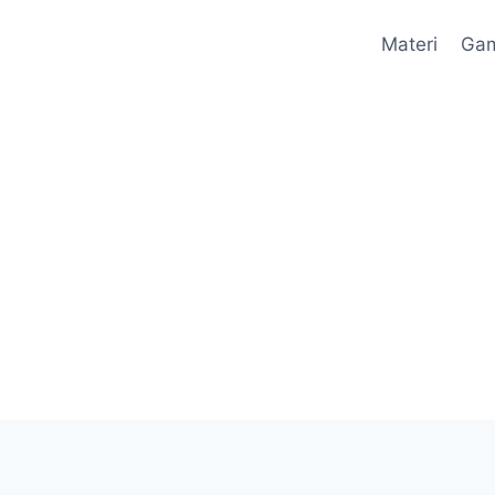
Materi
Ga