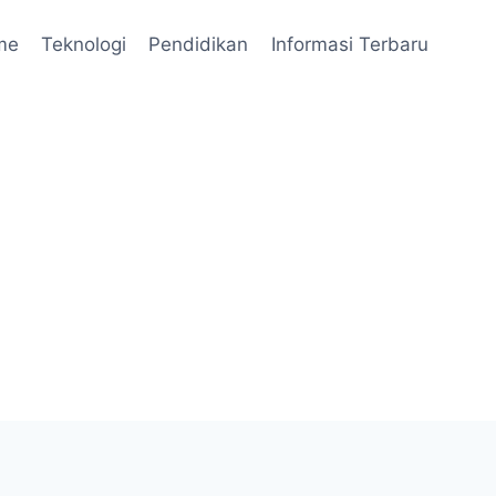
me
Teknologi
Pendidikan
Informasi Terbaru