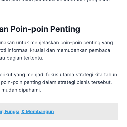
kan Poin-poin Penting
gunakan untuk menjelaskan poin-poin penting yang
roti informasi krusial dan memudahkan pembaca
au bagian tertentu.
erikut yang menjadi fokus utama strategi kita tahun
oin-poin penting dalam strategi bisnis tersebut.
an mudah dipahami.
tur, Fungsi, & Membangun