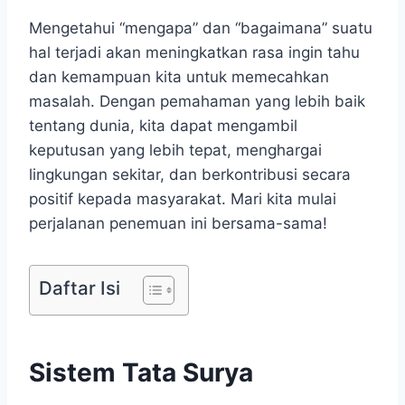
Mengetahui “mengapa” dan “bagaimana” suatu
hal terjadi akan meningkatkan rasa ingin tahu
dan kemampuan kita untuk memecahkan
masalah. Dengan pemahaman yang lebih baik
tentang dunia, kita dapat mengambil
keputusan yang lebih tepat, menghargai
lingkungan sekitar, dan berkontribusi secara
positif kepada masyarakat. Mari kita mulai
perjalanan penemuan ini bersama-sama!
Daftar Isi
Sistem Tata Surya