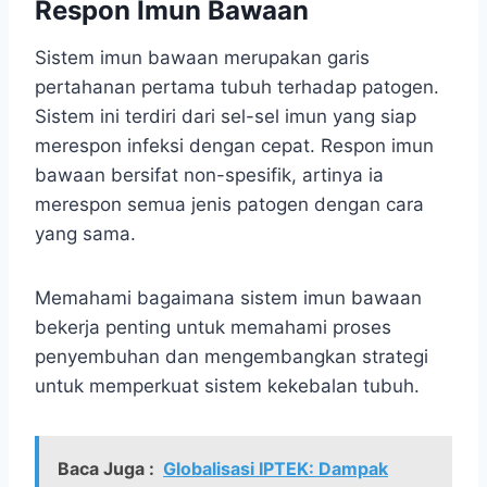
Respon Imun Bawaan
Sistem imun bawaan merupakan garis
pertahanan pertama tubuh terhadap patogen.
Sistem ini terdiri dari sel-sel imun yang siap
merespon infeksi dengan cepat. Respon imun
bawaan bersifat non-spesifik, artinya ia
merespon semua jenis patogen dengan cara
yang sama.
Memahami bagaimana sistem imun bawaan
bekerja penting untuk memahami proses
penyembuhan dan mengembangkan strategi
untuk memperkuat sistem kekebalan tubuh.
Baca Juga :
Globalisasi IPTEK: Dampak