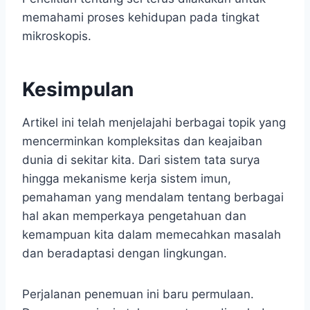
memahami proses kehidupan pada tingkat
mikroskopis.
Kesimpulan
Artikel ini telah menjelajahi berbagai topik yang
mencerminkan kompleksitas dan keajaiban
dunia di sekitar kita. Dari sistem tata surya
hingga mekanisme kerja sistem imun,
pemahaman yang mendalam tentang berbagai
hal akan memperkaya pengetahuan dan
kemampuan kita dalam memecahkan masalah
dan beradaptasi dengan lingkungan.
Perjalanan penemuan ini baru permulaan.