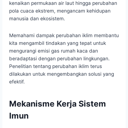
kenaikan permukaan air laut hingga perubahan
pola cuaca ekstrem, mengancam kehidupan
manusia dan ekosistem.
Memahami dampak perubahan iklim membantu
kita mengambil tindakan yang tepat untuk
mengurangi emisi gas rumah kaca dan
beradaptasi dengan perubahan lingkungan.
Penelitian tentang perubahan iklim terus
dilakukan untuk mengembangkan solusi yang
efektif.
Mekanisme Kerja Sistem
Imun