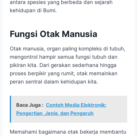
antara spesies yang berbeda dan sejarah
kehidupan di Bumi.
Fungsi Otak Manusia
Otak manusia, organ paling kompleks di tubuh,
mengontrol hampir semua fungsi tubuh dan
pikiran kita. Dari gerakan sederhana hingga
proses berpikir yang rumit, otak memainkan
peran sentral dalam kehidupan kita.
Baca Juga :
Contoh Media Elektronik:
Pengertian, Jenis, dan Pengaruh
Memahami bagaimana otak bekerja membantu