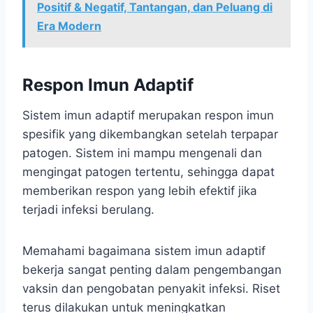
Positif & Negatif, Tantangan, dan Peluang di
Era Modern
Respon Imun Adaptif
Sistem imun adaptif merupakan respon imun
spesifik yang dikembangkan setelah terpapar
patogen. Sistem ini mampu mengenali dan
mengingat patogen tertentu, sehingga dapat
memberikan respon yang lebih efektif jika
terjadi infeksi berulang.
Memahami bagaimana sistem imun adaptif
bekerja sangat penting dalam pengembangan
vaksin dan pengobatan penyakit infeksi. Riset
terus dilakukan untuk meningkatkan