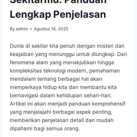
Lengkap Penjelasan
By
admin
Agustus 14, 2025
Dunia di sekitar kita penuh dengan misteri dan
keajaiban yang menunggu untuk diungkap. Dari
fenomena alam yang menakjubkan hingga
kompleksitas teknologi modern, pemahaman
mendalam tentang berbagai hal akan
memperkaya hidup kita dan membantu kita
bernavigasi dalam kehidupan sehari-hari.
Artikel ini akan menjadi panduan komprehensif
yang menjelajahi berbagai aspek penting,
memberikan penjelasan detail dan mudah
dipahami bagi semua orang.