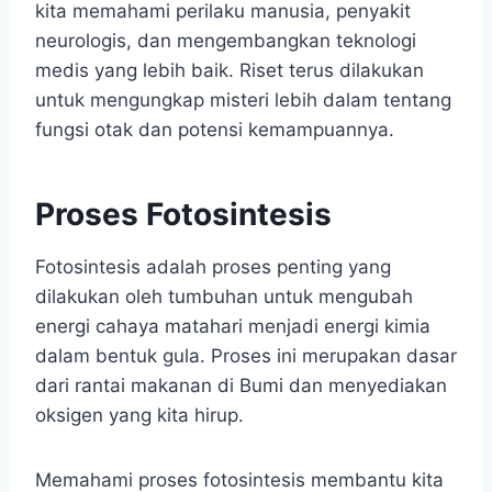
kita memahami perilaku manusia, penyakit
neurologis, dan mengembangkan teknologi
medis yang lebih baik. Riset terus dilakukan
untuk mengungkap misteri lebih dalam tentang
fungsi otak dan potensi kemampuannya.
Proses Fotosintesis
Fotosintesis adalah proses penting yang
dilakukan oleh tumbuhan untuk mengubah
energi cahaya matahari menjadi energi kimia
dalam bentuk gula. Proses ini merupakan dasar
dari rantai makanan di Bumi dan menyediakan
oksigen yang kita hirup.
Memahami proses fotosintesis membantu kita