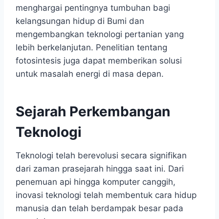
menghargai pentingnya tumbuhan bagi
kelangsungan hidup di Bumi dan
mengembangkan teknologi pertanian yang
lebih berkelanjutan. Penelitian tentang
fotosintesis juga dapat memberikan solusi
untuk masalah energi di masa depan.
Sejarah Perkembangan
Teknologi
Teknologi telah berevolusi secara signifikan
dari zaman prasejarah hingga saat ini. Dari
penemuan api hingga komputer canggih,
inovasi teknologi telah membentuk cara hidup
manusia dan telah berdampak besar pada