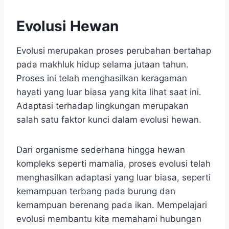
Evolusi Hewan
Evolusi merupakan proses perubahan bertahap
pada makhluk hidup selama jutaan tahun.
Proses ini telah menghasilkan keragaman
hayati yang luar biasa yang kita lihat saat ini.
Adaptasi terhadap lingkungan merupakan
salah satu faktor kunci dalam evolusi hewan.
Dari organisme sederhana hingga hewan
kompleks seperti mamalia, proses evolusi telah
menghasilkan adaptasi yang luar biasa, seperti
kemampuan terbang pada burung dan
kemampuan berenang pada ikan. Mempelajari
evolusi membantu kita memahami hubungan