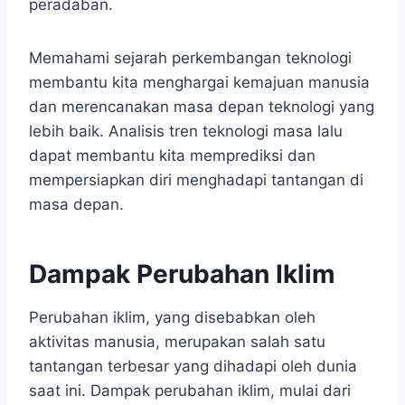
peradaban.
Memahami sejarah perkembangan teknologi
membantu kita menghargai kemajuan manusia
dan merencanakan masa depan teknologi yang
lebih baik. Analisis tren teknologi masa lalu
dapat membantu kita memprediksi dan
mempersiapkan diri menghadapi tantangan di
masa depan.
Dampak Perubahan Iklim
Perubahan iklim, yang disebabkan oleh
aktivitas manusia, merupakan salah satu
tantangan terbesar yang dihadapi oleh dunia
saat ini. Dampak perubahan iklim, mulai dari