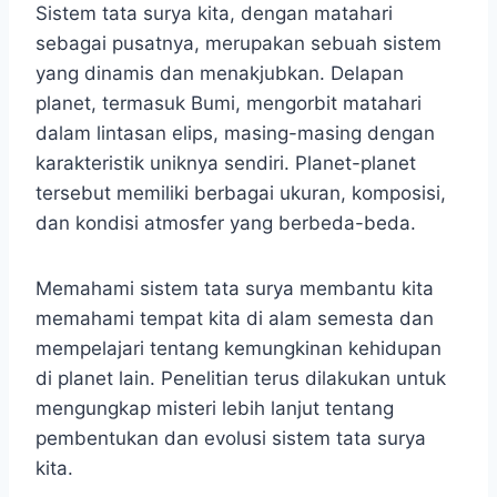
Sistem tata surya kita, dengan matahari
sebagai pusatnya, merupakan sebuah sistem
yang dinamis dan menakjubkan. Delapan
planet, termasuk Bumi, mengorbit matahari
dalam lintasan elips, masing-masing dengan
karakteristik uniknya sendiri. Planet-planet
tersebut memiliki berbagai ukuran, komposisi,
dan kondisi atmosfer yang berbeda-beda.
Memahami sistem tata surya membantu kita
memahami tempat kita di alam semesta dan
mempelajari tentang kemungkinan kehidupan
di planet lain. Penelitian terus dilakukan untuk
mengungkap misteri lebih lanjut tentang
pembentukan dan evolusi sistem tata surya
kita.