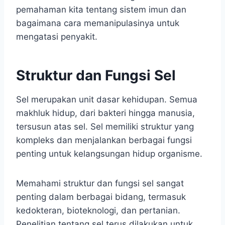
pemahaman kita tentang sistem imun dan
bagaimana cara memanipulasinya untuk
mengatasi penyakit.
Struktur dan Fungsi Sel
Sel merupakan unit dasar kehidupan. Semua
makhluk hidup, dari bakteri hingga manusia,
tersusun atas sel. Sel memiliki struktur yang
kompleks dan menjalankan berbagai fungsi
penting untuk kelangsungan hidup organisme.
Memahami struktur dan fungsi sel sangat
penting dalam berbagai bidang, termasuk
kedokteran, bioteknologi, dan pertanian.
Penelitian tentang sel terus dilakukan untuk