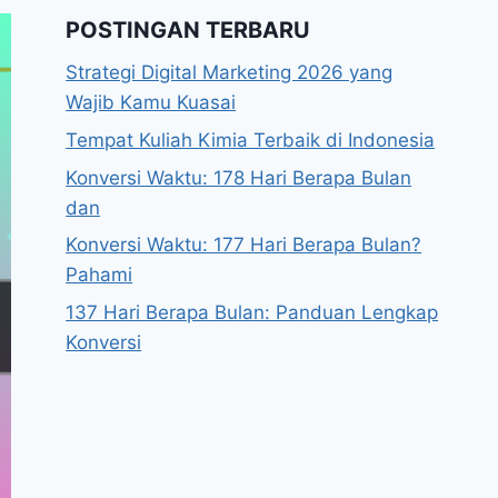
POSTINGAN TERBARU
Strategi Digital Marketing 2026 yang
Wajib Kamu Kuasai
Tempat Kuliah Kimia Terbaik di Indonesia
Konversi Waktu: 178 Hari Berapa Bulan
dan
Konversi Waktu: 177 Hari Berapa Bulan?
Pahami
137 Hari Berapa Bulan: Panduan Lengkap
Konversi