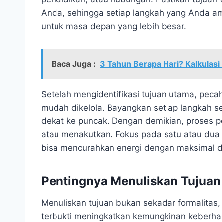
Anda, sehingga setiap langkah yang Anda amb
untuk masa depan yang lebih besar.
Baca Juga :
3 Tahun Berapa Hari? Kalkulasi
Setelah mengidentifikasi tujuan utama, peca
mudah dikelola. Bayangkan setiap langkah 
dekat ke puncak. Dengan demikian, proses pe
atau menakutkan. Fokus pada satu atau dua 
bisa mencurahkan energi dengan maksimal da
Pentingnya Menuliskan Tujuan
Menuliskan tujuan bukan sekadar formalitas
terbukti meningkatkan kemungkinan keberhas