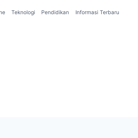
me
Teknologi
Pendidikan
Informasi Terbaru