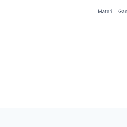
Materi
Ga