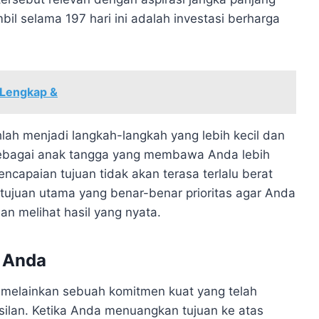
il selama 197 hari ini adalah investasi berharga
 Lengkap &
hlah menjadi langkah-langkah yang lebih kecil dan
sebagai anak tangga yang membawa Anda lebih
ncapaian tujuan tidak akan terasa terlalu berat
tujuan utama yang benar-benar prioritas agar Anda
n melihat hasil yang nyata.
 Anda
, melainkan sebuah komitmen kuat yang telah
ilan. Ketika Anda menuangkan tujuan ke atas