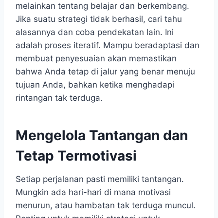
melainkan tentang belajar dan berkembang.
Jika suatu strategi tidak berhasil, cari tahu
alasannya dan coba pendekatan lain. Ini
adalah proses iteratif. Mampu beradaptasi dan
membuat penyesuaian akan memastikan
bahwa Anda tetap di jalur yang benar menuju
tujuan Anda, bahkan ketika menghadapi
rintangan tak terduga.
Mengelola Tantangan dan
Tetap Termotivasi
Setiap perjalanan pasti memiliki tantangan.
Mungkin ada hari-hari di mana motivasi
menurun, atau hambatan tak terduga muncul.