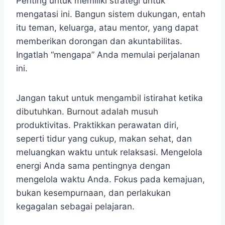
Penting untuk memiliki strategi untuk
mengatasi ini. Bangun sistem dukungan, entah
itu teman, keluarga, atau mentor, yang dapat
memberikan dorongan dan akuntabilitas.
Ingatlah “mengapa” Anda memulai perjalanan
ini.
Jangan takut untuk mengambil istirahat ketika
dibutuhkan. Burnout adalah musuh
produktivitas. Praktikkan perawatan diri,
seperti tidur yang cukup, makan sehat, dan
meluangkan waktu untuk relaksasi. Mengelola
energi Anda sama pentingnya dengan
mengelola waktu Anda. Fokus pada kemajuan,
bukan kesempurnaan, dan perlakukan
kegagalan sebagai pelajaran.