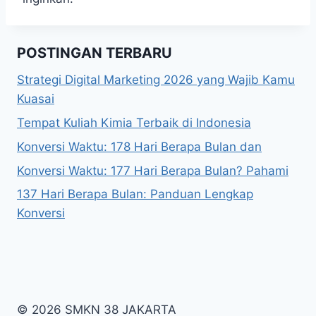
POSTINGAN TERBARU
Strategi Digital Marketing 2026 yang Wajib Kamu
Kuasai
Tempat Kuliah Kimia Terbaik di Indonesia
Konversi Waktu: 178 Hari Berapa Bulan dan
Konversi Waktu: 177 Hari Berapa Bulan? Pahami
137 Hari Berapa Bulan: Panduan Lengkap
Konversi
© 2026 SMKN 38 JAKARTA