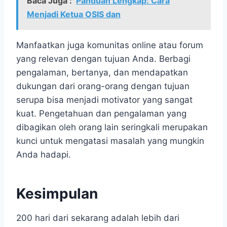
Baca Juga :
Panduan Lengkap: Cara
Menjadi Ketua OSIS dan
Manfaatkan juga komunitas online atau forum
yang relevan dengan tujuan Anda. Berbagi
pengalaman, bertanya, dan mendapatkan
dukungan dari orang-orang dengan tujuan
serupa bisa menjadi motivator yang sangat
kuat. Pengetahuan dan pengalaman yang
dibagikan oleh orang lain seringkali merupakan
kunci untuk mengatasi masalah yang mungkin
Anda hadapi.
Kesimpulan
200 hari dari sekarang adalah lebih dari