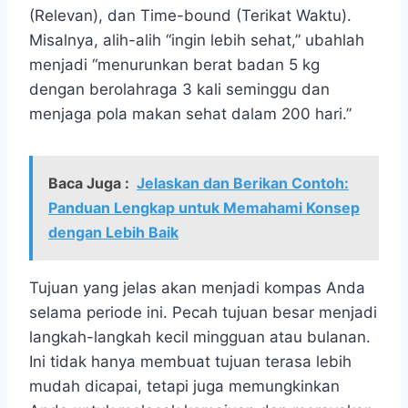
(Relevan), dan Time-bound (Terikat Waktu).
Misalnya, alih-alih “ingin lebih sehat,” ubahlah
menjadi “menurunkan berat badan 5 kg
dengan berolahraga 3 kali seminggu dan
menjaga pola makan sehat dalam 200 hari.”
Baca Juga :
Jelaskan dan Berikan Contoh:
Panduan Lengkap untuk Memahami Konsep
dengan Lebih Baik
Tujuan yang jelas akan menjadi kompas Anda
selama periode ini. Pecah tujuan besar menjadi
langkah-langkah kecil mingguan atau bulanan.
Ini tidak hanya membuat tujuan terasa lebih
mudah dicapai, tetapi juga memungkinkan