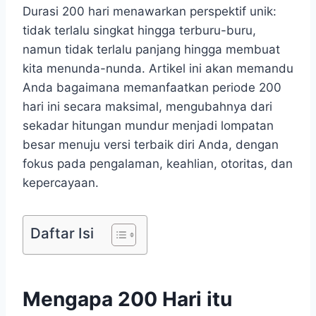
Durasi 200 hari menawarkan perspektif unik:
tidak terlalu singkat hingga terburu-buru,
namun tidak terlalu panjang hingga membuat
kita menunda-nunda. Artikel ini akan memandu
Anda bagaimana memanfaatkan periode 200
hari ini secara maksimal, mengubahnya dari
sekadar hitungan mundur menjadi lompatan
besar menuju versi terbaik diri Anda, dengan
fokus pada pengalaman, keahlian, otoritas, dan
kepercayaan.
Daftar Isi
Mengapa 200 Hari itu