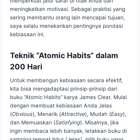
memperkuat jalur saraf di otak Anda dan
meningkatkan motivasi. Sebagai praktisi yang
sering membantu orang lain mencapai tujuan,
saya selalu menekankan pentingnya pondasi
kebiasaan ini.
Teknik “Atomic Habits” dalam
200 Hari
Untuk membangun kebiasaan secara efektif,
kita bisa mengadaptasi prinsip-prinsip dari
buku “Atomic Habits” karya James Clear. Mulai
dengan membuat kebiasaan Anda Jelas
(
Obvious
), Menarik (
Attractive
), Mudah (
Easy
),
dan Memuaskan (
Satisfying
). Misalnya, jika
ingin membaca lebih banyak, letakkan buku di
samping tempat tidur (Jelas), pilih buku yang