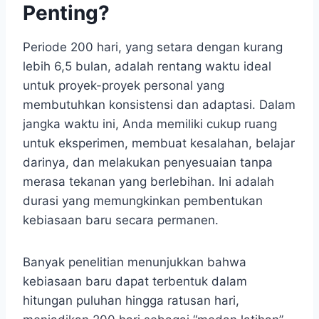
Penting?
Periode 200 hari, yang setara dengan kurang
lebih 6,5 bulan, adalah rentang waktu ideal
untuk proyek-proyek personal yang
membutuhkan konsistensi dan adaptasi. Dalam
jangka waktu ini, Anda memiliki cukup ruang
untuk eksperimen, membuat kesalahan, belajar
darinya, dan melakukan penyesuaian tanpa
merasa tekanan yang berlebihan. Ini adalah
durasi yang memungkinkan pembentukan
kebiasaan baru secara permanen.
Banyak penelitian menunjukkan bahwa
kebiasaan baru dapat terbentuk dalam
hitungan puluhan hingga ratusan hari,