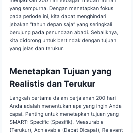
menjadikan 200 hari sebagai “medan latihan”
yang sempurna. Dengan menetapkan fokus
pada periode ini, kita dapat menghindari
jebakan “tahun depan saja” yang seringkali
berujung pada penundaan abadi. Sebaliknya,
kita didorong untuk bertindak dengan tujuan
yang jelas dan terukur.
Menetapkan Tujuan yang
Realistis dan Terukur
Langkah pertama dalam perjalanan 200 hari
Anda adalah menentukan apa yang ingin Anda
capai. Penting untuk menetapkan tujuan yang
SMART: Specific (Spesifik), Measurable
(Terukur), Achievable (Dapat Dicapai), Relevant