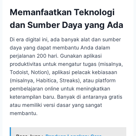
Memanfaatkan Teknologi
dan Sumber Daya yang Ada
Di era digital ini, ada banyak alat dan sumber
daya yang dapat membantu Anda dalam
perjalanan 200 hari. Gunakan aplikasi
produktivitas untuk mengatur tugas (misalnya,
Todoist, Notion), aplikasi pelacak kebiasaan
(misalnya, Habitica, Streaks), atau platform
pembelajaran online untuk meningkatkan
keterampilan baru. Banyak di antaranya gratis
atau memiliki versi dasar yang sangat
membantu.