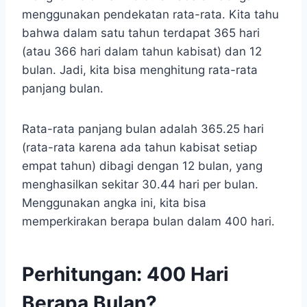
menggunakan pendekatan rata-rata. Kita tahu
bahwa dalam satu tahun terdapat 365 hari
(atau 366 hari dalam tahun kabisat) dan 12
bulan. Jadi, kita bisa menghitung rata-rata
panjang bulan.
Rata-rata panjang bulan adalah 365.25 hari
(rata-rata karena ada tahun kabisat setiap
empat tahun) dibagi dengan 12 bulan, yang
menghasilkan sekitar 30.44 hari per bulan.
Menggunakan angka ini, kita bisa
memperkirakan berapa bulan dalam 400 hari.
Perhitungan: 400 Hari
Berapa Bulan?