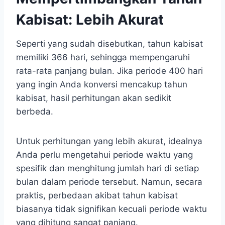
Kabisat: Lebih Akurat
Seperti yang sudah disebutkan, tahun kabisat
memiliki 366 hari, sehingga mempengaruhi
rata-rata panjang bulan. Jika periode 400 hari
yang ingin Anda konversi mencakup tahun
kabisat, hasil perhitungan akan sedikit
berbeda.
Untuk perhitungan yang lebih akurat, idealnya
Anda perlu mengetahui periode waktu yang
spesifik dan menghitung jumlah hari di setiap
bulan dalam periode tersebut. Namun, secara
praktis, perbedaan akibat tahun kabisat
biasanya tidak signifikan kecuali periode waktu
yang dihitung sangat panjang.