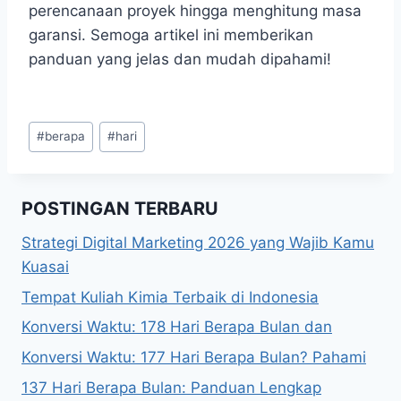
perencanaan proyek hingga menghitung masa
garansi. Semoga artikel ini memberikan
panduan yang jelas dan mudah dipahami!
Post
#
berapa
#
hari
Tags:
POSTINGAN TERBARU
Strategi Digital Marketing 2026 yang Wajib Kamu
Kuasai
Tempat Kuliah Kimia Terbaik di Indonesia
Konversi Waktu: 178 Hari Berapa Bulan dan
Konversi Waktu: 177 Hari Berapa Bulan? Pahami
137 Hari Berapa Bulan: Panduan Lengkap