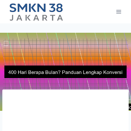
Skip
to
content