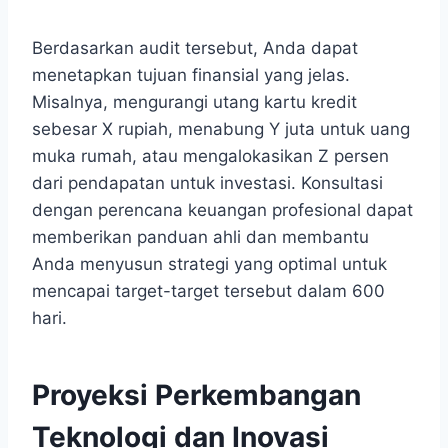
Berdasarkan audit tersebut, Anda dapat
menetapkan tujuan finansial yang jelas.
Misalnya, mengurangi utang kartu kredit
sebesar X rupiah, menabung Y juta untuk uang
muka rumah, atau mengalokasikan Z persen
dari pendapatan untuk investasi. Konsultasi
dengan perencana keuangan profesional dapat
memberikan panduan ahli dan membantu
Anda menyusun strategi yang optimal untuk
mencapai target-target tersebut dalam 600
hari.
Proyeksi Perkembangan
Teknologi dan Inovasi