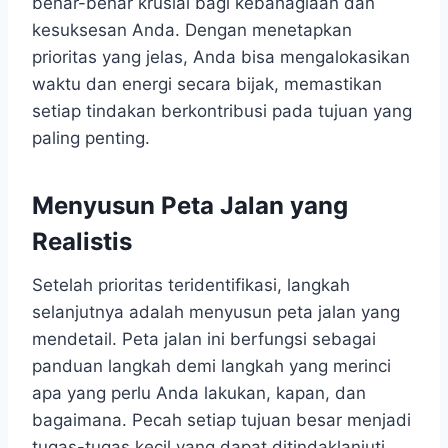
benar-benar krusial bagi kebahagiaan dan
kesuksesan Anda. Dengan menetapkan
prioritas yang jelas, Anda bisa mengalokasikan
waktu dan energi secara bijak, memastikan
setiap tindakan berkontribusi pada tujuan yang
paling penting.
Menyusun Peta Jalan yang
Realistis
Setelah prioritas teridentifikasi, langkah
selanjutnya adalah menyusun peta jalan yang
mendetail. Peta jalan ini berfungsi sebagai
panduan langkah demi langkah yang merinci
apa yang perlu Anda lakukan, kapan, dan
bagaimana. Pecah setiap tujuan besar menjadi
tugas-tugas kecil yang dapat ditindaklanjuti,