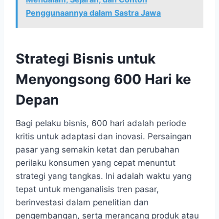
Penggunaannya dalam Sastra Jawa
Strategi Bisnis untuk
Menyongsong 600 Hari ke
Depan
Bagi pelaku bisnis, 600 hari adalah periode
kritis untuk adaptasi dan inovasi. Persaingan
pasar yang semakin ketat dan perubahan
perilaku konsumen yang cepat menuntut
strategi yang tangkas. Ini adalah waktu yang
tepat untuk menganalisis tren pasar,
berinvestasi dalam penelitian dan
pengembangan, serta merancang produk atau