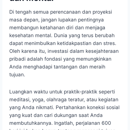
Di tengah semua perencanaan dan proyeksi
masa depan, jangan lupakan pentingnya
membangun ketahanan diri dan menjaga
kesehatan mental. Dunia yang terus berubah
dapat menimbulkan ketidakpastian dan stres.
Oleh karena itu, investasi dalam kesejahteraan
pribadi adalah fondasi yang memungkinkan
Anda menghadapi tantangan dan meraih
tujuan.
Luangkan waktu untuk praktik-praktik seperti
meditasi, yoga, olahraga teratur, atau kegiatan
yang Anda nikmati. Pertahankan koneksi sosial
yang kuat dan cari dukungan saat Anda
membutuhkannya. Ingatlah, perjalanan 600