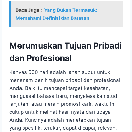
Baca Juga :
Yang Bukan Termasuk:
Memahami Definisi dan Batasan
Merumuskan Tujuan Pribadi
dan Profesional
Kanvas 600 hari adalah lahan subur untuk
menanam benih tujuan pribadi dan profesional
Anda. Baik itu mencapai target kesehatan,
menguasai bahasa baru, menyelesaikan studi
lanjutan, atau meraih promosi karir, waktu ini
cukup untuk melihat hasil nyata dari upaya
Anda. Kuncinya adalah menetapkan tujuan
yang spesifik, terukur, dapat dicapai, relevan,