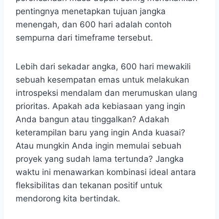
pentingnya menetapkan tujuan jangka
menengah, dan 600 hari adalah contoh
sempurna dari timeframe tersebut.
Lebih dari sekadar angka, 600 hari mewakili
sebuah kesempatan emas untuk melakukan
introspeksi mendalam dan merumuskan ulang
prioritas. Apakah ada kebiasaan yang ingin
Anda bangun atau tinggalkan? Adakah
keterampilan baru yang ingin Anda kuasai?
Atau mungkin Anda ingin memulai sebuah
proyek yang sudah lama tertunda? Jangka
waktu ini menawarkan kombinasi ideal antara
fleksibilitas dan tekanan positif untuk
mendorong kita bertindak.