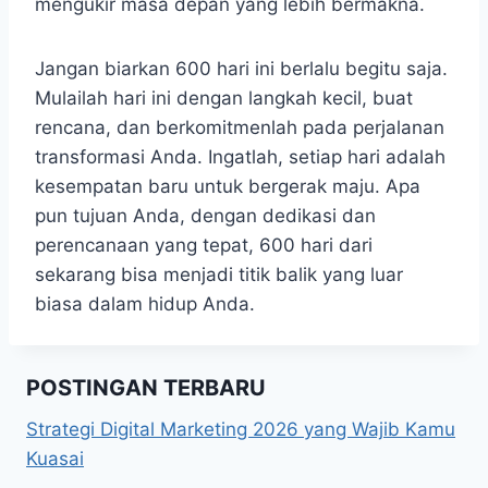
mengukir masa depan yang lebih bermakna.
Jangan biarkan 600 hari ini berlalu begitu saja.
Mulailah hari ini dengan langkah kecil, buat
rencana, dan berkomitmenlah pada perjalanan
transformasi Anda. Ingatlah, setiap hari adalah
kesempatan baru untuk bergerak maju. Apa
pun tujuan Anda, dengan dedikasi dan
perencanaan yang tepat, 600 hari dari
sekarang bisa menjadi titik balik yang luar
biasa dalam hidup Anda.
POSTINGAN TERBARU
Strategi Digital Marketing 2026 yang Wajib Kamu
Kuasai