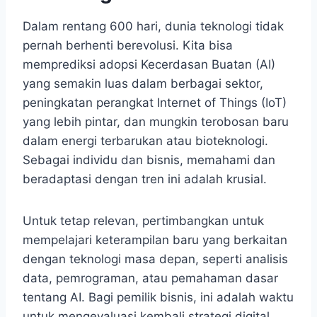
Dalam rentang 600 hari, dunia teknologi tidak
pernah berhenti berevolusi. Kita bisa
memprediksi adopsi Kecerdasan Buatan (AI)
yang semakin luas dalam berbagai sektor,
peningkatan perangkat Internet of Things (IoT)
yang lebih pintar, dan mungkin terobosan baru
dalam energi terbarukan atau bioteknologi.
Sebagai individu dan bisnis, memahami dan
beradaptasi dengan tren ini adalah krusial.
Untuk tetap relevan, pertimbangkan untuk
mempelajari keterampilan baru yang berkaitan
dengan teknologi masa depan, seperti analisis
data, pemrograman, atau pemahaman dasar
tentang AI. Bagi pemilik bisnis, ini adalah waktu
untuk mengevaluasi kembali strategi digital,