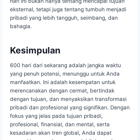
hari ini bukan hanya tentang mencapai tujuan
eksternal, tetapi juga tentang tumbuh menjadi
pribadi yang lebih tangguh, seimbang, dan
bahagia.
Kesimpulan
600 hari dari sekarang adalah jangka waktu
yang penuh potensi, menunggu untuk Anda
manfaatkan. Ini adalah kesempatan untuk
merencanakan dengan cermat, bertindak
dengan tujuan, dan menyaksikan transformasi
pribadi dan profesional yang signifikan. Dengan
fokus yang jelas pada tujuan pribadi,
profesional, finansial, dan mental, serta
kesadaran akan tren global, Anda dapat