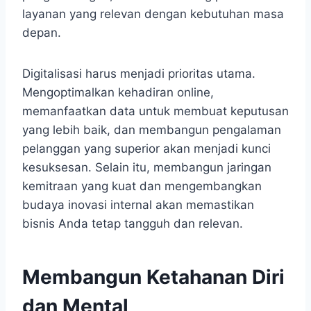
layanan yang relevan dengan kebutuhan masa
depan.
Digitalisasi harus menjadi prioritas utama.
Mengoptimalkan kehadiran online,
memanfaatkan data untuk membuat keputusan
yang lebih baik, dan membangun pengalaman
pelanggan yang superior akan menjadi kunci
kesuksesan. Selain itu, membangun jaringan
kemitraan yang kuat dan mengembangkan
budaya inovasi internal akan memastikan
bisnis Anda tetap tangguh dan relevan.
Membangun Ketahanan Diri
dan Mental