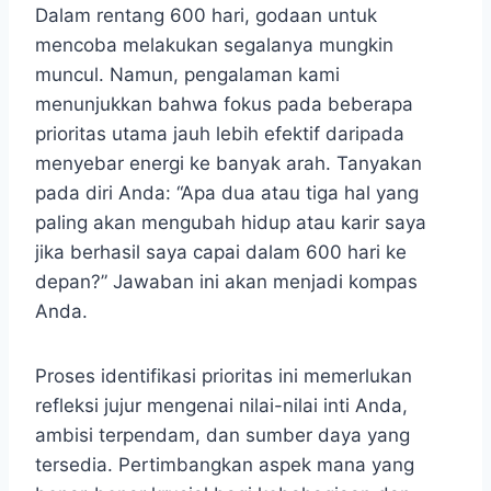
Dalam rentang 600 hari, godaan untuk
mencoba melakukan segalanya mungkin
muncul. Namun, pengalaman kami
menunjukkan bahwa fokus pada beberapa
prioritas utama jauh lebih efektif daripada
menyebar energi ke banyak arah. Tanyakan
pada diri Anda: “Apa dua atau tiga hal yang
paling akan mengubah hidup atau karir saya
jika berhasil saya capai dalam 600 hari ke
depan?” Jawaban ini akan menjadi kompas
Anda.
Proses identifikasi prioritas ini memerlukan
refleksi jujur mengenai nilai-nilai inti Anda,
ambisi terpendam, dan sumber daya yang
tersedia. Pertimbangkan aspek mana yang