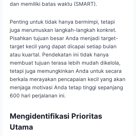
dan memiliki batas waktu (SMART).
Penting untuk tidak hanya bermimpi, tetapi
juga merumuskan langkah-langkah konkret.
Pisahkan tujuan besar Anda menjadi target-
target kecil yang dapat dicapai setiap bulan
atau kuartal. Pendekatan ini tidak hanya
membuat tujuan terasa lebih mudah dikelola,
tetapi juga memungkinkan Anda untuk secara
berkala merayakan pencapaian kecil yang akan
menjaga motivasi Anda tetap tinggi sepanjang
600 hari perjalanan ini.
Mengidentifikasi Prioritas
Utama