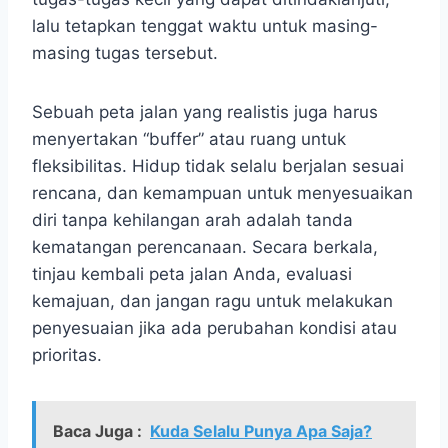
lalu tetapkan tenggat waktu untuk masing-
masing tugas tersebut.
Sebuah peta jalan yang realistis juga harus
menyertakan “buffer” atau ruang untuk
fleksibilitas. Hidup tidak selalu berjalan sesuai
rencana, dan kemampuan untuk menyesuaikan
diri tanpa kehilangan arah adalah tanda
kematangan perencanaan. Secara berkala,
tinjau kembali peta jalan Anda, evaluasi
kemajuan, dan jangan ragu untuk melakukan
penyesuaian jika ada perubahan kondisi atau
prioritas.
Baca Juga :
Kuda Selalu Punya Apa Saja?