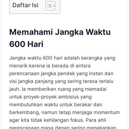
Daftar Isi
Memahami Jangka Waktu
600 Hari
Jangka waktu 600 hari adalah kerangka yang
menarik karena ia berada di antara
perencanaan jangka pendek yang instan dan
visi jangka panjang yang sering terasa terlalu
jauh. Ia memberikan ruang yang memadai
untuk proyek-proyek ambisius yang
membutuhkan waktu untuk berakar dan
berkembang, namun tetap menjaga momentum
agar kita tidak kehilangan fokus. Para ahli
perencanaan masa depan sering menekankan