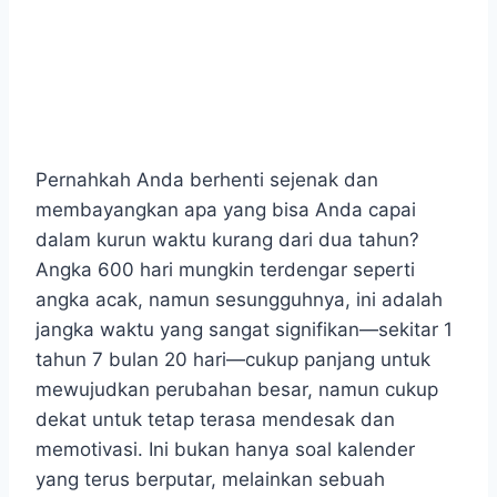
Pernahkah Anda berhenti sejenak dan
membayangkan apa yang bisa Anda capai
dalam kurun waktu kurang dari dua tahun?
Angka 600 hari mungkin terdengar seperti
angka acak, namun sesungguhnya, ini adalah
jangka waktu yang sangat signifikan—sekitar 1
tahun 7 bulan 20 hari—cukup panjang untuk
mewujudkan perubahan besar, namun cukup
dekat untuk tetap terasa mendesak dan
memotivasi. Ini bukan hanya soal kalender
yang terus berputar, melainkan sebuah