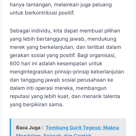
hanya tantangan, melainkan juga peluang
untuk berkontribusi positif.
Sebagai individu, kita dapat membuat pilihan
yang lebih bertanggung jawab, mendukung
merek yang berkelanjutan, dan terlibat dalam
gerakan sosial yang positif. Bagi organisasi,
600 hari ini adalah kesempatan untuk
mengintegrasikan prinsip-prinsip keberlanjutan
dan tanggung jawab sosial perusahaan ke
dalam inti operasi mereka, membangun
reputasi yang lebih kuat, dan menarik talenta
yang berpikiran sama.
Baca Juga :
Tembung Gurit Tegese: Makna
Mendalam, Sejarah, dan Contoh