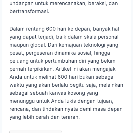
undangan untuk merencanakan, beraksi, dan
bertransformasi.
Dalam rentang 600 hari ke depan, banyak hal
yang dapat terjadi, baik dalam skala personal
maupun global. Dari kemajuan teknologi yang
pesat, pergeseran dinamika sosial, hingga
peluang untuk pertumbuhan diri yang belum
pernah terpikirkan. Artikel ini akan mengajak
Anda untuk melihat 600 hari bukan sebagai
waktu yang akan berlalu begitu saja, melainkan
sebagai sebuah kanvas kosong yang
menunggu untuk Anda lukis dengan tujuan,
rencana, dan tindakan nyata demi masa depan
yang lebih cerah dan terarah.