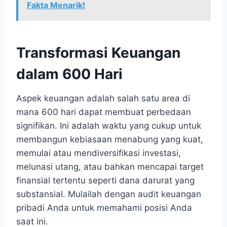
Fakta Menarik!
Transformasi Keuangan
dalam 600 Hari
Aspek keuangan adalah salah satu area di
mana 600 hari dapat membuat perbedaan
signifikan. Ini adalah waktu yang cukup untuk
membangun kebiasaan menabung yang kuat,
memulai atau mendiversifikasi investasi,
melunasi utang, atau bahkan mencapai target
finansial tertentu seperti dana darurat yang
substansial. Mulailah dengan audit keuangan
pribadi Anda untuk memahami posisi Anda
saat ini.