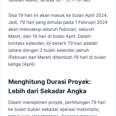
Setelah Maret, tersisa 50 – 31 = 19 hari.
Sisa 19 hari ini akan masuk ke bulan April 2024.
Jadi, 79 hari yang dimulai pada 1 Februari 2024
akan mencakup seluruh Februari, seluruh
Maret, dan 19 hari di bulan April. Dalam
konteks kalender, ini berarti 79 hari adalah
setara dengan 2 bulan kalender penuh
(Februari dan Maret) ditambah 19 hari di bulan
ketiga (April).
Menghitung Durasi Proyek:
Lebih dari Sekadar Angka
Dalam manajemen proyek, perhitungan 79 hari
ke bulan bukan sekadar operasi matematis,