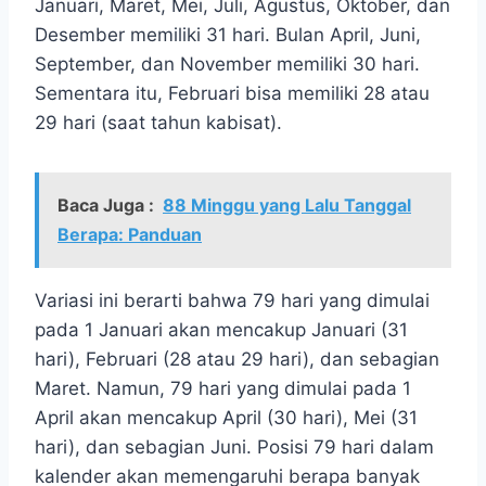
Januari, Maret, Mei, Juli, Agustus, Oktober, dan
Desember memiliki 31 hari. Bulan April, Juni,
September, dan November memiliki 30 hari.
Sementara itu, Februari bisa memiliki 28 atau
29 hari (saat tahun kabisat).
Baca Juga :
88 Minggu yang Lalu Tanggal
Berapa: Panduan
Variasi ini berarti bahwa 79 hari yang dimulai
pada 1 Januari akan mencakup Januari (31
hari), Februari (28 atau 29 hari), dan sebagian
Maret. Namun, 79 hari yang dimulai pada 1
April akan mencakup April (30 hari), Mei (31
hari), dan sebagian Juni. Posisi 79 hari dalam
kalender akan memengaruhi berapa banyak