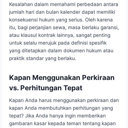
Kesalahan dalam memahami perbedaan antara
jumlah hari dan bulan kalender dapat memiliki
konsekuensi hukum yang serius. Oleh karena
itu, bagi perjanjian sewa, masa berlaku garansi,
atau klausul kontrak lainnya, sangat penting
untuk selalu merujuk pada definisi spesifik
yang ditetapkan dalam dokumen hukum atau
praktik standar yang berlaku.
Kapan Menggunakan Perkiraan
vs. Perhitungan Tepat
Kapan Anda harus menggunakan perkiraan dan
kapan Anda membutuhkan perhitungan yang
tepat? Jika Anda hanya ingin memberikan
gambaran kasar kepada teman tentang kapan