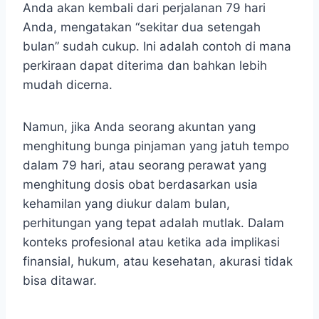
Anda akan kembali dari perjalanan 79 hari
Anda, mengatakan “sekitar dua setengah
bulan” sudah cukup. Ini adalah contoh di mana
perkiraan dapat diterima dan bahkan lebih
mudah dicerna.
Namun, jika Anda seorang akuntan yang
menghitung bunga pinjaman yang jatuh tempo
dalam 79 hari, atau seorang perawat yang
menghitung dosis obat berdasarkan usia
kehamilan yang diukur dalam bulan,
perhitungan yang tepat adalah mutlak. Dalam
konteks profesional atau ketika ada implikasi
finansial, hukum, atau kesehatan, akurasi tidak
bisa ditawar.