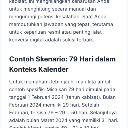
kabisat. Ini menghilangkan keharusan Anda
untuk menghitung secara manual dan
mengurangi potensi kesalahan. Saat Anda
membutuhkan jawaban yang tepat, terutama
untuk keperluan resmi atau penting, alat
konversi digital adalah solusi terbaik.
Contoh Skenario: 79 Hari dalam
Konteks Kalender
Untuk memahami lebih jauh, mari kita ambil
contoh spesifik. Misalkan 79 hari dimulai pada
tanggal 1 Februari 2024 (tahun kabisat). Bulan
Februari 2024 memiliki 29 hari. Setelah
Februari, tersisa 79 – 29 = 50 hari. Selanjutnya
adalah bulan Maret 2024 yang memiliki 31 hari.