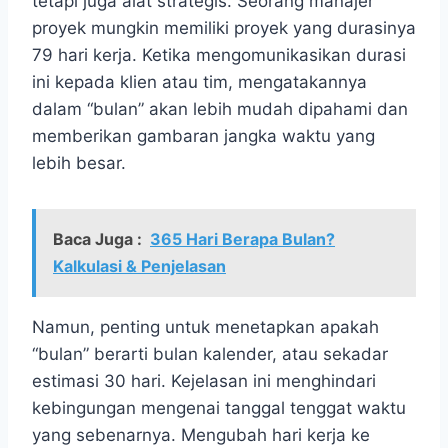
tetapi juga alat strategis. Seorang manajer
proyek mungkin memiliki proyek yang durasinya
79 hari kerja. Ketika mengomunikasikan durasi
ini kepada klien atau tim, mengatakannya
dalam “bulan” akan lebih mudah dipahami dan
memberikan gambaran jangka waktu yang
lebih besar.
Baca Juga :
365 Hari Berapa Bulan?
Kalkulasi & Penjelasan
Namun, penting untuk menetapkan apakah
“bulan” berarti bulan kalender, atau sekadar
estimasi 30 hari. Kejelasan ini menghindari
kebingungan mengenai tanggal tenggat waktu
yang sebenarnya. Mengubah hari kerja ke