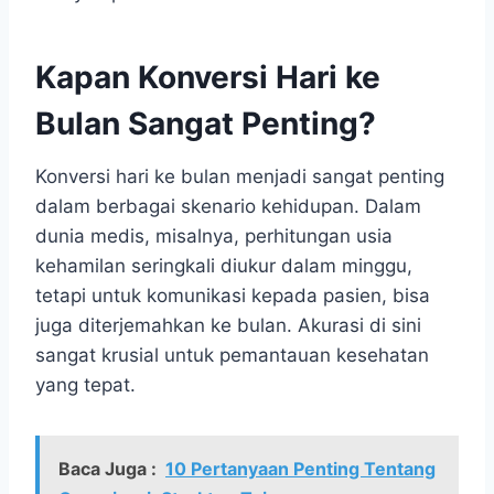
Kapan Konversi Hari ke
Bulan Sangat Penting?
Konversi hari ke bulan menjadi sangat penting
dalam berbagai skenario kehidupan. Dalam
dunia medis, misalnya, perhitungan usia
kehamilan seringkali diukur dalam minggu,
tetapi untuk komunikasi kepada pasien, bisa
juga diterjemahkan ke bulan. Akurasi di sini
sangat krusial untuk pemantauan kesehatan
yang tepat.
Baca Juga :
10 Pertanyaan Penting Tentang