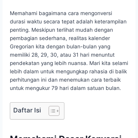
Memahami bagaimana cara mengonversi
durasi waktu secara tepat adalah keterampilan
penting. Meskipun terlihat mudah dengan
pembagian sederhana, realitas kalender
Gregorian kita dengan bulan-bulan yang
memiliki 28, 29, 30, atau 31 hari menuntut
pendekatan yang lebih nuansa. Mari kita selami
lebih dalam untuk mengungkap rahasia di balik
perhitungan ini dan menemukan cara terbaik
untuk mengukur 79 hari dalam satuan bulan.
Daftar Isi