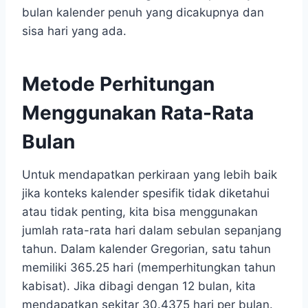
bulan kalender penuh yang dicakupnya dan
sisa hari yang ada.
Metode Perhitungan
Menggunakan Rata-Rata
Bulan
Untuk mendapatkan perkiraan yang lebih baik
jika konteks kalender spesifik tidak diketahui
atau tidak penting, kita bisa menggunakan
jumlah rata-rata hari dalam sebulan sepanjang
tahun. Dalam kalender Gregorian, satu tahun
memiliki 365.25 hari (memperhitungkan tahun
kabisat). Jika dibagi dengan 12 bulan, kita
mendapatkan sekitar 30.4375 hari per bulan.