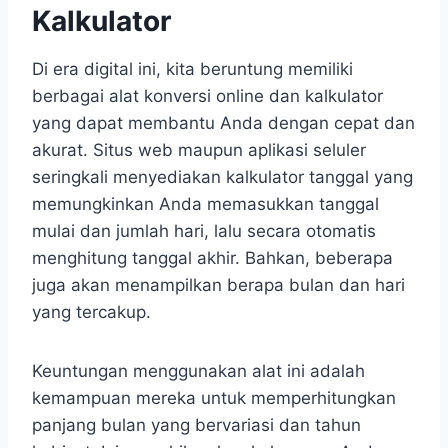
Kalkulator
Di era digital ini, kita beruntung memiliki
berbagai alat konversi online dan kalkulator
yang dapat membantu Anda dengan cepat dan
akurat. Situs web maupun aplikasi seluler
seringkali menyediakan kalkulator tanggal yang
memungkinkan Anda memasukkan tanggal
mulai dan jumlah hari, lalu secara otomatis
menghitung tanggal akhir. Bahkan, beberapa
juga akan menampilkan berapa bulan dan hari
yang tercakup.
Keuntungan menggunakan alat ini adalah
kemampuan mereka untuk memperhitungkan
panjang bulan yang bervariasi dan tahun