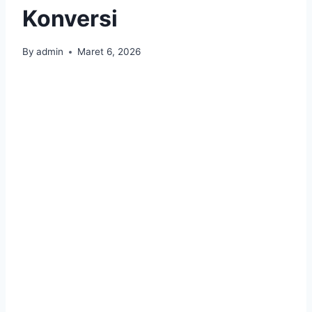
Konversi
By
admin
Maret 6, 2026