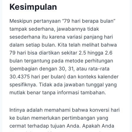
Kesimpulan
Meskipun pertanyaan “79 hari berapa bulan”
tampak sederhana, jawabannya tidak
sesederhana itu karena variasi panjang hari
dalam setiap bulan. Kita telah melihat bahwa
79 hari bisa diartikan sekitar 2.5 hingga 2.6
bulan tergantung pada metode perhitungan
(pembagian dengan 30, 31, atau rata-rata
30.4375 hari per bulan) dan konteks kalender
spesifiknya. Tidak ada jawaban tunggal yang
mutlak benar tanpa informasi tambahan.
Intinya adalah memahami bahwa konversi hari
ke bulan memerlukan pertimbangan yang
cermat terhadap tujuan Anda. Apakah Anda