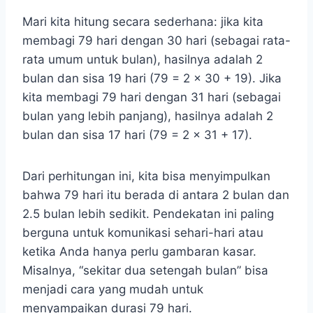
Mari kita hitung secara sederhana: jika kita
membagi 79 hari dengan 30 hari (sebagai rata-
rata umum untuk bulan), hasilnya adalah 2
bulan dan sisa 19 hari (79 = 2 x 30 + 19). Jika
kita membagi 79 hari dengan 31 hari (sebagai
bulan yang lebih panjang), hasilnya adalah 2
bulan dan sisa 17 hari (79 = 2 x 31 + 17).
Dari perhitungan ini, kita bisa menyimpulkan
bahwa 79 hari itu berada di antara 2 bulan dan
2.5 bulan lebih sedikit. Pendekatan ini paling
berguna untuk komunikasi sehari-hari atau
ketika Anda hanya perlu gambaran kasar.
Misalnya, “sekitar dua setengah bulan” bisa
menjadi cara yang mudah untuk
menyampaikan durasi 79 hari.