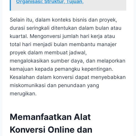
Organisasi: Struktur, Tujuan,
Selain itu, dalam konteks bisnis dan proyek,
durasi seringkali ditentukan dalam bulan atau
kuartal. Mengonversi jumlah hari kerja atau
total hari menjadi bulan membantu manajer
proyek dalam membuat jadwal,
mengalokasikan sumber daya, dan melaporkan
kemajuan kepada pemangku kepentingan.
Kesalahan dalam konversi dapat menyebabkan
miskomunikasi dan penundaan yang
merugikan.
Memanfaatkan Alat
Konversi Online dan