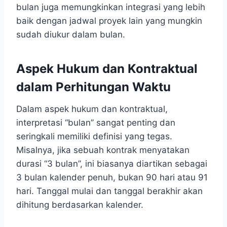
bulan juga memungkinkan integrasi yang lebih
baik dengan jadwal proyek lain yang mungkin
sudah diukur dalam bulan.
Aspek Hukum dan Kontraktual
dalam Perhitungan Waktu
Dalam aspek hukum dan kontraktual,
interpretasi “bulan” sangat penting dan
seringkali memiliki definisi yang tegas.
Misalnya, jika sebuah kontrak menyatakan
durasi “3 bulan”, ini biasanya diartikan sebagai
3 bulan kalender penuh, bukan 90 hari atau 91
hari. Tanggal mulai dan tanggal berakhir akan
dihitung berdasarkan kalender.