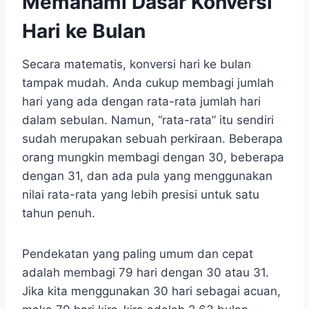
Memahami Dasar Konversi
Hari ke Bulan
Secara matematis, konversi hari ke bulan
tampak mudah. Anda cukup membagi jumlah
hari yang ada dengan rata-rata jumlah hari
dalam sebulan. Namun, “rata-rata” itu sendiri
sudah merupakan sebuah perkiraan. Beberapa
orang mungkin membagi dengan 30, beberapa
dengan 31, dan ada pula yang menggunakan
nilai rata-rata yang lebih presisi untuk satu
tahun penuh.
Pendekatan yang paling umum dan cepat
adalah membagi 79 hari dengan 30 atau 31.
Jika kita menggunakan 30 hari sebagai acuan,