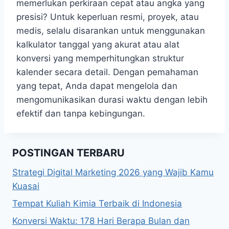
memerlukan perkiraan cepat atau angka yang
presisi? Untuk keperluan resmi, proyek, atau
medis, selalu disarankan untuk menggunakan
kalkulator tanggal yang akurat atau alat
konversi yang memperhitungkan struktur
kalender secara detail. Dengan pemahaman
yang tepat, Anda dapat mengelola dan
mengomunikasikan durasi waktu dengan lebih
efektif dan tanpa kebingungan.
POSTINGAN TERBARU
Strategi Digital Marketing 2026 yang Wajib Kamu
Kuasai
Tempat Kuliah Kimia Terbaik di Indonesia
Konversi Waktu: 178 Hari Berapa Bulan dan