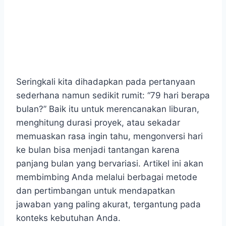
Seringkali kita dihadapkan pada pertanyaan
sederhana namun sedikit rumit: “79 hari berapa
bulan?” Baik itu untuk merencanakan liburan,
menghitung durasi proyek, atau sekadar
memuaskan rasa ingin tahu, mengonversi hari
ke bulan bisa menjadi tantangan karena
panjang bulan yang bervariasi. Artikel ini akan
membimbing Anda melalui berbagai metode
dan pertimbangan untuk mendapatkan
jawaban yang paling akurat, tergantung pada
konteks kebutuhan Anda.