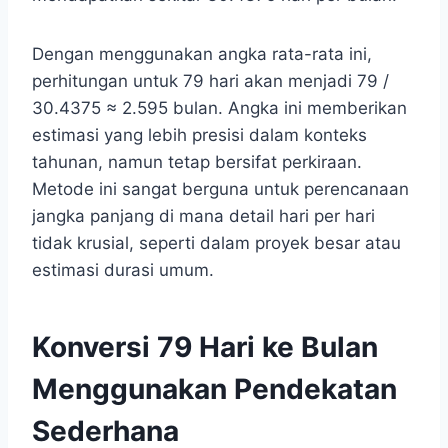
Dengan menggunakan angka rata-rata ini,
perhitungan untuk 79 hari akan menjadi 79 /
30.4375 ≈ 2.595 bulan. Angka ini memberikan
estimasi yang lebih presisi dalam konteks
tahunan, namun tetap bersifat perkiraan.
Metode ini sangat berguna untuk perencanaan
jangka panjang di mana detail hari per hari
tidak krusial, seperti dalam proyek besar atau
estimasi durasi umum.
Konversi 79 Hari ke Bulan
Menggunakan Pendekatan
Sederhana