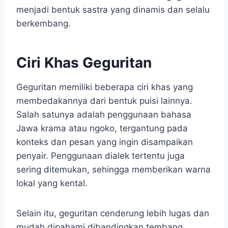
menjadi bentuk sastra yang dinamis dan selalu
berkembang.
Ciri Khas Geguritan
Geguritan memiliki beberapa ciri khas yang
membedakannya dari bentuk puisi lainnya.
Salah satunya adalah penggunaan bahasa
Jawa krama atau ngoko, tergantung pada
konteks dan pesan yang ingin disampaikan
penyair. Penggunaan dialek tertentu juga
sering ditemukan, sehingga memberikan warna
lokal yang kental.
Selain itu, geguritan cenderung lebih lugas dan
mudah dipahami dibandingkan tembang.