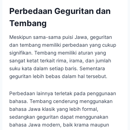
Perbedaan Geguritan dan
Tembang
Meskipun sama-sama puisi Jawa, geguritan
dan tembang memiliki perbedaan yang cukup
signifikan. Tembang memiliki aturan yang
sangat ketat terkait rima, irama, dan jumlah
suku kata dalam setiap baris. Sementara
geguritan lebih bebas dalam hal tersebut.
Perbedaan lainnya terletak pada penggunaan
bahasa. Tembang cenderung menggunakan
bahasa Jawa klasik yang lebih formal,
sedangkan geguritan dapat menggunakan
bahasa Jawa modern, baik krama maupun