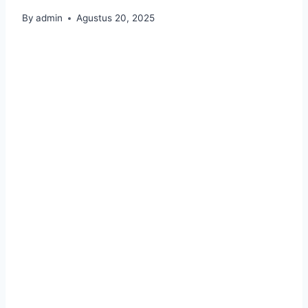
By
admin
Agustus 20, 2025