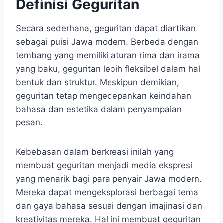
Definisi Geguritan
Secara sederhana, geguritan dapat diartikan
sebagai puisi Jawa modern. Berbeda dengan
tembang yang memiliki aturan rima dan irama
yang baku, geguritan lebih fleksibel dalam hal
bentuk dan struktur. Meskipun demikian,
geguritan tetap mengedepankan keindahan
bahasa dan estetika dalam penyampaian
pesan.
Kebebasan dalam berkreasi inilah yang
membuat geguritan menjadi media ekspresi
yang menarik bagi para penyair Jawa modern.
Mereka dapat mengeksplorasi berbagai tema
dan gaya bahasa sesuai dengan imajinasi dan
kreativitas mereka. Hal ini membuat geguritan