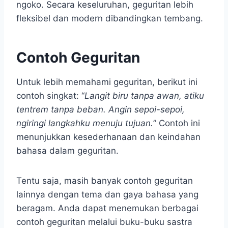
ngoko. Secara keseluruhan, geguritan lebih
fleksibel dan modern dibandingkan tembang.
Contoh Geguritan
Untuk lebih memahami geguritan, berikut ini
contoh singkat: “
Langit biru tanpa awan, atiku
tentrem tanpa beban. Angin sepoi-sepoi,
ngiringi langkahku menuju tujuan.
” Contoh ini
menunjukkan kesederhanaan dan keindahan
bahasa dalam geguritan.
Tentu saja, masih banyak contoh geguritan
lainnya dengan tema dan gaya bahasa yang
beragam. Anda dapat menemukan berbagai
contoh geguritan melalui buku-buku sastra