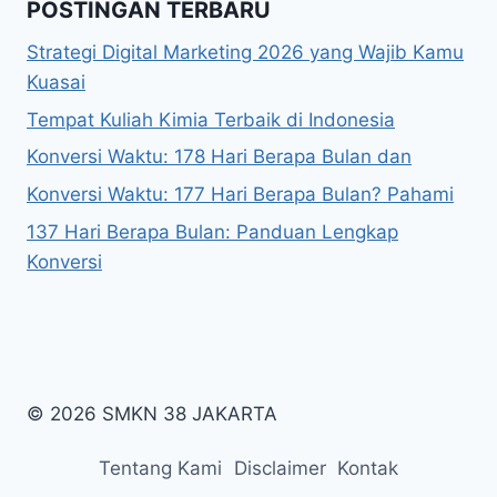
POSTINGAN TERBARU
Strategi Digital Marketing 2026 yang Wajib Kamu
Kuasai
Tempat Kuliah Kimia Terbaik di Indonesia
Konversi Waktu: 178 Hari Berapa Bulan dan
Konversi Waktu: 177 Hari Berapa Bulan? Pahami
137 Hari Berapa Bulan: Panduan Lengkap
Konversi
© 2026 SMKN 38 JAKARTA
Tentang Kami
Disclaimer
Kontak