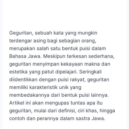
Geguritan, sebuah kata yang mungkin
terdengar asing bagi sebagian orang,
merupakan salah satu bentuk puisi dalam
Bahasa Jawa. Meskipun terkesan sederhana,
geguritan menyimpan kekayaan makna dan
estetika yang patut dipelajari. Seringkali
diidentikkan dengan puisi rakyat, geguritan
memiliki karakteristik unik yang
membedakannya dari bentuk puisi lainnya.
Artikel ini akan mengupas tuntas apa itu
geguritan, mulai dari definisi, ciri khas, hingga
contoh dan perannya dalam sastra Jawa.