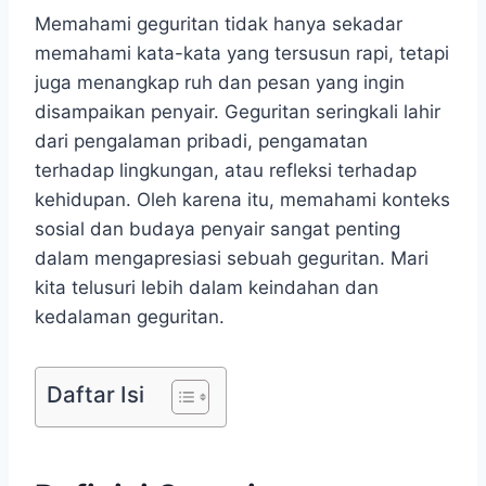
Memahami geguritan tidak hanya sekadar
memahami kata-kata yang tersusun rapi, tetapi
juga menangkap ruh dan pesan yang ingin
disampaikan penyair. Geguritan seringkali lahir
dari pengalaman pribadi, pengamatan
terhadap lingkungan, atau refleksi terhadap
kehidupan. Oleh karena itu, memahami konteks
sosial dan budaya penyair sangat penting
dalam mengapresiasi sebuah geguritan. Mari
kita telusuri lebih dalam keindahan dan
kedalaman geguritan.
Daftar Isi