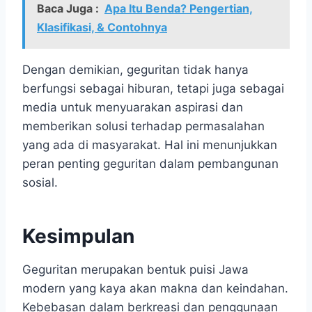
Baca Juga :
Apa Itu Benda? Pengertian,
Klasifikasi, & Contohnya
Dengan demikian, geguritan tidak hanya
berfungsi sebagai hiburan, tetapi juga sebagai
media untuk menyuarakan aspirasi dan
memberikan solusi terhadap permasalahan
yang ada di masyarakat. Hal ini menunjukkan
peran penting geguritan dalam pembangunan
sosial.
Kesimpulan
Geguritan merupakan bentuk puisi Jawa
modern yang kaya akan makna dan keindahan.
Kebebasan dalam berkreasi dan penggunaan