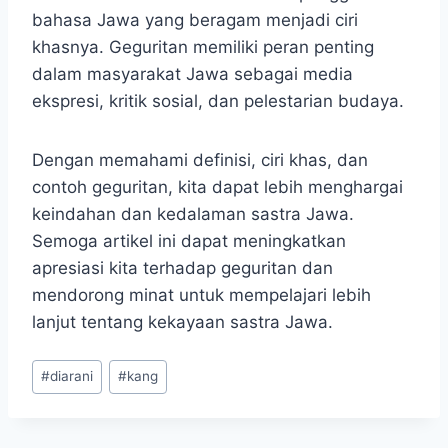
bahasa Jawa yang beragam menjadi ciri
khasnya. Geguritan memiliki peran penting
dalam masyarakat Jawa sebagai media
ekspresi, kritik sosial, dan pelestarian budaya.
Dengan memahami definisi, ciri khas, dan
contoh geguritan, kita dapat lebih menghargai
keindahan dan kedalaman sastra Jawa.
Semoga artikel ini dapat meningkatkan
apresiasi kita terhadap geguritan dan
mendorong minat untuk mempelajari lebih
lanjut tentang kekayaan sastra Jawa.
Post
#
diarani
#
kang
Tags: