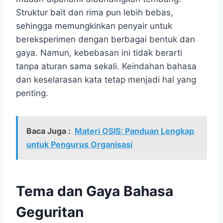
Struktur bait dan rima pun lebih bebas,
sehingga memungkinkan penyair untuk
bereksperimen dengan berbagai bentuk dan
gaya. Namun, kebebasan ini tidak berarti
tanpa aturan sama sekali. Keindahan bahasa
dan keselarasan kata tetap menjadi hal yang
penting.
Baca Juga :
Materi OSIS: Panduan Lengkap
untuk Pengurus Organisasi
Tema dan Gaya Bahasa
Geguritan