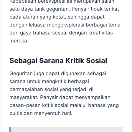
Kebebasan berekspresi ini merupakan salah
satu daya tarik geguritan. Penyair tidak terikat
pada aturan yang ketat, sehingga dapat
dengan leluasa mengeksplorasi berbagai tema
dan gaya bahasa sesuai dengan kreativitas
mereka.
Sebagai Sarana Kritik Sosial
Geguritan juga dapat digunakan sebagai
sarana untuk mengkritik berbagai
permasalahan sosial yang terjadi di
masyarakat. Penyair dapat menyampaikan
pesan-pesan kritik sosial melalui bahasa yang
puitis dan menyentuh hati.