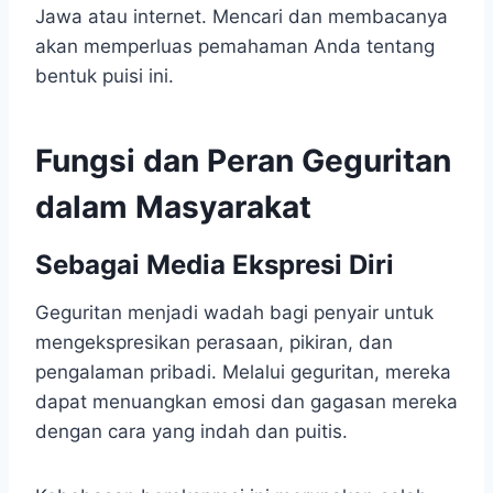
Jawa atau internet. Mencari dan membacanya
akan memperluas pemahaman Anda tentang
bentuk puisi ini.
Fungsi dan Peran Geguritan
dalam Masyarakat
Sebagai Media Ekspresi Diri
Geguritan menjadi wadah bagi penyair untuk
mengekspresikan perasaan, pikiran, dan
pengalaman pribadi. Melalui geguritan, mereka
dapat menuangkan emosi dan gagasan mereka
dengan cara yang indah dan puitis.