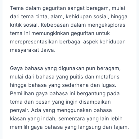
Tema dalam geguritan sangat beragam, mulai
dari tema cinta, alam, kehidupan sosial, hingga
kritik sosial. Kebebasan dalam mengeksplorasi
tema ini memungkinkan geguritan untuk
merepresentasikan berbagai aspek kehidupan
masyarakat Jawa.
Gaya bahasa yang digunakan pun beragam,
mulai dari bahasa yang puitis dan metaforis
hingga bahasa yang sederhana dan lugas.
Pemilihan gaya bahasa ini bergantung pada
tema dan pesan yang ingin disampaikan
penyair. Ada yang menggunakan bahasa
kiasan yang indah, sementara yang lain lebih
memilih gaya bahasa yang langsung dan tajam.