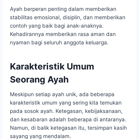
Ayah berperan penting dalam memberikan
stabilitas emosional, disiplin, dan memberikan
contoh yang baik bagi anak-anaknya.
Kehadirannya memberikan rasa aman dan
nyaman bagi seluruh anggota keluarga.
Karakteristik Umum
Seorang Ayah
Meskipun setiap ayah unik, ada beberapa
karakteristik umum yang sering kita temukan
pada sosok ayah. Ketegasan, kebijaksanaan,
dan kesabaran adalah beberapa di antaranya.
Namun, di balik ketegasan itu, tersimpan kasih
sayang yang mendalam.