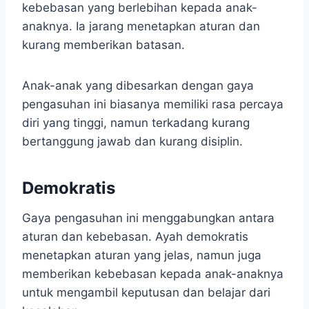
kebebasan yang berlebihan kepada anak-
anaknya. Ia jarang menetapkan aturan dan
kurang memberikan batasan.
Anak-anak yang dibesarkan dengan gaya
pengasuhan ini biasanya memiliki rasa percaya
diri yang tinggi, namun terkadang kurang
bertanggung jawab dan kurang disiplin.
Demokratis
Gaya pengasuhan ini menggabungkan antara
aturan dan kebebasan. Ayah demokratis
menetapkan aturan yang jelas, namun juga
memberikan kebebasan kepada anak-anaknya
untuk mengambil keputusan dan belajar dari