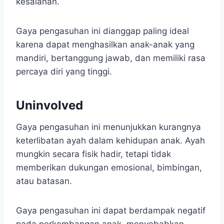
kesalahan.
Gaya pengasuhan ini dianggap paling ideal
karena dapat menghasilkan anak-anak yang
mandiri, bertanggung jawab, dan memiliki rasa
percaya diri yang tinggi.
Uninvolved
Gaya pengasuhan ini menunjukkan kurangnya
keterlibatan ayah dalam kehidupan anak. Ayah
mungkin secara fisik hadir, tetapi tidak
memberikan dukungan emosional, bimbingan,
atau batasan.
Gaya pengasuhan ini dapat berdampak negatif