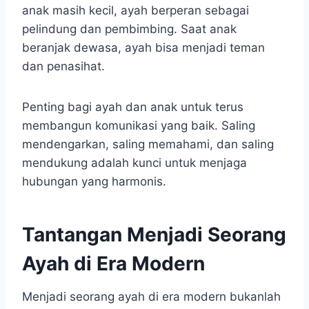
anak masih kecil, ayah berperan sebagai
pelindung dan pembimbing. Saat anak
beranjak dewasa, ayah bisa menjadi teman
dan penasihat.
Penting bagi ayah dan anak untuk terus
membangun komunikasi yang baik. Saling
mendengarkan, saling memahami, dan saling
mendukung adalah kunci untuk menjaga
hubungan yang harmonis.
Tantangan Menjadi Seorang
Ayah di Era Modern
Menjadi seorang ayah di era modern bukanlah