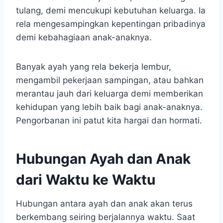
tulang, demi mencukupi kebutuhan keluarga. Ia
rela mengesampingkan kepentingan pribadinya
demi kebahagiaan anak-anaknya.
Banyak ayah yang rela bekerja lembur,
mengambil pekerjaan sampingan, atau bahkan
merantau jauh dari keluarga demi memberikan
kehidupan yang lebih baik bagi anak-anaknya.
Pengorbanan ini patut kita hargai dan hormati.
Hubungan Ayah dan Anak
dari Waktu ke Waktu
Hubungan antara ayah dan anak akan terus
berkembang seiring berjalannya waktu. Saat