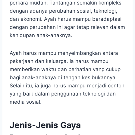
perkara mudah. Tantangan semakin kompleks
dengan adanya perubahan sosial, teknologi,
dan ekonomi. Ayah harus mampu beradaptasi
dengan perubahan ini agar tetap relevan dalam
kehidupan anak-anaknya.
Ayah harus mampu menyeimbangkan antara
pekerjaan dan keluarga. Ia harus mampu
memberikan waktu dan perhatian yang cukup
bagi anak-anaknya di tengah kesibukannya.
Selain itu, ia juga harus mampu menjadi contoh
yang baik dalam penggunaan teknologi dan
media sosial.
Jenis-Jenis Gaya