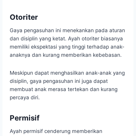
Otoriter
Gaya pengasuhan ini menekankan pada aturan
dan disiplin yang ketat. Ayah otoriter biasanya
memiliki ekspektasi yang tinggi terhadap anak-
anaknya dan kurang memberikan kebebasan.
Meskipun dapat menghasilkan anak-anak yang
disiplin, gaya pengasuhan ini juga dapat
membuat anak merasa tertekan dan kurang
percaya diri.
Permisif
Ayah permisif cenderung memberikan