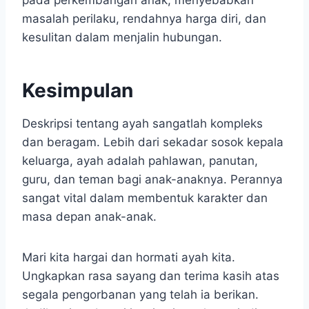
pada perkembangan anak, menyebabkan
masalah perilaku, rendahnya harga diri, dan
kesulitan dalam menjalin hubungan.
Kesimpulan
Deskripsi tentang ayah sangatlah kompleks
dan beragam. Lebih dari sekadar sosok kepala
keluarga, ayah adalah pahlawan, panutan,
guru, dan teman bagi anak-anaknya. Perannya
sangat vital dalam membentuk karakter dan
masa depan anak-anak.
Mari kita hargai dan hormati ayah kita.
Ungkapkan rasa sayang dan terima kasih atas
segala pengorbanan yang telah ia berikan.