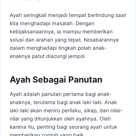
Ayah seringkali menjadi tempat berlindung saat
kita menghadapi masalah. Dengan
kebijaksanaannya, ia mampu memberikan
solusi dan arahan yang tepat. Kesabarannya
dalam menghadapi tingkah polah anak-
anaknya patut diacungi jempol.
Ayah Sebagai Panutan
Ayah adalah panutan pertama bagi anak-
anaknya, terutama bagi anak laki-laki. Anak
laki-laki akan meniru perilaku, sikap, dan nilai-
nilai yang ditunjukkan oleh ayahnya. Oleh
karena itu, penting bagi seorang ayah untuk
memberikan contoh yang baik.