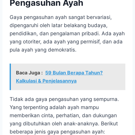
Pengasuhan Ayah
Gaya pengasuhan ayah sangat bervariasi,
dipengaruhi oleh latar belakang budaya,
pendidikan, dan pengalaman pribadi. Ada ayah
yang otoriter, ada ayah yang permisif, dan ada
pula ayah yang demokratis.
Baca Juga :
59 Bulan Berapa Tahun?
Kalkulasi & Penjelasannya
Tidak ada gaya pengasuhan yang sempurna.
Yang terpenting adalah ayah mampu
memberikan cinta, perhatian, dan dukungan
yang dibutuhkan oleh anak-anaknya. Berikut
beberapa jenis gaya pengasuhan ayah: