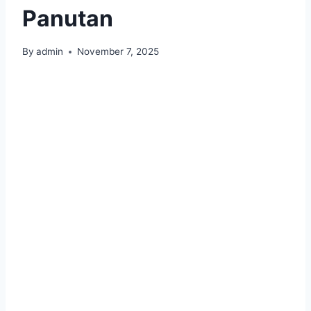
Panutan
By
admin
November 7, 2025