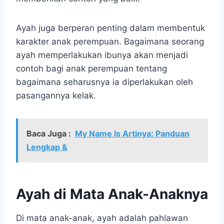
Ayah juga berperan penting dalam membentuk
karakter anak perempuan. Bagaimana seorang
ayah memperlakukan ibunya akan menjadi
contoh bagi anak perempuan tentang
bagaimana seharusnya ia diperlakukan oleh
pasangannya kelak.
Baca Juga :
My Name Is Artinya: Panduan
Lengkap &
Ayah di Mata Anak-Anaknya
Di mata anak-anak, ayah adalah pahlawan