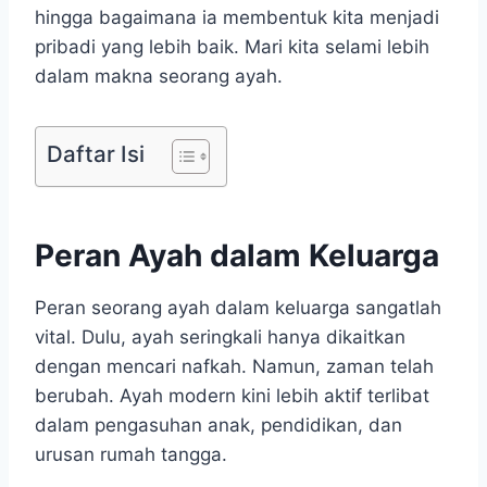
hingga bagaimana ia membentuk kita menjadi
pribadi yang lebih baik. Mari kita selami lebih
dalam makna seorang ayah.
Daftar Isi
Peran Ayah dalam Keluarga
Peran seorang ayah dalam keluarga sangatlah
vital. Dulu, ayah seringkali hanya dikaitkan
dengan mencari nafkah. Namun, zaman telah
berubah. Ayah modern kini lebih aktif terlibat
dalam pengasuhan anak, pendidikan, dan
urusan rumah tangga.