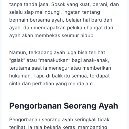
tanpa tanda jasa. Sosok yang kuat, berani, dan
selalu siap melindungi. Ingatan tentang
bermain bersama ayah, belajar hal baru dari
ayah, dan mendapatkan pelukan hangat dari
ayah akan membekas seumur hidup.
Namun, terkadang ayah juga bisa terlihat
“galak” atau “menakutkan” bagi anak-anak,
terutama saat ia menegur atau memberikan
hukuman. Tapi, di balik itu semua, terdapat
cinta dan perhatian yang mendalam.
Pengorbanan Seorang Ayah
Pengorbanan seorang ayah seringkali tidak
terlihat. Ia rela bekerja keras, membanting