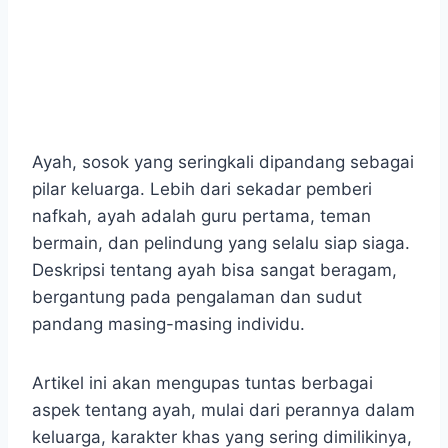
Ayah, sosok yang seringkali dipandang sebagai
pilar keluarga. Lebih dari sekadar pemberi
nafkah, ayah adalah guru pertama, teman
bermain, dan pelindung yang selalu siap siaga.
Deskripsi tentang ayah bisa sangat beragam,
bergantung pada pengalaman dan sudut
pandang masing-masing individu.
Artikel ini akan mengupas tuntas berbagai
aspek tentang ayah, mulai dari perannya dalam
keluarga, karakter khas yang sering dimilikinya,