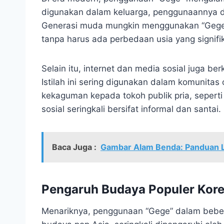
digunakan dalam keluarga, penggunaannya di 
Generasi muda mungkin menggunakan “Gege”
tanpa harus ada perbedaan usia yang signifi
Selain itu, internet dan media sosial juga b
Istilah ini sering digunakan dalam komunita
kekaguman kepada tokoh publik pria, seperti
sosial seringkali bersifat informal dan santai.
Baca Juga :
Gambar Alam Benda: Panduan 
Pengaruh Budaya Populer Kore
Menariknya, penggunaan “Gege” dalam beber