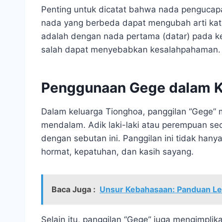
Penting untuk dicatat bahwa nada pengucap
nada yang berbeda dapat mengubah arti kata
adalah dengan nada pertama (datar) pada k
salah dapat menyebabkan kesalahpahaman.
Penggunaan Gege dalam K
Dalam keluarga Tionghoa, panggilan “Gege” 
mendalam. Adik laki-laki atau perempuan sec
dengan sebutan ini. Panggilan ini tidak hanya
hormat, kepatuhan, dan kasih sayang.
Baca Juga :
Unsur Kebahasaan: Panduan Le
Selain itu, panggilan “Gege” juga mengimplik