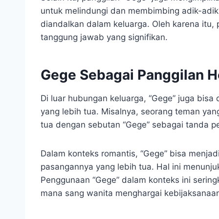
untuk melindungi dan membimbing adik-adikn
diandalkan dalam keluarga. Oleh karena itu
tanggung jawab yang signifikan.
Gege Sebagai Panggilan H
Di luar hubungan keluarga, “Gege” juga bisa
yang lebih tua. Misalnya, seorang teman ya
tua dengan sebutan “Gege” sebagai tanda 
Dalam konteks romantis, “Gege” bisa menjad
pasangannya yang lebih tua. Hal ini menunju
Penggunaan “Gege” dalam konteks ini sering
mana sang wanita menghargai kebijaksanaa