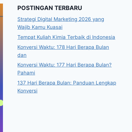
POSTINGAN TERBARU
Strategi Digital Marketing 2026 yang
Wajib Kamu Kuasai
Tempat Kuliah Kimia Terbaik di Indonesia
Konversi Waktu: 178 Hari Berapa Bulan
dan
Konversi Waktu: 177 Hari Berapa Bulan?
Pahami
137 Hari Berapa Bulan: Panduan Lengkap
Konversi