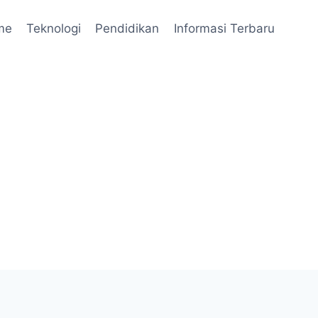
me
Teknologi
Pendidikan
Informasi Terbaru