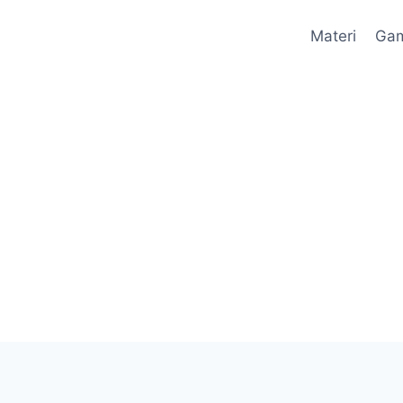
Materi
Ga