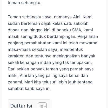
teman sebangku.
Teman sebangku saya, namanya Aini. Kami
sudah berteman sejak kelas satu sekolah
dasar, dan hingga kini di bangku SMA, kami
masih sering duduk berdampingan. Perjalanan
panjang persahabatan kami ini telah mewarnai
masa-masa sekolah saya, membentuk
karakter, dan tentunya meninggalkan banyak
sekali kenangan indah yang tak terlupakan.
Dari sekian banyak teman yang pernah saya
miliki, Aini lah yang paling saya kenal dan
pahami. Mari kita telusuri lebih jauh tentang
sahabat karib saya ini.
Daftar Isi