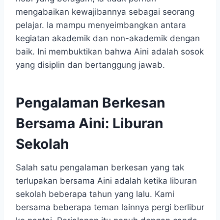
mengabaikan kewajibannya sebagai seorang
pelajar. Ia mampu menyeimbangkan antara
kegiatan akademik dan non-akademik dengan
baik. Ini membuktikan bahwa Aini adalah sosok
yang disiplin dan bertanggung jawab.
Pengalaman Berkesan
Bersama Aini: Liburan
Sekolah
Salah satu pengalaman berkesan yang tak
terlupakan bersama Aini adalah ketika liburan
sekolah beberapa tahun yang lalu. Kami
bersama beberapa teman lainnya pergi berlibur