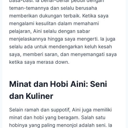
basa-basi. Ia benar-benar peduli dengan
teman-temannya dan selalu berusaha
memberikan dukungan terbaik. Ketika saya
mengalami kesulitan dalam memahami
pelajaran, Aini selalu dengan sabar
menjelaskannya hingga saya mengerti. Ia juga
selalu ada untuk mendengarkan keluh kesah
saya, memberi saran, dan menyemangati saya
ketika saya merasa down.
Minat dan Hobi Aini: Seni
dan Kuliner
Selain ramah dan suppotif, Aini juga memiliki
minat dan hobi yang beragam. Salah satu
hobinya yang paling menonjol adalah seni. Ia