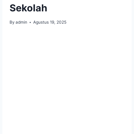
Sekolah
By
admin
Agustus 19, 2025