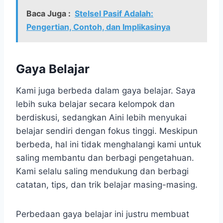
Baca Juga :
Stelsel Pasif Adalah:
Pengertian, Contoh, dan Implikasinya
Gaya Belajar
Kami juga berbeda dalam gaya belajar. Saya
lebih suka belajar secara kelompok dan
berdiskusi, sedangkan Aini lebih menyukai
belajar sendiri dengan fokus tinggi. Meskipun
berbeda, hal ini tidak menghalangi kami untuk
saling membantu dan berbagi pengetahuan.
Kami selalu saling mendukung dan berbagi
catatan, tips, dan trik belajar masing-masing.
Perbedaan gaya belajar ini justru membuat