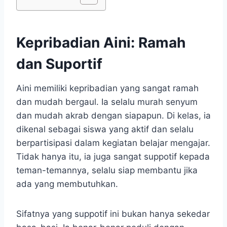
Kepribadian Aini: Ramah
dan Suportif
Aini memiliki kepribadian yang sangat ramah
dan mudah bergaul. Ia selalu murah senyum
dan mudah akrab dengan siapapun. Di kelas, ia
dikenal sebagai siswa yang aktif dan selalu
berpartisipasi dalam kegiatan belajar mengajar.
Tidak hanya itu, ia juga sangat suppotif kepada
teman-temannya, selalu siap membantu jika
ada yang membutuhkan.
Sifatnya yang suppotif ini bukan hanya sekedar