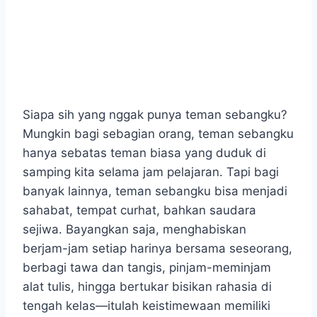
Siapa sih yang nggak punya teman sebangku?
Mungkin bagi sebagian orang, teman sebangku
hanya sebatas teman biasa yang duduk di
samping kita selama jam pelajaran. Tapi bagi
banyak lainnya, teman sebangku bisa menjadi
sahabat, tempat curhat, bahkan saudara
sejiwa. Bayangkan saja, menghabiskan
berjam-jam setiap harinya bersama seseorang,
berbagi tawa dan tangis, pinjam-meminjam
alat tulis, hingga bertukar bisikan rahasia di
tengah kelas—itulah keistimewaan memiliki