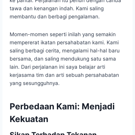
ke pantai. Perjalanan itu penuh dengan canda
tawa dan kenangan indah. Kami saling
membantu dan berbagi pengalaman.
Momen-momen seperti inilah yang semakin
mempererat ikatan persahabatan kami. Kami
saling berbagi cerita, mengalami hal-hal baru
bersama, dan saling mendukung satu sama
lain. Dari perjalanan ini saya belajar arti
kerjasama tim dan arti sebuah persahabatan
yang sesungguhnya.
Perbedaan Kami: Menjadi
Kekuatan
Sikap Terhadap Tekanan