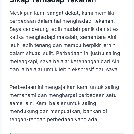
Meskipun kami sangat dekat, kami memiliki
perbedaan dalam hal menghadapi tekanan.
Saya cenderung lebih mudah panik dan stres
ketika menghadapi masalah, sementara Aini
jauh lebih tenang dan mampu berpikir jernih
dalam situasi sulit. Perbedaan ini justru saling
melengkapi, saya belajar ketenangan dari Aini
dan ia belajar untuk lebih ekspresif dari saya.
Perbedaan ini mengajarkan kami untuk saling
memahami dan menghargai perbedaan satu
sama lain. Kami belajar untuk saling
mendukung dan menguatkan, bahkan di
tengah-tengah perbedaan yang ada.