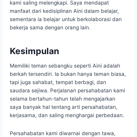
kami saling melengkapi. Saya mendapat
manfaat dari kedisiplinan Aini dalam belajar,
sementara ia belajar untuk berkolaborasi dan
bekerja sama dengan orang lain.
Kesimpulan
Memiliki teman sebangku seperti Aini adalah
berkah tersendiri. Ia bukan hanya teman biasa,
tapi juga sahabat, tempat berbagi, dan
saudara sejiwa. Perjalanan persahabatan kami
selama bertahun-tahun telah mengajarkan
saya banyak hal tentang arti persahabatan,
kerjasama, dan saling menghargai perbedaan.
Persahabatan kami diwarnai dengan tawa,