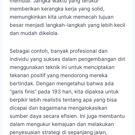
memulai. Jangka waktu yang terukur
memberikan kerangka kerja yang solid,
memungkinkan kita untuk memecah tujuan
besar menjadi langkah-langkah yang lebih kecil
dan mudah dikelola.
Sebagai contoh, banyak profesional dan
individu yang sukses dalam pengembangan diri
menggunakan teknik ini untuk menciptakan
tekanan positif yang mendorong mereka
bertindak. Dengan mengetahui bahwa ada
“garis finis” pada 193 hari, kita dipaksa untuk
berpikir lebih realistis tentang apa yang bisa
dicapai dan bagaimana mengalokasikan
sumber daya secara efisien. Ini juga membantu
dalam mengukur kemajuan dan melakukan
penyesuaian strategi di sepanjang jalan,