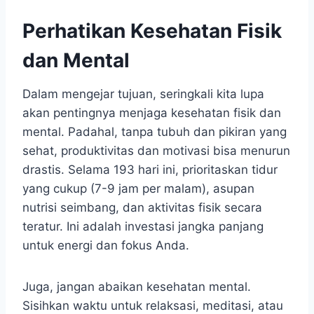
Perhatikan Kesehatan Fisik
dan Mental
Dalam mengejar tujuan, seringkali kita lupa
akan pentingnya menjaga kesehatan fisik dan
mental. Padahal, tanpa tubuh dan pikiran yang
sehat, produktivitas dan motivasi bisa menurun
drastis. Selama 193 hari ini, prioritaskan tidur
yang cukup (7-9 jam per malam), asupan
nutrisi seimbang, dan aktivitas fisik secara
teratur. Ini adalah investasi jangka panjang
untuk energi dan fokus Anda.
Juga, jangan abaikan kesehatan mental.
Sisihkan waktu untuk relaksasi, meditasi, atau