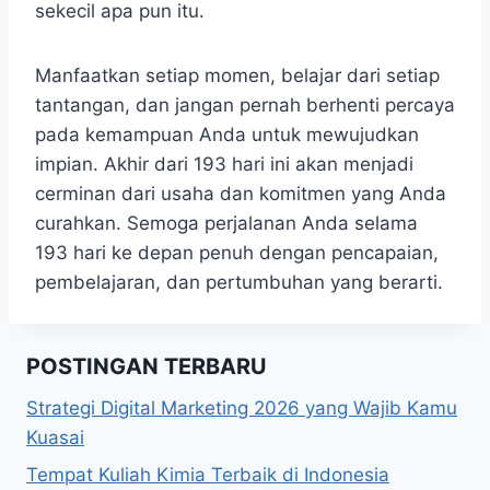
sekecil apa pun itu.
Manfaatkan setiap momen, belajar dari setiap
tantangan, dan jangan pernah berhenti percaya
pada kemampuan Anda untuk mewujudkan
impian. Akhir dari 193 hari ini akan menjadi
cerminan dari usaha dan komitmen yang Anda
curahkan. Semoga perjalanan Anda selama
193 hari ke depan penuh dengan pencapaian,
pembelajaran, dan pertumbuhan yang berarti.
POSTINGAN TERBARU
Strategi Digital Marketing 2026 yang Wajib Kamu
Kuasai
Tempat Kuliah Kimia Terbaik di Indonesia