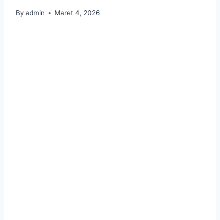
By
admin
Maret 4, 2026