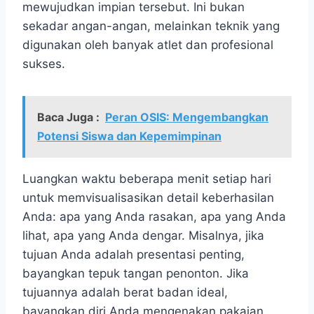
mewujudkan impian tersebut. Ini bukan
sekadar angan-angan, melainkan teknik yang
digunakan oleh banyak atlet dan profesional
sukses.
Baca Juga :
Peran OSIS: Mengembangkan
Potensi Siswa dan Kepemimpinan
Luangkan waktu beberapa menit setiap hari
untuk memvisualisasikan detail keberhasilan
Anda: apa yang Anda rasakan, apa yang Anda
lihat, apa yang Anda dengar. Misalnya, jika
tujuan Anda adalah presentasi penting,
bayangkan tepuk tangan penonton. Jika
tujuannya adalah berat badan ideal,
bayangkan diri Anda mengenakan pakaian