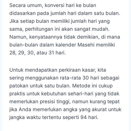
Secara umum, konversi hari ke bulan
didasarkan pada jumlah hari dalam satu bulan.
Jika setiap bulan memiliki jumlah hari yang
sama, perhitungan ini akan sangat mudah.
Namun, kenyataannya tidak demikian, di mana
bulan-bulan dalam kalender Masehi memiliki
28, 29, 30, atau 31 hari.
Untuk mendapatkan perkiraan kasar, kita
sering menggunakan rata-rata 30 hari sebagai
patokan untuk satu bulan. Metode ini cukup
praktis untuk kebutuhan sehari-hari yang tidak
memerlukan presisi tinggi, namun kurang tepat
jika Anda memerlukan angka yang akurat untuk
jangka waktu tertentu seperti 94 hari.