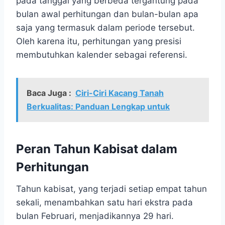
pada tanggal yang berbeda tergantung pada
bulan awal perhitungan dan bulan-bulan apa
saja yang termasuk dalam periode tersebut.
Oleh karena itu, perhitungan yang presisi
membutuhkan kalender sebagai referensi.
Baca Juga :
Ciri-Ciri Kacang Tanah
Berkualitas: Panduan Lengkap untuk
Peran Tahun Kabisat dalam
Perhitungan
Tahun kabisat, yang terjadi setiap empat tahun
sekali, menambahkan satu hari ekstra pada
bulan Februari, menjadikannya 29 hari.