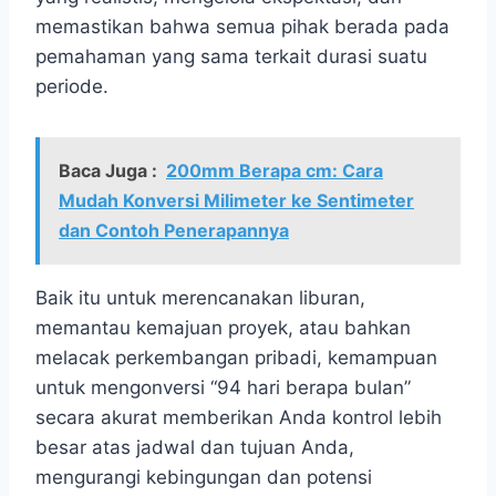
memastikan bahwa semua pihak berada pada
pemahaman yang sama terkait durasi suatu
periode.
Baca Juga :
200mm Berapa cm: Cara
Mudah Konversi Milimeter ke Sentimeter
dan Contoh Penerapannya
Baik itu untuk merencanakan liburan,
memantau kemajuan proyek, atau bahkan
melacak perkembangan pribadi, kemampuan
untuk mengonversi “94 hari berapa bulan”
secara akurat memberikan Anda kontrol lebih
besar atas jadwal dan tujuan Anda,
mengurangi kebingungan dan potensi