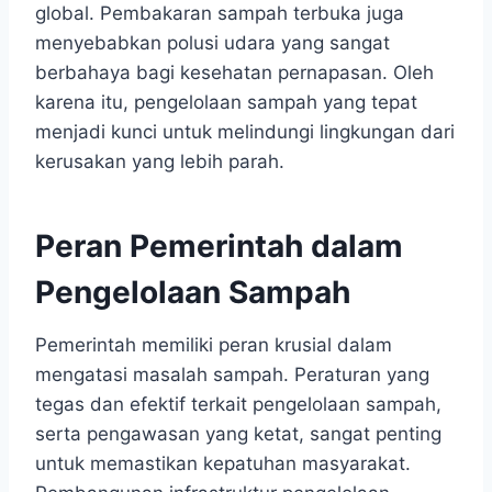
global. Pembakaran sampah terbuka juga
menyebabkan polusi udara yang sangat
berbahaya bagi kesehatan pernapasan. Oleh
karena itu, pengelolaan sampah yang tepat
menjadi kunci untuk melindungi lingkungan dari
kerusakan yang lebih parah.
Peran Pemerintah dalam
Pengelolaan Sampah
Pemerintah memiliki peran krusial dalam
mengatasi masalah sampah. Peraturan yang
tegas dan efektif terkait pengelolaan sampah,
serta pengawasan yang ketat, sangat penting
untuk memastikan kepatuhan masyarakat.