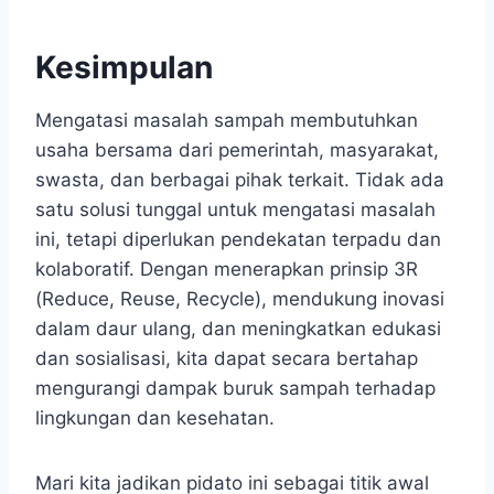
Kesimpulan
Mengatasi masalah sampah membutuhkan
usaha bersama dari pemerintah, masyarakat,
swasta, dan berbagai pihak terkait. Tidak ada
satu solusi tunggal untuk mengatasi masalah
ini, tetapi diperlukan pendekatan terpadu dan
kolaboratif. Dengan menerapkan prinsip 3R
(Reduce, Reuse, Recycle), mendukung inovasi
dalam daur ulang, dan meningkatkan edukasi
dan sosialisasi, kita dapat secara bertahap
mengurangi dampak buruk sampah terhadap
lingkungan dan kesehatan.
Mari kita jadikan pidato ini sebagai titik awal