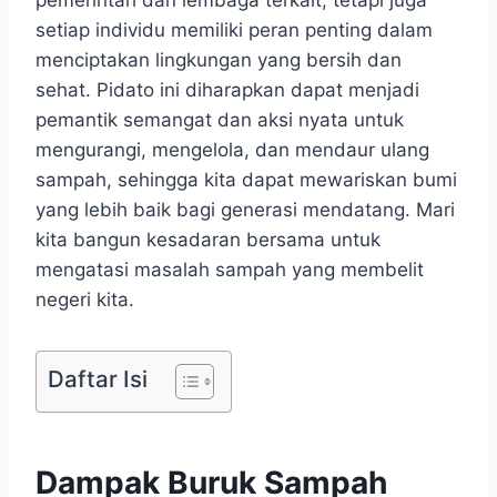
setiap individu memiliki peran penting dalam
menciptakan lingkungan yang bersih dan
sehat. Pidato ini diharapkan dapat menjadi
pemantik semangat dan aksi nyata untuk
mengurangi, mengelola, dan mendaur ulang
sampah, sehingga kita dapat mewariskan bumi
yang lebih baik bagi generasi mendatang. Mari
kita bangun kesadaran bersama untuk
mengatasi masalah sampah yang membelit
negeri kita.
Daftar Isi
Dampak Buruk Sampah