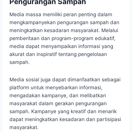
Pengurangan Sampah
Media massa memiliki peran penting dalam
mengkampanyekan pengurangan sampah dan
meningkatkan kesadaran masyarakat. Melalui
pemberitaan dan program-program edukatif,
media dapat menyampaikan informasi yang
akurat dan inspiratif tentang pengelolaan
sampah.
Media sosial juga dapat dimanfaatkan sebagai
platform untuk menyebarkan informasi,
mengadakan kampanye, dan melibatkan
masyarakat dalam gerakan pengurangan
sampah. Kampanye yang kreatif dan menarik
dapat meningkatkan kesadaran dan partisipasi
masyarakat.