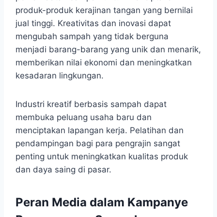
produk-produk kerajinan tangan yang bernilai
jual tinggi. Kreativitas dan inovasi dapat
mengubah sampah yang tidak berguna
menjadi barang-barang yang unik dan menarik,
memberikan nilai ekonomi dan meningkatkan
kesadaran lingkungan.
Industri kreatif berbasis sampah dapat
membuka peluang usaha baru dan
menciptakan lapangan kerja. Pelatihan dan
pendampingan bagi para pengrajin sangat
penting untuk meningkatkan kualitas produk
dan daya saing di pasar.
Peran Media dalam Kampanye