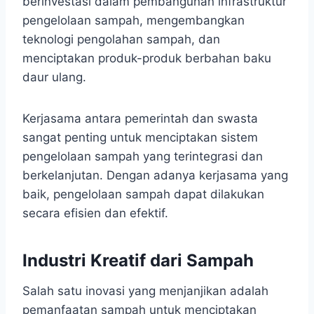
berinvestasi dalam pembangunan infrastruktur
pengelolaan sampah, mengembangkan
teknologi pengolahan sampah, dan
menciptakan produk-produk berbahan baku
daur ulang.
Kerjasama antara pemerintah dan swasta
sangat penting untuk menciptakan sistem
pengelolaan sampah yang terintegrasi dan
berkelanjutan. Dengan adanya kerjasama yang
baik, pengelolaan sampah dapat dilakukan
secara efisien dan efektif.
Industri Kreatif dari Sampah
Salah satu inovasi yang menjanjikan adalah
pemanfaatan sampah untuk menciptakan