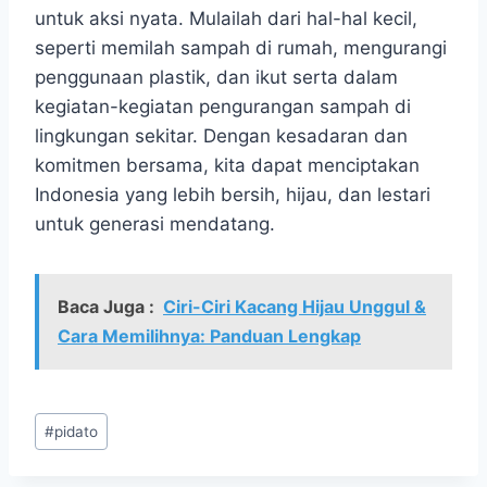
untuk aksi nyata. Mulailah dari hal-hal kecil,
seperti memilah sampah di rumah, mengurangi
penggunaan plastik, dan ikut serta dalam
kegiatan-kegiatan pengurangan sampah di
lingkungan sekitar. Dengan kesadaran dan
komitmen bersama, kita dapat menciptakan
Indonesia yang lebih bersih, hijau, dan lestari
untuk generasi mendatang.
Baca Juga :
Ciri-Ciri Kacang Hijau Unggul &
Cara Memilihnya: Panduan Lengkap
Post
#
pidato
Tags: