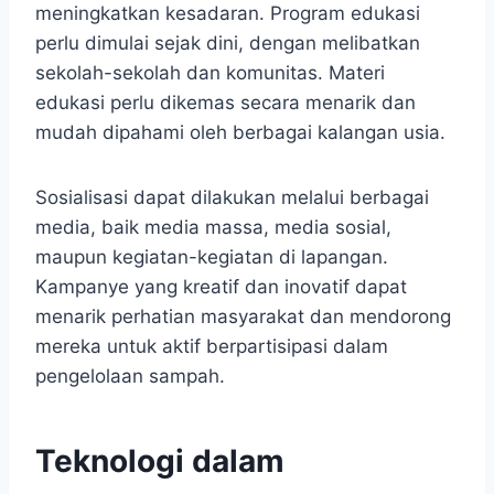
meningkatkan kesadaran. Program edukasi
perlu dimulai sejak dini, dengan melibatkan
sekolah-sekolah dan komunitas. Materi
edukasi perlu dikemas secara menarik dan
mudah dipahami oleh berbagai kalangan usia.
Sosialisasi dapat dilakukan melalui berbagai
media, baik media massa, media sosial,
maupun kegiatan-kegiatan di lapangan.
Kampanye yang kreatif dan inovatif dapat
menarik perhatian masyarakat dan mendorong
mereka untuk aktif berpartisipasi dalam
pengelolaan sampah.
Teknologi dalam