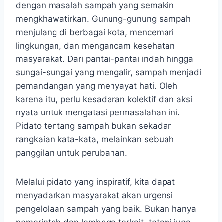
dengan masalah sampah yang semakin
mengkhawatirkan. Gunung-gunung sampah
menjulang di berbagai kota, mencemari
lingkungan, dan mengancam kesehatan
masyarakat. Dari pantai-pantai indah hingga
sungai-sungai yang mengalir, sampah menjadi
pemandangan yang menyayat hati. Oleh
karena itu, perlu kesadaran kolektif dan aksi
nyata untuk mengatasi permasalahan ini.
Pidato tentang sampah bukan sekadar
rangkaian kata-kata, melainkan sebuah
panggilan untuk perubahan.
Melalui pidato yang inspiratif, kita dapat
menyadarkan masyarakat akan urgensi
pengelolaan sampah yang baik. Bukan hanya
pemerintah dan lembaga terkait, tetapi juga