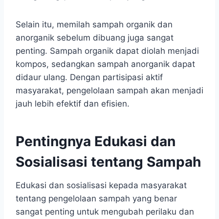
Selain itu, memilah sampah organik dan
anorganik sebelum dibuang juga sangat
penting. Sampah organik dapat diolah menjadi
kompos, sedangkan sampah anorganik dapat
didaur ulang. Dengan partisipasi aktif
masyarakat, pengelolaan sampah akan menjadi
jauh lebih efektif dan efisien.
Pentingnya Edukasi dan
Sosialisasi tentang Sampah
Edukasi dan sosialisasi kepada masyarakat
tentang pengelolaan sampah yang benar
sangat penting untuk mengubah perilaku dan