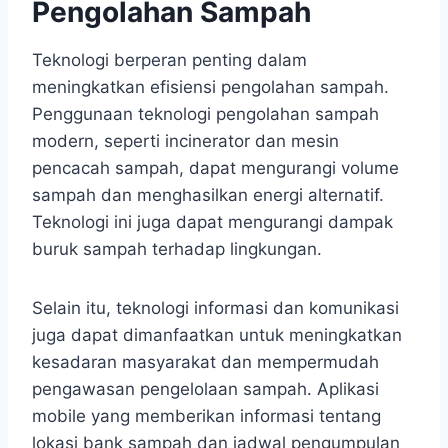
Pengolahan Sampah
Teknologi berperan penting dalam
meningkatkan efisiensi pengolahan sampah.
Penggunaan teknologi pengolahan sampah
modern, seperti incinerator dan mesin
pencacah sampah, dapat mengurangi volume
sampah dan menghasilkan energi alternatif.
Teknologi ini juga dapat mengurangi dampak
buruk sampah terhadap lingkungan.
Selain itu, teknologi informasi dan komunikasi
juga dapat dimanfaatkan untuk meningkatkan
kesadaran masyarakat dan mempermudah
pengawasan pengelolaan sampah. Aplikasi
mobile yang memberikan informasi tentang
lokasi bank sampah dan jadwal pengumpulan