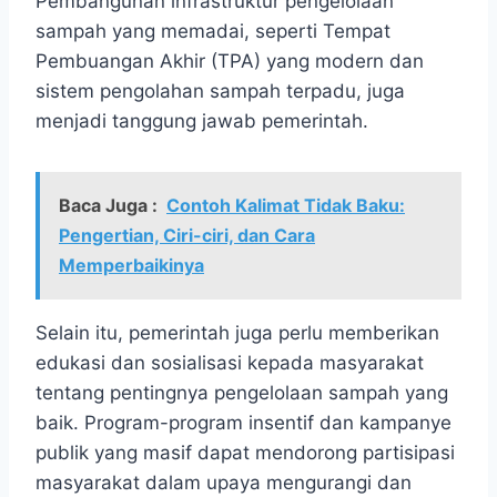
Pembangunan infrastruktur pengelolaan
sampah yang memadai, seperti Tempat
Pembuangan Akhir (TPA) yang modern dan
sistem pengolahan sampah terpadu, juga
menjadi tanggung jawab pemerintah.
Baca Juga :
Contoh Kalimat Tidak Baku:
Pengertian, Ciri-ciri, dan Cara
Memperbaikinya
Selain itu, pemerintah juga perlu memberikan
edukasi dan sosialisasi kepada masyarakat
tentang pentingnya pengelolaan sampah yang
baik. Program-program insentif dan kampanye
publik yang masif dapat mendorong partisipasi
masyarakat dalam upaya mengurangi dan