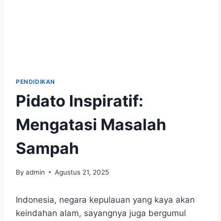
PENDIDIKAN
Pidato Inspiratif:
Mengatasi Masalah
Sampah
By
admin
Agustus 21, 2025
Indonesia, negara kepulauan yang kaya akan
keindahan alam, sayangnya juga bergumul