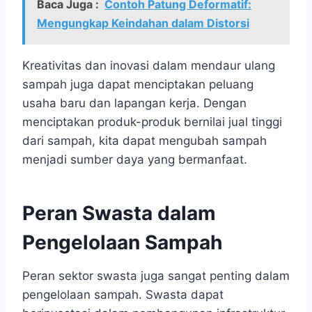
Baca Juga :
Contoh Patung Deformatif:
Mengungkap Keindahan dalam Distorsi
Kreativitas dan inovasi dalam mendaur ulang
sampah juga dapat menciptakan peluang
usaha baru dan lapangan kerja. Dengan
menciptakan produk-produk bernilai jual tinggi
dari sampah, kita dapat mengubah sampah
menjadi sumber daya yang bermanfaat.
Peran Swasta dalam
Pengelolaan Sampah
Peran sektor swasta juga sangat penting dalam
pengelolaan sampah. Swasta dapat