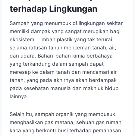
terhadap Lingkungan
Sampah yang menumpuk di lingkungan sekitar
memiliki dampak yang sangat merugikan bagi
ekosistem. Limbah plastik yang tak terurai
selama ratusan tahun mencemari tanah, air,
dan udara. Bahan-bahan kimia berbahaya
yang terkandung dalam sampah dapat
meresap ke dalam tanah dan mencemari air
tanah, yang pada akhirnya akan berdampak
pada kesehatan manusia dan makhluk hidup
lainnya.
Selain itu, sampah organik yang membusuk
menghasilkan gas metana, sebuah gas rumah
kaca yang berkontribusi terhadap pemanasan