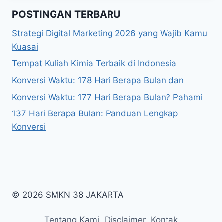
POSTINGAN TERBARU
Strategi Digital Marketing 2026 yang Wajib Kamu
Kuasai
Tempat Kuliah Kimia Terbaik di Indonesia
Konversi Waktu: 178 Hari Berapa Bulan dan
Konversi Waktu: 177 Hari Berapa Bulan? Pahami
137 Hari Berapa Bulan: Panduan Lengkap
Konversi
© 2026 SMKN 38 JAKARTA
Tentang Kami
Disclaimer
Kontak