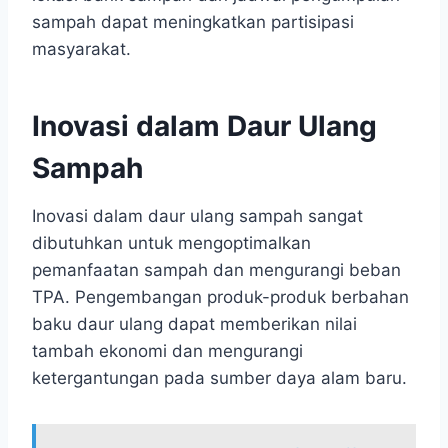
sampah dapat meningkatkan partisipasi
masyarakat.
Inovasi dalam Daur Ulang
Sampah
Inovasi dalam daur ulang sampah sangat
dibutuhkan untuk mengoptimalkan
pemanfaatan sampah dan mengurangi beban
TPA. Pengembangan produk-produk berbahan
baku daur ulang dapat memberikan nilai
tambah ekonomi dan mengurangi
ketergantungan pada sumber daya alam baru.