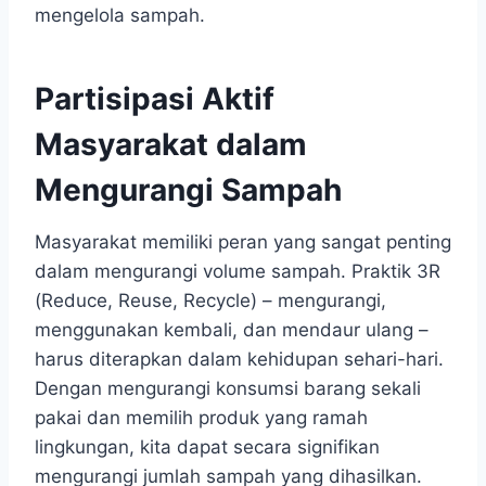
mengelola sampah.
Partisipasi Aktif
Masyarakat dalam
Mengurangi Sampah
Masyarakat memiliki peran yang sangat penting
dalam mengurangi volume sampah. Praktik 3R
(Reduce, Reuse, Recycle) – mengurangi,
menggunakan kembali, dan mendaur ulang –
harus diterapkan dalam kehidupan sehari-hari.
Dengan mengurangi konsumsi barang sekali
pakai dan memilih produk yang ramah
lingkungan, kita dapat secara signifikan
mengurangi jumlah sampah yang dihasilkan.