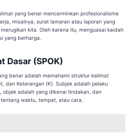
limat yang benar mencerminkan profesionalisme
erja, misalnya, surat lamaran atau laporan yang
 merugikan kita. Oleh karena itu, menguasai kaidah
si yang berharga.
t Dasar (SPOK)
ang benar adalah memahami struktur kalimat
(O), dan Keterangan (K). Subjek adalah pelaku
i, objek adalah yang dikenai tindakan, dan
entang waktu, tempat, atau cara.