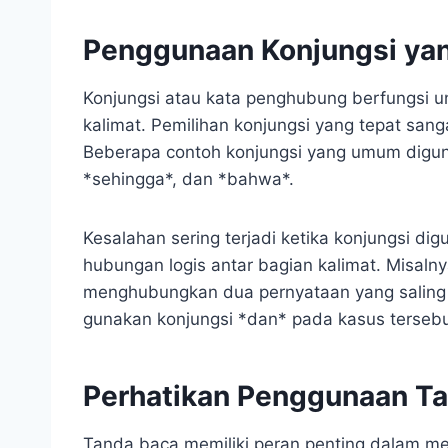
Penggunaan Konjungsi ya
Konjungsi atau kata penghubung berfungsi u
kalimat. Pemilihan konjungsi yang tepat sang
Beberapa contoh konjungsi yang umum diguna
*sehingga*, dan *bahwa*.
Kesalahan sering terjadi ketika konjungsi di
hubungan logis antar bagian kalimat. Misaln
menghubungkan dua pernyataan yang saling 
gunakan konjungsi *dan* pada kasus tersebu
Perhatikan Penggunaan Ta
Tanda baca memiliki peran penting dalam men