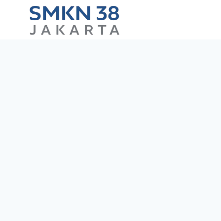
Skip
to
content