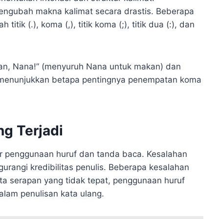
ngubah makna kalimat secara drastis. Beberapa
tik (.), koma (,), titik koma (;), titik dua (:), dan
kan, Nana!” (menyuruh Nana untuk makan) dan
 menunjukkan betapa pentingnya penempatan koma
ng Terjadi
ur penggunaan huruf dan tanda baca. Kesalahan
angi kredibilitas penulis. Beberapa kesalahan
ata serapan yang tidak tepat, penggunaan huruf
alam penulisan kata ulang.