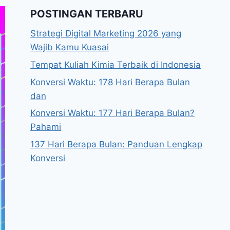
POSTINGAN TERBARU
Strategi Digital Marketing 2026 yang
Wajib Kamu Kuasai
Tempat Kuliah Kimia Terbaik di Indonesia
Konversi Waktu: 178 Hari Berapa Bulan
dan
Konversi Waktu: 177 Hari Berapa Bulan?
Pahami
137 Hari Berapa Bulan: Panduan Lengkap
Konversi