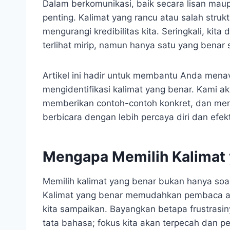
Dalam berkomunikasi, baik secara lisan maup
penting. Kalimat yang rancu atau salah str
mengurangi kredibilitas kita. Seringkali, kit
terlihat mirip, namun hanya satu yang benar 
Artikel ini hadir untuk membantu Anda menav
mengidentifikasi kalimat yang benar. Kami
memberikan contoh-contoh konkret, dan men
berbicara dengan lebih percaya diri dan efekti
Mengapa Memilih Kalimat 
Memilih kalimat yang benar bukan hanya soal 
Kalimat yang benar memudahkan pembaca a
kita sampaikan. Bayangkan betapa frustras
tata bahasa; fokus kita akan terpecah dan pe