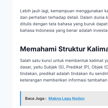
Lebih jauh lagi, kemampuan menggunakan ka
dan perhatian terhadap detail. Dalam dunia k
ditulis dengan tata bahasa yang buruk dapat
bahasa Indonesia yang benar adalah investa
Memahami Struktur Kalima
Salah satu kunci untuk membentuk kalimat y
dasar, yaitu Subjek (S), Predikat (P), Objek 
tindakan, predikat adalah tindakan itu sendir
keterangan memberikan informasi tambahan t
Baca Juga :
Makna Lagu Notion