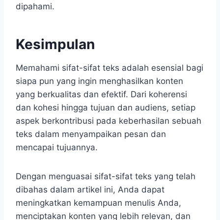
dipahami.
Kesimpulan
Memahami sifat-sifat teks adalah esensial bagi
siapa pun yang ingin menghasilkan konten
yang berkualitas dan efektif. Dari koherensi
dan kohesi hingga tujuan dan audiens, setiap
aspek berkontribusi pada keberhasilan sebuah
teks dalam menyampaikan pesan dan
mencapai tujuannya.
Dengan menguasai sifat-sifat teks yang telah
dibahas dalam artikel ini, Anda dapat
meningkatkan kemampuan menulis Anda,
menciptakan konten yang lebih relevan, dan