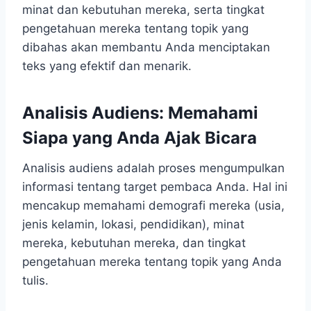
minat dan kebutuhan mereka, serta tingkat
pengetahuan mereka tentang topik yang
dibahas akan membantu Anda menciptakan
teks yang efektif dan menarik.
Analisis Audiens: Memahami
Siapa yang Anda Ajak Bicara
Analisis audiens adalah proses mengumpulkan
informasi tentang target pembaca Anda. Hal ini
mencakup memahami demografi mereka (usia,
jenis kelamin, lokasi, pendidikan), minat
mereka, kebutuhan mereka, dan tingkat
pengetahuan mereka tentang topik yang Anda
tulis.