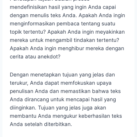
mendefinisikan hasil yang ingin Anda capai
dengan menulis teks Anda. Apakah Anda ingin
menginformasikan pembaca tentang suatu
topik tertentu? Apakah Anda ingin meyakinkan
mereka untuk mengambil tindakan tertentu?
Apakah Anda ingin menghibur mereka dengan
cerita atau anekdot?
Dengan menetapkan tujuan yang jelas dan
terukur, Anda dapat memfokuskan upaya
penulisan Anda dan memastikan bahwa teks
Anda dirancang untuk mencapai hasil yang
diinginkan. Tujuan yang jelas juga akan
membantu Anda mengukur keberhasilan teks
Anda setelah diterbitkan.