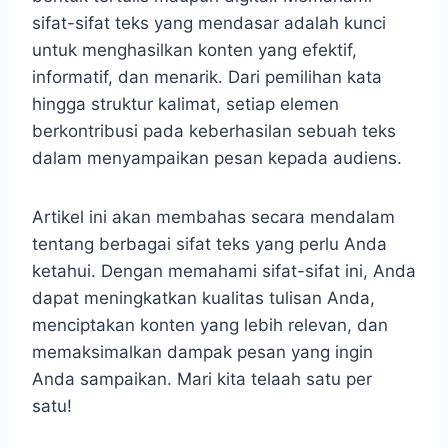
sifat-sifat teks yang mendasar adalah kunci
untuk menghasilkan konten yang efektif,
informatif, dan menarik. Dari pemilihan kata
hingga struktur kalimat, setiap elemen
berkontribusi pada keberhasilan sebuah teks
dalam menyampaikan pesan kepada audiens.
Artikel ini akan membahas secara mendalam
tentang berbagai sifat teks yang perlu Anda
ketahui. Dengan memahami sifat-sifat ini, Anda
dapat meningkatkan kualitas tulisan Anda,
menciptakan konten yang lebih relevan, dan
memaksimalkan dampak pesan yang ingin
Anda sampaikan. Mari kita telaah satu per
satu!