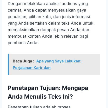
Dengan melakukan analisis audiens yang
cermat, Anda dapat menyesuaikan gaya
penulisan, pilihan kata, dan jenis informasi
yang Anda sertakan dalam teks Anda untuk
memaksimalkan dampak pesan Anda dan
membuat konten Anda lebih relevan bagi
pembaca Anda.
Baca Juga :
Apa yang Saya Lakukan:
Perjalanan Karir dan
Penetapan Tujuan: Mengapa
Anda Menulis Teks Ini?
Penetapan tujuan adalah proses