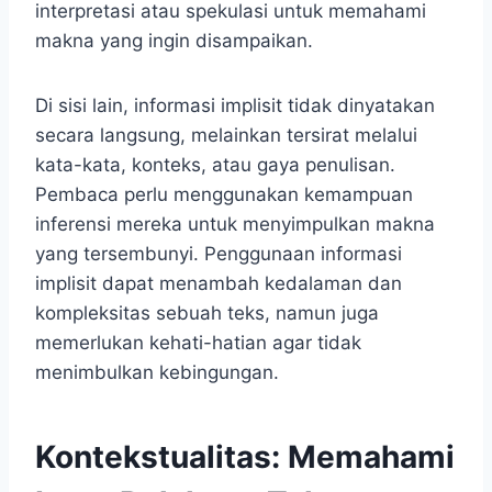
interpretasi atau spekulasi untuk memahami
makna yang ingin disampaikan.
Di sisi lain, informasi implisit tidak dinyatakan
secara langsung, melainkan tersirat melalui
kata-kata, konteks, atau gaya penulisan.
Pembaca perlu menggunakan kemampuan
inferensi mereka untuk menyimpulkan makna
yang tersembunyi. Penggunaan informasi
implisit dapat menambah kedalaman dan
kompleksitas sebuah teks, namun juga
memerlukan kehati-hatian agar tidak
menimbulkan kebingungan.
Kontekstualitas: Memahami