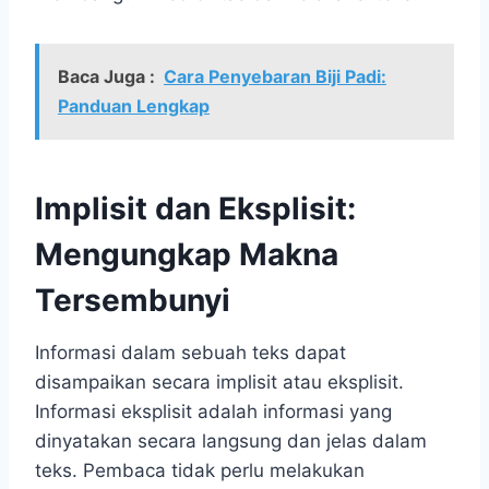
Baca Juga :
Cara Penyebaran Biji Padi:
Panduan Lengkap
Implisit dan Eksplisit:
Mengungkap Makna
Tersembunyi
Informasi dalam sebuah teks dapat
disampaikan secara implisit atau eksplisit.
Informasi eksplisit adalah informasi yang
dinyatakan secara langsung dan jelas dalam
teks. Pembaca tidak perlu melakukan