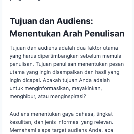
Tujuan dan Audiens:
Menentukan Arah Penulisan
Tujuan dan audiens adalah dua faktor utama
yang harus dipertimbangkan sebelum memulai
penulisan. Tujuan penulisan menentukan pesan
utama yang ingin disampaikan dan hasil yang
ingin dicapai. Apakah tujuan Anda adalah
untuk menginformasikan, meyakinkan,
menghibur, atau menginspirasi?
Audiens menentukan gaya bahasa, tingkat
kesulitan, dan jenis informasi yang relevan.
Memahami siapa target audiens Anda, apa