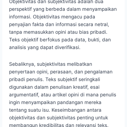
Objektivitas dan subjektivitas adalah dua
perspektif yang berbeda dalam menyampaikan
informasi. Objektivitas mengacu pada
penyajian fakta dan informasi secara netral,
tanpa memasukkan opini atau bias pribadi.
Teks objektif berfokus pada data, bukti, dan
analisis yang dapat diverifikasi.
Sebaliknya, subjektivitas melibatkan
penyertaan opini, perasaan, dan pengalaman
pribadi penulis. Teks subjektif seringkali
digunakan dalam penulisan kreatif, esai
argumentatif, atau artikel opini di mana penulis
ingin menyampaikan pandangan mereka
tentang suatu isu. Keseimbangan antara
objektivitas dan subjektivitas penting untuk
membangun kredibilitas dan relevansi teks.