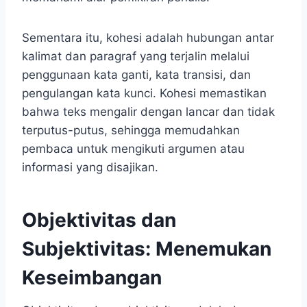
Sementara itu, kohesi adalah hubungan antar
kalimat dan paragraf yang terjalin melalui
penggunaan kata ganti, kata transisi, dan
pengulangan kata kunci. Kohesi memastikan
bahwa teks mengalir dengan lancar dan tidak
terputus-putus, sehingga memudahkan
pembaca untuk mengikuti argumen atau
informasi yang disajikan.
Objektivitas dan
Subjektivitas: Menemukan
Keseimbangan