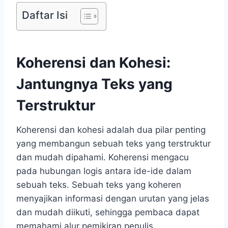
Daftar Isi
Koherensi dan Kohesi:
Jantungnya Teks yang
Terstruktur
Koherensi dan kohesi adalah dua pilar penting
yang membangun sebuah teks yang terstruktur
dan mudah dipahami. Koherensi mengacu
pada hubungan logis antara ide-ide dalam
sebuah teks. Sebuah teks yang koheren
menyajikan informasi dengan urutan yang jelas
dan mudah diikuti, sehingga pembaca dapat
memahami alur pemikiran penulis.