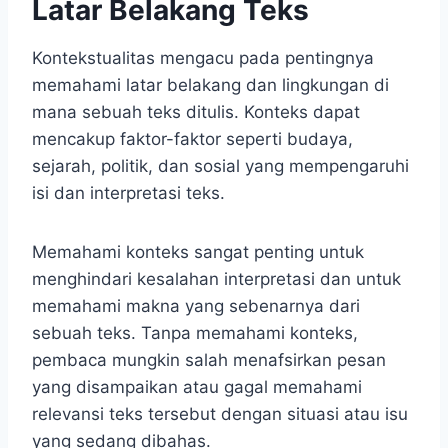
Latar Belakang Teks
Kontekstualitas mengacu pada pentingnya
memahami latar belakang dan lingkungan di
mana sebuah teks ditulis. Konteks dapat
mencakup faktor-faktor seperti budaya,
sejarah, politik, dan sosial yang mempengaruhi
isi dan interpretasi teks.
Memahami konteks sangat penting untuk
menghindari kesalahan interpretasi dan untuk
memahami makna yang sebenarnya dari
sebuah teks. Tanpa memahami konteks,
pembaca mungkin salah menafsirkan pesan
yang disampaikan atau gagal memahami
relevansi teks tersebut dengan situasi atau isu
yang sedang dibahas.