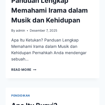
Panduan Lengkap
Memahami Irama dalam
Musik dan Kehidupan
By
admin
Desember 7, 2025
Apa Itu Ketukan? Panduan Lengkap
Memahami Irama dalam Musik dan
Kehidupan Pernahkah Anda mendengar
sebuah…
APA
READ MORE
ITU
KETUKAN?
PANDUAN
LENGKAP
MEMAHAMI
PENDIDIKAN
IRAMA
DALAM