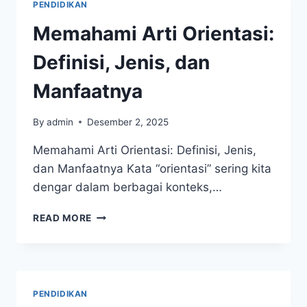
PENDIDIKAN
DAN
CONTOH
Memahami Arti Orientasi:
KOLASE
YANG
Definisi, Jenis, dan
KREATIF
Manfaatnya
By
admin
Desember 2, 2025
Memahami Arti Orientasi: Definisi, Jenis,
dan Manfaatnya Kata “orientasi” sering kita
dengar dalam berbagai konteks,…
MEMAHAMI
READ MORE
ARTI
ORIENTASI:
DEFINISI,
JENIS,
DAN
PENDIDIKAN
MANFAATNYA