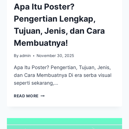
Apa Itu Poster?
Pengertian Lengkap,
Tujuan, Jenis, dan Cara
Membuatnya!
By
admin
November 30, 2025
Apa Itu Poster? Pengertian, Tujuan, Jenis,
dan Cara Membuatnya Di era serba visual
seperti sekarang,…
APA
READ MORE
ITU
POSTER?
PENGERTIAN
LENGKAP,
TUJUAN,