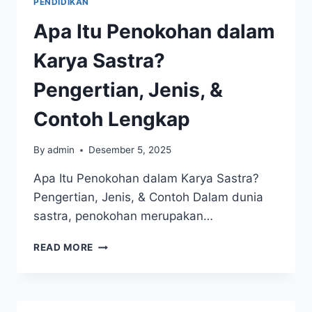
PENDIDIKAN
KARAKTERISTIKNYA
(PANDUAN
Apa Itu Penokohan dalam
LENGKAP)
Karya Sastra?
Pengertian, Jenis, &
Contoh Lengkap
By
admin
Desember 5, 2025
Apa Itu Penokohan dalam Karya Sastra?
Pengertian, Jenis, & Contoh Dalam dunia
sastra, penokohan merupakan…
APA
READ MORE
ITU
PENOKOHAN
DALAM
KARYA