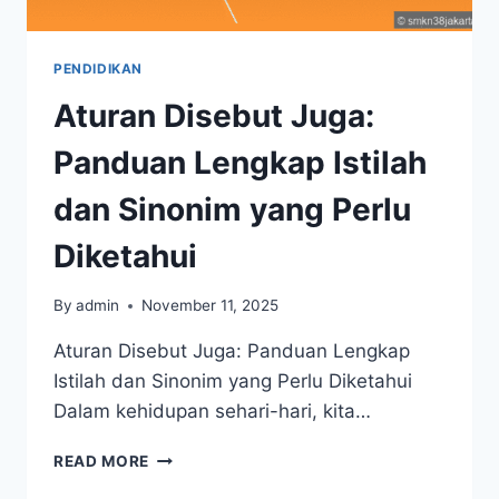
PENDIDIKAN
Aturan Disebut Juga:
Panduan Lengkap Istilah
dan Sinonim yang Perlu
Diketahui
By
admin
November 11, 2025
Aturan Disebut Juga: Panduan Lengkap
Istilah dan Sinonim yang Perlu Diketahui
Dalam kehidupan sehari-hari, kita…
ATURAN
READ MORE
DISEBUT