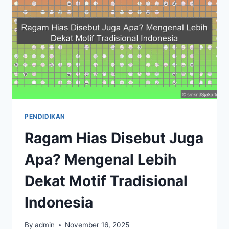
MANFAATNYA!
PENDIDIKAN
Ragam Hias Disebut Juga
Apa? Mengenal Lebih
Dekat Motif Tradisional
Indonesia
By
admin
November 16, 2025