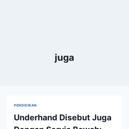
juga
PENDIDIKAN
Underhand Disebut Juga