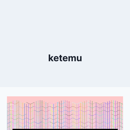
ketemu