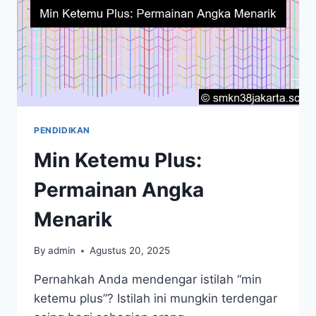
PENDIDIKAN
Min Ketemu Plus:
Permainan Angka
Menarik
By
admin
Agustus 20, 2025
Pernahkah Anda mendengar istilah “min
ketemu plus”? Istilah ini mungkin terdengar