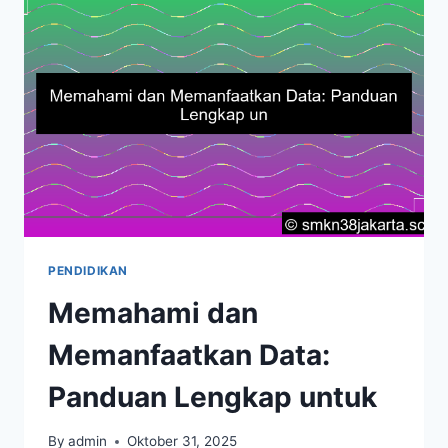
LEBIH
PENDIDIKAN
Memahami dan
Memanfaatkan Data:
Panduan Lengkap untuk
By
admin
Oktober 31, 2025