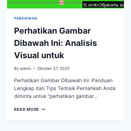
PENDIDIKAN
Perhatikan Gambar
Dibawah Ini: Analisis
Visual untuk
By
admin
Oktober 27, 2025
Perhatikan Gambar Dibawah Ini: Panduan
Lengkap dan Tips Terbaik Pernahkah Anda
diminta untuk “perhatikan gambar…
PERHATIKAN
READ MORE
GAMBAR
DIBAWAH
INI: