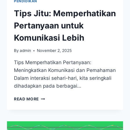
PENDIDIKAN
Tips Jitu: Memperhatikan
Pertanyaan untuk
Komunikasi Lebih
By
admin
November 2, 2025
Tips Memperhatikan Pertanyaan:
Meningkatkan Komunikasi dan Pemahaman
Dalam interaksi sehari-hari, kita seringkali
dihadapkan pada berbagai…
TIPS
READ MORE
JITU:
MEMPERHATIKAN
PERTANYAAN
UNTUK
KOMUNIKASI