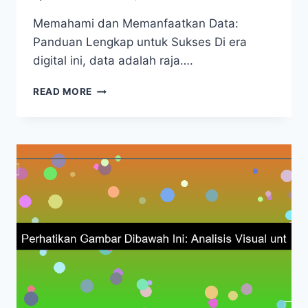
Memahami dan Memanfaatkan Data:
Panduan Lengkap untuk Sukses Di era
digital ini, data adalah raja….
MEMAHAMI
READ MORE
DAN
MEMANFAATKAN
DATA:
PANDUAN
LENGKAP
UNTUK