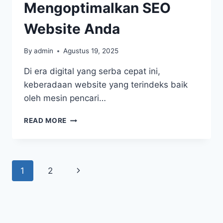
Mengoptimalkan SEO
Website Anda
By
admin
Agustus 19, 2025
Di era digital yang serba cepat ini,
keberadaan website yang terindeks baik
oleh mesin pencari…
TIPS
READ MORE
AMPUH
MENGOPTIMALKAN
SEO
WEBSITE
Page
Next
1
2
ANDA
navigation
Page