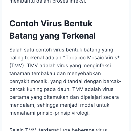
membantu dalam proses infeksi.
Contoh Virus Bentuk
Batang yang Terkenal
Salah satu contoh virus bentuk batang yang
paling terkenal adalah *Tobacco Mosaic Virus*
(TMV). TMV adalah virus yang menginfeksi
tanaman tembakau dan menyebabkan
penyakit mosaik, yang ditandai dengan bercak-
bercak kuning pada daun. TMV adalah virus
pertama yang ditemukan dan dipelajari secara
mendalam, sehingga menjadi model untuk
memahami prinsip-prinsip virologi.
Selain TMV, terdapat juga beberapa virus