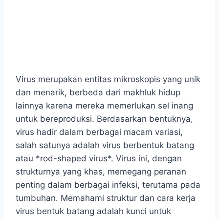
Virus merupakan entitas mikroskopis yang unik
dan menarik, berbeda dari makhluk hidup
lainnya karena mereka memerlukan sel inang
untuk bereproduksi. Berdasarkan bentuknya,
virus hadir dalam berbagai macam variasi,
salah satunya adalah virus berbentuk batang
atau *rod-shaped virus*. Virus ini, dengan
strukturnya yang khas, memegang peranan
penting dalam berbagai infeksi, terutama pada
tumbuhan. Memahami struktur dan cara kerja
virus bentuk batang adalah kunci untuk