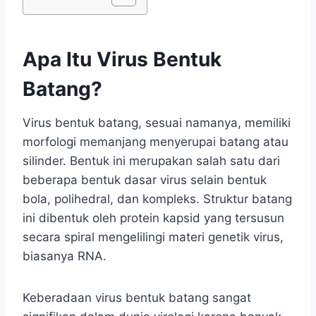
Apa Itu Virus Bentuk
Batang?
Virus bentuk batang, sesuai namanya, memiliki
morfologi memanjang menyerupai batang atau
silinder. Bentuk ini merupakan salah satu dari
beberapa bentuk dasar virus selain bentuk
bola, polihedral, dan kompleks. Struktur batang
ini dibentuk oleh protein kapsid yang tersusun
secara spiral mengelilingi materi genetik virus,
biasanya RNA.
Keberadaan virus bentuk batang sangat