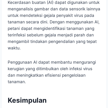
Kecerdasan buatan (AI) dapat digunakan untuk
menganalisis gambar dan data sensorik lainnya
untuk mendeteksi gejala penyakit virus pada
tanaman secara dini. Dengan menggunakan AI,
petani dapat mengidentifikasi tanaman yang
terinfeksi sebelum gejala menjadi parah dan
mengambil tindakan pengendalian yang tepat
waktu.
Penggunaan AI dapat membantu mengurangi
kerugian yang ditimbulkan oleh infeksi virus
dan meningkatkan efisiensi pengelolaan
tanaman.
Kesimpulan