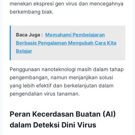
menekan ekspresi gen virus dan mencegahnya
berkembang biak.
Baca Juga :
Memahami Pembelajaran
Berbasis Pengalaman Mengubah Cara Kita
Belajar
Penggunaan nanoteknologi masih dalam tahap
pengembangan, namun menjanjikan solusi
yang lebih efektif dan berkelanjutan dalam
pengendalian virus tanaman.
Peran Kecerdasan Buatan (AI)
dalam Deteksi Dini Virus