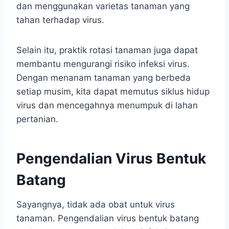
dan menggunakan varietas tanaman yang
tahan terhadap virus.
Selain itu, praktik rotasi tanaman juga dapat
membantu mengurangi risiko infeksi virus.
Dengan menanam tanaman yang berbeda
setiap musim, kita dapat memutus siklus hidup
virus dan mencegahnya menumpuk di lahan
pertanian.
Pengendalian Virus Bentuk
Batang
Sayangnya, tidak ada obat untuk virus
tanaman. Pengendalian virus bentuk batang