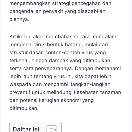
mengembangkan strategi pencegahan dan
pengendalian penyakit yang disebabkan
olehnya.
Artikel ini akan membahas secara mendalam
mengenai virus bentuk batang, mulai dari
struktur dasar, contoh-contoh virus yang
terkenal, hingga dampak yang ditimbulkan
serta cara penyebarannya. Dengan memahami
lebih jauh tentang virus ini, kita dapat lebih
waspada dan mengambil langkah-langkah
preventif untuk melindungi kesehatan tanaman
dan potensi kerugian ekonomi yang
ditimbulkan.
Daftar Isi