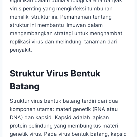
signifikan dalam dunia virologi karena banyak
virus penting yang menginfeksi tumbuhan
memiliki struktur ini. Pemahaman tentang
struktur ini membantu ilmuwan dalam
mengembangkan strategi untuk menghambat
replikasi virus dan melindungi tanaman dari
penyakit.
Struktur Virus Bentuk
Batang
Struktur virus bentuk batang terdiri dari dua
komponen utama: materi genetik (RNA atau
DNA) dan kapsid. Kapsid adalah lapisan
protein pelindung yang membungkus materi
genetik virus. Pada virus bentuk batang, kapsid