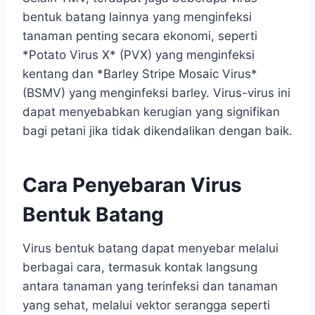
bentuk batang lainnya yang menginfeksi
tanaman penting secara ekonomi, seperti
*Potato Virus X* (PVX) yang menginfeksi
kentang dan *Barley Stripe Mosaic Virus*
(BSMV) yang menginfeksi barley. Virus-virus ini
dapat menyebabkan kerugian yang signifikan
bagi petani jika tidak dikendalikan dengan baik.
Cara Penyebaran Virus
Bentuk Batang
Virus bentuk batang dapat menyebar melalui
berbagai cara, termasuk kontak langsung
antara tanaman yang terinfeksi dan tanaman
yang sehat, melalui vektor serangga seperti