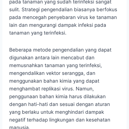
pada tanaman yang sudah terinfeksi sangat
sulit. Strategi pengendalian biasanya berfokus
pada mencegah penyebaran virus ke tanaman
lain dan mengurangi dampak infeksi pada
tanaman yang terinfeksi.
Beberapa metode pengendalian yang dapat
digunakan antara lain mencabut dan
memusnahkan tanaman yang terinfeksi,
mengendalikan vektor serangga, dan
menggunakan bahan kimia yang dapat
menghambat replikasi virus. Namun,
penggunaan bahan kimia harus dilakukan
dengan hati-hati dan sesuai dengan aturan
yang berlaku untuk menghindari dampak
negatif terhadap lingkungan dan kesehatan
manusia.