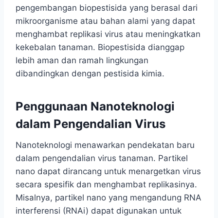
pengembangan biopestisida yang berasal dari
mikroorganisme atau bahan alami yang dapat
menghambat replikasi virus atau meningkatkan
kekebalan tanaman. Biopestisida dianggap
lebih aman dan ramah lingkungan
dibandingkan dengan pestisida kimia.
Penggunaan Nanoteknologi
dalam Pengendalian Virus
Nanoteknologi menawarkan pendekatan baru
dalam pengendalian virus tanaman. Partikel
nano dapat dirancang untuk menargetkan virus
secara spesifik dan menghambat replikasinya.
Misalnya, partikel nano yang mengandung RNA
interferensi (RNAi) dapat digunakan untuk