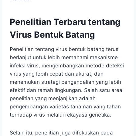
Penelitian Terbaru tentang
Virus Bentuk Batang
Penelitian tentang virus bentuk batang terus
berlanjut untuk lebih memahami mekanisme
infeksi virus, mengembangkan metode deteksi
virus yang lebih cepat dan akurat, dan
menemukan strategi pengendalian yang lebih
efektif dan ramah lingkungan. Salah satu area
penelitian yang menjanjikan adalah
pengembangan varietas tanaman yang tahan
terhadap virus melalui rekayasa genetika.
Selain itu, penelitian juga difokuskan pada