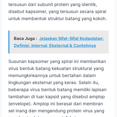
tersusun dari subunit protein yang identik,
disebut kapsomer, yang tersusun secara spiral
untuk membentuk struktur batang yang kokoh.
Baca Juga :
Jelaskan Sifat-Sifat Kedaulatan:
Definisi, Internal, Eksternal & Contohnya
Susunan kapsomer yang spiral ini memberikan
virus bentuk batang kekuatan struktural yang
memungkinkannya untuk bertahan dalam
lingkungan eksternal yang keras. Selain itu,
beberapa virus bentuk batang memiliki lapisan
tambahan di luar kapsid yang disebut amplop
(envelope). Amplop ini berasal dari membran
sel inang dan mengandung protein virus yang