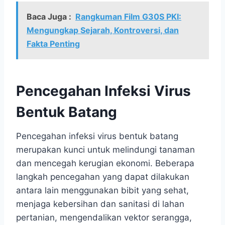
Baca Juga :
Rangkuman Film G30S PKI:
Mengungkap Sejarah, Kontroversi, dan
Fakta Penting
Pencegahan Infeksi Virus
Bentuk Batang
Pencegahan infeksi virus bentuk batang
merupakan kunci untuk melindungi tanaman
dan mencegah kerugian ekonomi. Beberapa
langkah pencegahan yang dapat dilakukan
antara lain menggunakan bibit yang sehat,
menjaga kebersihan dan sanitasi di lahan
pertanian, mengendalikan vektor serangga,