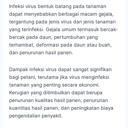
Infeksi virus bentuk batang pada tanaman
dapat menyebabkan berbagai macam gejala,
tergantung pada jenis virus dan jenis tanaman
yang terinfeksi. Gejala umum termasuk bercak-
bercak pada daun, pertumbuhan yang
terhambat, deformasi pada daun atau buah,
dan penurunan hasil panen.
Dampak infeksi virus dapat sangat signifikan
bagi petani, terutama jika virus menginfeksi
tanaman yang penting secara ekonomi.
Kerugian yang ditimbulkan dapat berupa
penurunan kualitas hasil panen, penurunan
kuantitas hasil panen, dan peningkatan biaya
pengendalian penyakit.