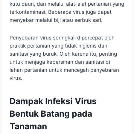
kutu daun, dan melalui alat-alat pertanian yang
terkontaminasi. Beberapa virus juga dapat
menyebar melalui biji atau serbuk sari.
Penyebaran virus seringkali dipercepat oleh
praktik pertanian yang tidak higienis dan
sanitasi yang buruk. Oleh karena itu, penting
untuk menjaga kebersihan dan sanitasi di
lahan pertanian untuk mencegah penyebaran
virus.
Dampak Infeksi Virus
Bentuk Batang pada
Tanaman