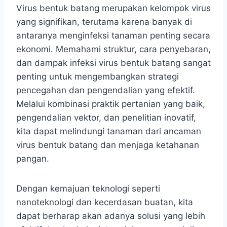
Virus bentuk batang merupakan kelompok virus
yang signifikan, terutama karena banyak di
antaranya menginfeksi tanaman penting secara
ekonomi. Memahami struktur, cara penyebaran,
dan dampak infeksi virus bentuk batang sangat
penting untuk mengembangkan strategi
pencegahan dan pengendalian yang efektif.
Melalui kombinasi praktik pertanian yang baik,
pengendalian vektor, dan penelitian inovatif,
kita dapat melindungi tanaman dari ancaman
virus bentuk batang dan menjaga ketahanan
pangan.
Dengan kemajuan teknologi seperti
nanoteknologi dan kecerdasan buatan, kita
dapat berharap akan adanya solusi yang lebih