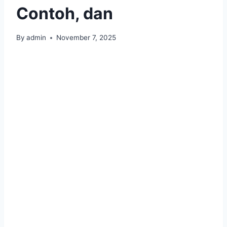
Contoh, dan
By
admin
November 7, 2025