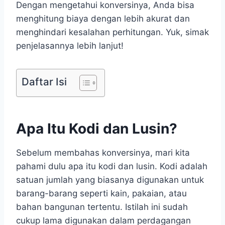
Dengan mengetahui konversinya, Anda bisa
menghitung biaya dengan lebih akurat dan
menghindari kesalahan perhitungan. Yuk, simak
penjelasannya lebih lanjut!
Daftar Isi
Apa Itu Kodi dan Lusin?
Sebelum membahas konversinya, mari kita
pahami dulu apa itu kodi dan lusin. Kodi adalah
satuan jumlah yang biasanya digunakan untuk
barang-barang seperti kain, pakaian, atau
bahan bangunan tertentu. Istilah ini sudah
cukup lama digunakan dalam perdagangan