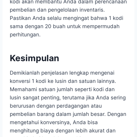
kodi akan membantu Anda dalam perencanaan
pembelian dan pengelolaan inventaris.
Pastikan Anda selalu mengingat bahwa 1 kodi
sama dengan 20 buah untuk mempermudah
perhitungan.
Kesimpulan
Demikianlah penjelasan lengkap mengenai
konversi 1 kodi ke lusin dan satuan lainnya.
Memahami satuan jumlah seperti kodi dan
lusin sangat penting, terutama jika Anda sering
berurusan dengan perdagangan atau
pembelian barang dalam jumlah besar. Dengan
mengetahui konversinya, Anda bisa
menghitung biaya dengan lebih akurat dan