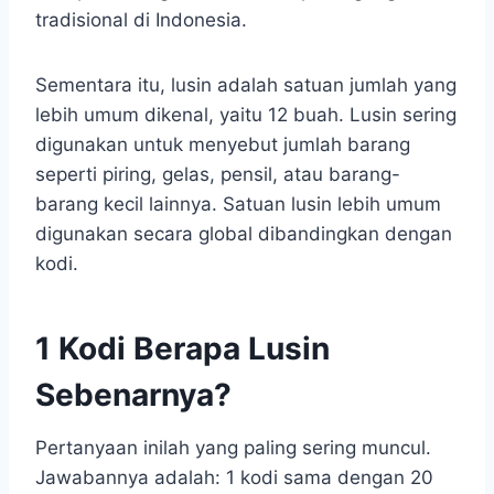
tradisional di Indonesia.
Sementara itu, lusin adalah satuan jumlah yang
lebih umum dikenal, yaitu 12 buah. Lusin sering
digunakan untuk menyebut jumlah barang
seperti piring, gelas, pensil, atau barang-
barang kecil lainnya. Satuan lusin lebih umum
digunakan secara global dibandingkan dengan
kodi.
1 Kodi Berapa Lusin
Sebenarnya?
Pertanyaan inilah yang paling sering muncul.
Jawabannya adalah: 1 kodi sama dengan 20