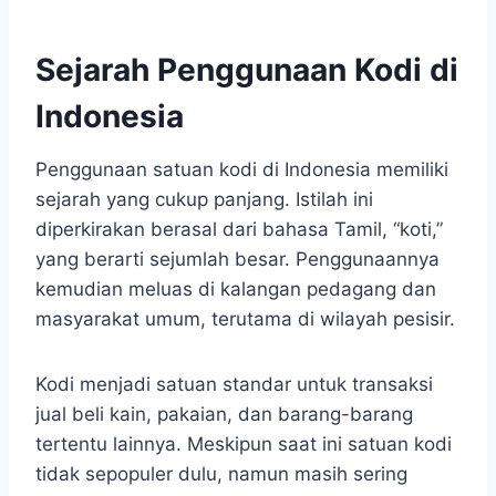
Sejarah Penggunaan Kodi di
Indonesia
Penggunaan satuan kodi di Indonesia memiliki
sejarah yang cukup panjang. Istilah ini
diperkirakan berasal dari bahasa Tamil, “koti,”
yang berarti sejumlah besar. Penggunaannya
kemudian meluas di kalangan pedagang dan
masyarakat umum, terutama di wilayah pesisir.
Kodi menjadi satuan standar untuk transaksi
jual beli kain, pakaian, dan barang-barang
tertentu lainnya. Meskipun saat ini satuan kodi
tidak sepopuler dulu, namun masih sering