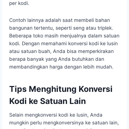
per kodi.
Contoh lainnya adalah saat membeli bahan
bangunan tertentu, seperti seng atau triplek.
Beberapa toko masih menjualnya dalam satuan
kodi. Dengan memahami konversi kodi ke lusin
atau satuan buah, Anda bisa memperkirakan
berapa banyak yang Anda butuhkan dan
membandingkan harga dengan lebih mudah.
Tips Menghitung Konversi
Kodi ke Satuan Lain
Selain mengkonversi kodi ke lusin, Anda
mungkin perlu mengkonversinya ke satuan lain,