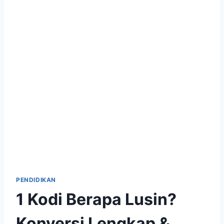
PENDIDIKAN
1 Kodi Berapa Lusin?
Konversi Lengkap &