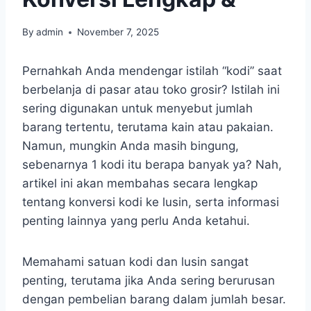
By
admin
November 7, 2025
Pernahkah Anda mendengar istilah “kodi” saat
berbelanja di pasar atau toko grosir? Istilah ini
sering digunakan untuk menyebut jumlah
barang tertentu, terutama kain atau pakaian.
Namun, mungkin Anda masih bingung,
sebenarnya 1 kodi itu berapa banyak ya? Nah,
artikel ini akan membahas secara lengkap
tentang konversi kodi ke lusin, serta informasi
penting lainnya yang perlu Anda ketahui.
Memahami satuan kodi dan lusin sangat
penting, terutama jika Anda sering berurusan
dengan pembelian barang dalam jumlah besar.