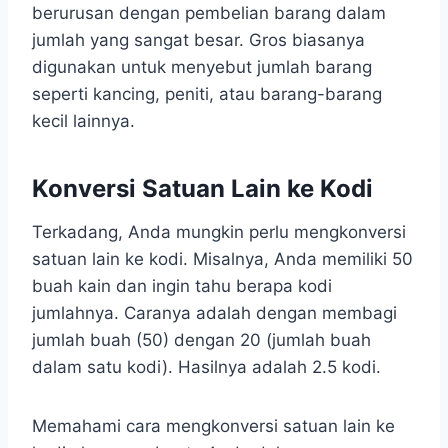
berurusan dengan pembelian barang dalam
jumlah yang sangat besar. Gros biasanya
digunakan untuk menyebut jumlah barang
seperti kancing, peniti, atau barang-barang
kecil lainnya.
Konversi Satuan Lain ke Kodi
Terkadang, Anda mungkin perlu mengkonversi
satuan lain ke kodi. Misalnya, Anda memiliki 50
buah kain dan ingin tahu berapa kodi
jumlahnya. Caranya adalah dengan membagi
jumlah buah (50) dengan 20 (jumlah buah
dalam satu kodi). Hasilnya adalah 2.5 kodi.
Memahami cara mengkonversi satuan lain ke