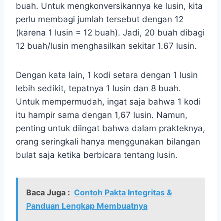
buah. Untuk mengkonversikannya ke lusin, kita
perlu membagi jumlah tersebut dengan 12
(karena 1 lusin = 12 buah). Jadi, 20 buah dibagi
12 buah/lusin menghasilkan sekitar 1.67 lusin.
Dengan kata lain, 1 kodi setara dengan 1 lusin
lebih sedikit, tepatnya 1 lusin dan 8 buah.
Untuk mempermudah, ingat saja bahwa 1 kodi
itu hampir sama dengan 1,67 lusin. Namun,
penting untuk diingat bahwa dalam prakteknya,
orang seringkali hanya menggunakan bilangan
bulat saja ketika berbicara tentang lusin.
Baca Juga :
Contoh Pakta Integritas &
Panduan Lengkap Membuatnya