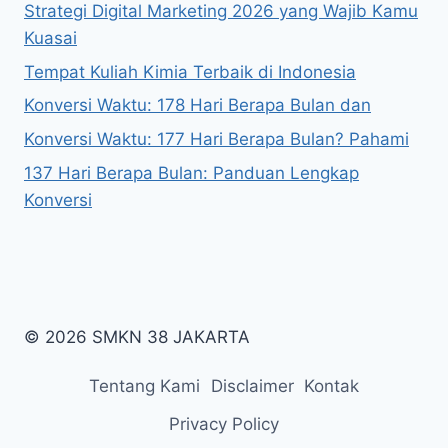
Strategi Digital Marketing 2026 yang Wajib Kamu
Kuasai
Tempat Kuliah Kimia Terbaik di Indonesia
Konversi Waktu: 178 Hari Berapa Bulan dan
Konversi Waktu: 177 Hari Berapa Bulan? Pahami
137 Hari Berapa Bulan: Panduan Lengkap
Konversi
© 2026 SMKN 38 JAKARTA
Tentang Kami
Disclaimer
Kontak
Privacy Policy