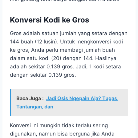
Konversi Kodi ke Gros
Gros adalah satuan jumlah yang setara dengan
144 buah (12 lusin). Untuk mengkonversi kodi
ke gros, Anda perlu membagi jumlah buah
dalam satu kodi (20) dengan 144. Hasilnya
adalah sekitar 0.139 gros. Jadi, 1 kodi setara
dengan sekitar 0.139 gros.
Baca Juga :
Jadi Osis Ngepain Aja? Tugas,
Tantangan, dan
Konversi ini mungkin tidak terlalu sering
digunakan, namun bisa berguna jika Anda