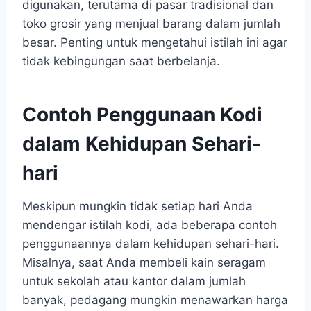
digunakan, terutama di pasar tradisional dan
toko grosir yang menjual barang dalam jumlah
besar. Penting untuk mengetahui istilah ini agar
tidak kebingungan saat berbelanja.
Contoh Penggunaan Kodi
dalam Kehidupan Sehari-
hari
Meskipun mungkin tidak setiap hari Anda
mendengar istilah kodi, ada beberapa contoh
penggunaannya dalam kehidupan sehari-hari.
Misalnya, saat Anda membeli kain seragam
untuk sekolah atau kantor dalam jumlah
banyak, pedagang mungkin menawarkan harga