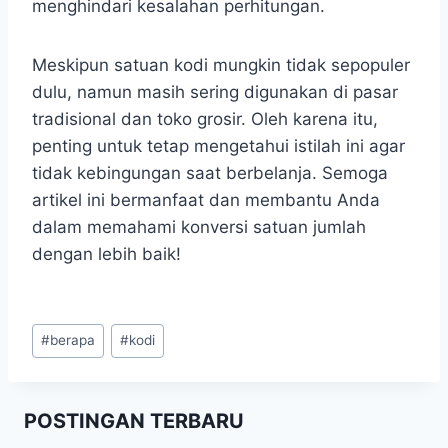
menghindari kesalahan perhitungan.
Meskipun satuan kodi mungkin tidak sepopuler
dulu, namun masih sering digunakan di pasar
tradisional dan toko grosir. Oleh karena itu,
penting untuk tetap mengetahui istilah ini agar
tidak kebingungan saat berbelanja. Semoga
artikel ini bermanfaat dan membantu Anda
dalam memahami konversi satuan jumlah
dengan lebih baik!
Post
#
berapa
#
kodi
Tags:
POSTINGAN TERBARU