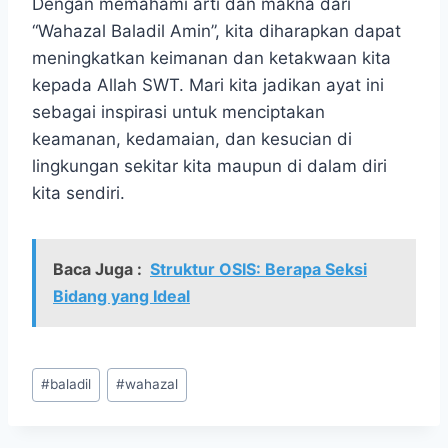
Dengan memahami arti dan makna dari
“Wahazal Baladil Amin”, kita diharapkan dapat
meningkatkan keimanan dan ketakwaan kita
kepada Allah SWT. Mari kita jadikan ayat ini
sebagai inspirasi untuk menciptakan
keamanan, kedamaian, dan kesucian di
lingkungan sekitar kita maupun di dalam diri
kita sendiri.
Baca Juga :
Struktur OSIS: Berapa Seksi
Bidang yang Ideal
Post
#
baladil
#
wahazal
Tags: