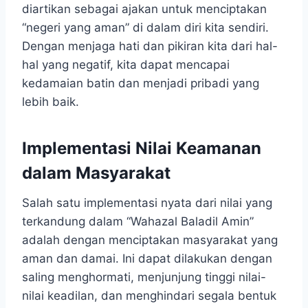
diartikan sebagai ajakan untuk menciptakan
“negeri yang aman” di dalam diri kita sendiri.
Dengan menjaga hati dan pikiran kita dari hal-
hal yang negatif, kita dapat mencapai
kedamaian batin dan menjadi pribadi yang
lebih baik.
Implementasi Nilai Keamanan
dalam Masyarakat
Salah satu implementasi nyata dari nilai yang
terkandung dalam “Wahazal Baladil Amin”
adalah dengan menciptakan masyarakat yang
aman dan damai. Ini dapat dilakukan dengan
saling menghormati, menjunjung tinggi nilai-
nilai keadilan, dan menghindari segala bentuk