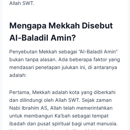
Allah SWT.
Mengapa Mekkah Disebut
Al-Baladil Amin?
Penyebutan Mekkah sebagai “Al-Baladil Amin”
bukan tanpa alasan. Ada beberapa faktor yang
mendasari penetapan julukan ini, di antaranya
adalah:
Pertama, Mekkah adalah kota yang diberkahi
dan dilindungi oleh Allah SWT. Sejak zaman
Nabi Ibrahim AS, Allah telah memerintahkan
untuk membangun Ka’bah sebagai tempat
ibadah dan pusat spiritual bagi umat manusia.