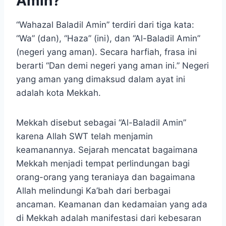
Amin?
“Wahazal Baladil Amin” terdiri dari tiga kata:
“Wa” (dan), “Haza” (ini), dan “Al-Baladil Amin”
(negeri yang aman). Secara harfiah, frasa ini
berarti “Dan demi negeri yang aman ini.” Negeri
yang aman yang dimaksud dalam ayat ini
adalah kota Mekkah.
Mekkah disebut sebagai “Al-Baladil Amin”
karena Allah SWT telah menjamin
keamanannya. Sejarah mencatat bagaimana
Mekkah menjadi tempat perlindungan bagi
orang-orang yang teraniaya dan bagaimana
Allah melindungi Ka’bah dari berbagai
ancaman. Keamanan dan kedamaian yang ada
di Mekkah adalah manifestasi dari kebesaran