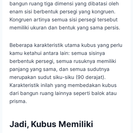
bangun ruang tiga dimensi yang dibatasi oleh
enam sisi berbentuk persegi yang kongruen.
Kongruen artinya semua sisi persegi tersebut
memiliki ukuran dan bentuk yang sama persis.
Beberapa karakteristik utama kubus yang perlu
kamu ketahui antara lain: semua sisinya
berbentuk persegi, semua rusuknya memiliki
panjang yang sama, dan semua sudutnya
merupakan sudut siku-siku (90 derajat).
Karakteristik inilah yang membedakan kubus
dari bangun ruang lainnya seperti balok atau
prisma.
Jadi, Kubus Memiliki