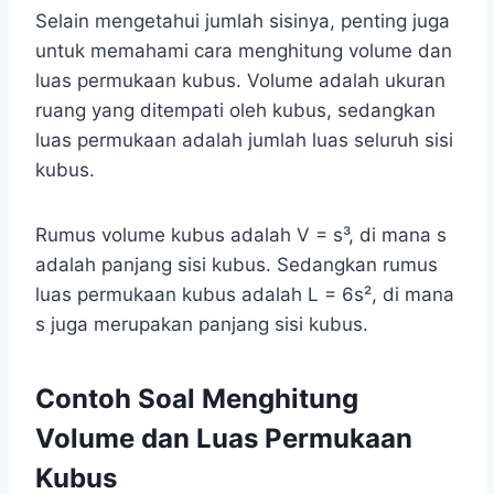
Selain mengetahui jumlah sisinya, penting juga
untuk memahami cara menghitung volume dan
luas permukaan kubus. Volume adalah ukuran
ruang yang ditempati oleh kubus, sedangkan
luas permukaan adalah jumlah luas seluruh sisi
kubus.
Rumus volume kubus adalah V = s³, di mana s
adalah panjang sisi kubus. Sedangkan rumus
luas permukaan kubus adalah L = 6s², di mana
s juga merupakan panjang sisi kubus.
Contoh Soal Menghitung
Volume dan Luas Permukaan
Kubus