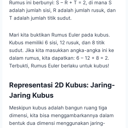
Rumus ini berbunyi: S – R + T = 2, di mana S
adalah jumlah sisi, R adalah jumlah rusuk, dan
T adalah jumlah titik sudut.
Mari kita buktikan Rumus Euler pada kubus.
Kubus memiliki 6 sisi, 12 rusuk, dan 8 titik
sudut. Jika kita masukkan angka-angka ini ke
dalam rumus, kita dapatkan: 6 – 12 + 8 = 2.
Terbukti, Rumus Euler berlaku untuk kubus!
Representasi 2D Kubus: Jaring-
Jaring Kubus
Meskipun kubus adalah bangun ruang tiga
dimensi, kita bisa menggambarkannya dalam
bentuk dua dimensi menggunakan jaring-