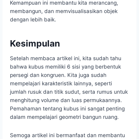
Kemampuan ini membantu kita merancang,
membangun, dan memvisualisasikan objek
dengan lebih baik.
Kesimpulan
Setelah membaca artikel ini, kita sudah tahu
bahwa kubus memiliki 6 sisi yang berbentuk
persegi dan kongruen. Kita juga sudah
mempelajari karakteristik lainnya, seperti
jumlah rusuk dan titik sudut, serta rumus untuk
menghitung volume dan luas permukaannya.
Pemahaman tentang kubus ini sangat penting
dalam mempelajari geometri bangun ruang.
Semoga artikel ini bermanfaat dan membantu