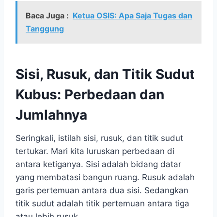
Baca Juga :
Ketua OSIS: Apa Saja Tugas dan
Tanggung
Sisi, Rusuk, dan Titik Sudut
Kubus: Perbedaan dan
Jumlahnya
Seringkali, istilah sisi, rusuk, dan titik sudut
tertukar. Mari kita luruskan perbedaan di
antara ketiganya. Sisi adalah bidang datar
yang membatasi bangun ruang. Rusuk adalah
garis pertemuan antara dua sisi. Sedangkan
titik sudut adalah titik pertemuan antara tiga
atau lebih rusuk.