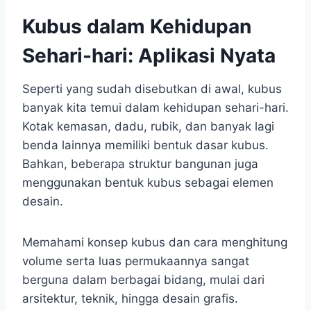
Kubus dalam Kehidupan
Sehari-hari: Aplikasi Nyata
Seperti yang sudah disebutkan di awal, kubus
banyak kita temui dalam kehidupan sehari-hari.
Kotak kemasan, dadu, rubik, dan banyak lagi
benda lainnya memiliki bentuk dasar kubus.
Bahkan, beberapa struktur bangunan juga
menggunakan bentuk kubus sebagai elemen
desain.
Memahami konsep kubus dan cara menghitung
volume serta luas permukaannya sangat
berguna dalam berbagai bidang, mulai dari
arsitektur, teknik, hingga desain grafis.