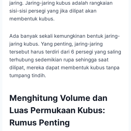
jaring. Jaring-jaring kubus adalah rangkaian
sisi-sisi persegi yang jika dilipat akan
membentuk kubus.
Ada banyak sekali kemungkinan bentuk jaring-
jaring kubus. Yang penting, jaring-jaring
tersebut harus terdiri dari 6 persegi yang saling
terhubung sedemikian rupa sehingga saat
dilipat, mereka dapat membentuk kubus tanpa
tumpang tindih.
Menghitung Volume dan
Luas Permukaan Kubus:
Rumus Penting