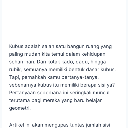
Kubus adalah salah satu bangun ruang yang
paling mudah kita temui dalam kehidupan
sehari-hari. Dari kotak kado, dadu, hingga
rubik, semuanya memiliki bentuk dasar kubus.
Tapi, pernahkah kamu bertanya-tanya,
sebenarnya kubus itu memiliki berapa sisi ya?
Pertanyaan sederhana ini seringkali muncul,
terutama bagi mereka yang baru belajar
geometri.
Artikel ini akan mengupas tuntas jumlah sisi