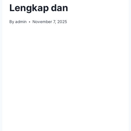
Lengkap dan
By
admin
November 7, 2025