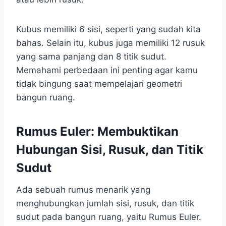
Kubus memiliki 6 sisi, seperti yang sudah kita
bahas. Selain itu, kubus juga memiliki 12 rusuk
yang sama panjang dan 8 titik sudut.
Memahami perbedaan ini penting agar kamu
tidak bingung saat mempelajari geometri
bangun ruang.
Rumus Euler: Membuktikan
Hubungan Sisi, Rusuk, dan Titik
Sudut
Ada sebuah rumus menarik yang
menghubungkan jumlah sisi, rusuk, dan titik
sudut pada bangun ruang, yaitu Rumus Euler.