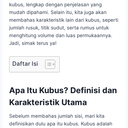
kubus, lengkap dengan penjelasan yang
mudah dipahami. Selain itu, kita juga akan
membahas karakteristik lain dari kubus, seperti
jumlah rusuk, titik sudut, serta rumus untuk
menghitung volume dan luas permukaannya.
Jadi, simak terus ya!
Daftar Isi
Apa Itu Kubus? Definisi dan
Karakteristik Utama
Sebelum membahas jumlah sisi, mari kita
definisikan dulu apa itu kubus. Kubus adalah