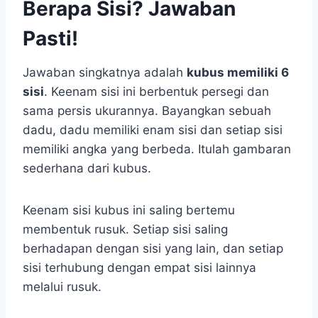
Berapa Sisi? Jawaban
Pasti!
Jawaban singkatnya adalah
kubus memiliki 6
sisi
. Keenam sisi ini berbentuk persegi dan
sama persis ukurannya. Bayangkan sebuah
dadu, dadu memiliki enam sisi dan setiap sisi
memiliki angka yang berbeda. Itulah gambaran
sederhana dari kubus.
Keenam sisi kubus ini saling bertemu
membentuk rusuk. Setiap sisi saling
berhadapan dengan sisi yang lain, dan setiap
sisi terhubung dengan empat sisi lainnya
melalui rusuk.