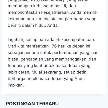
membangun kebiasaan positif, dan
memprioritaskan kesejahteraan, Anda memiliki
kekuatan untuk menciptakan perubahan yang
berarti dalam hidup Anda.
Ingatlah, setiap hari adalah kesempatan baru.
Mari kita manfaatkan 176 hari ke depan ini
sebagai periode untuk pertumbuhan yang luar
biasa, pencapaian yang membanggakan, dan
fondasi yang kuat untuk masa depan yang
lebih cerah. Mulai sekarang, setiap detik
berharga untuk masa depan yang Anda
impikan.
POSTINGAN TERBARU