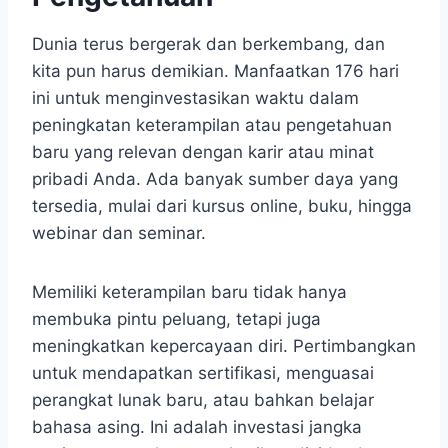
Dunia terus bergerak dan berkembang, dan
kita pun harus demikian. Manfaatkan 176 hari
ini untuk menginvestasikan waktu dalam
peningkatan keterampilan atau pengetahuan
baru yang relevan dengan karir atau minat
pribadi Anda. Ada banyak sumber daya yang
tersedia, mulai dari kursus online, buku, hingga
webinar dan seminar.
Memiliki keterampilan baru tidak hanya
membuka pintu peluang, tetapi juga
meningkatkan kepercayaan diri. Pertimbangkan
untuk mendapatkan sertifikasi, menguasai
perangkat lunak baru, atau bahkan belajar
bahasa asing. Ini adalah investasi jangka