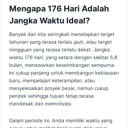
Mengapa 176 Hari Adalah
Jangka Waktu Ideal?
Banyak dari kita seringkali menetapkan target
tahunan yang terasa terlalu jauh, atau target
mingguan yang terasa terlalu dekat. Jangka
waktu 176 hari, yang setara dengan sekitar 5,8
bulan, menawarkan keseimbangan sempurna.
Ini cukup panjang untuk membangun kebiasaan
baru, mempelajari keterampilan, atau
menyelesaikan proyek besar, namun cukup
pendek sehingga tujuan tetap terasa
mendesak dan memotivasi.
Dalam periode ini, Anda memiliki waktu yang