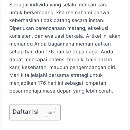
Sebagai individu yang selalu mencari cara
untuk berkembang, kita memahami bahwa
keberhasilan tidak datang secara instan.
Diperlukan perencanaan matang, eksekusi
konsisten, dan evaluasi berkala. Artikel ini akan
memandu Anda bagaimana memanfaatkan
setiap hari dari 176 hari ke depan agar Anda
dapat mencapai potensi terbaik, baik dalam
karir, kesehatan, maupun pengembangan diri.
Mari kita jelajahi bersama strategi untuk
menjadikan 176 hari ini sebagai lompatan
besar menuju masa depan yang lebih cerah.
Daftar Isi