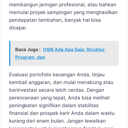
membangun jaringan profesional, atau bahkan
memulai proyek sampingan yang menghasilkan
pendapatan tambahan, banyak hal bisa
dicapai.
Baca Juga :
OSIS Ada Apa Saja: Struktur,
Program, dan
Evaluasi portofolio keuangan Anda, tinjau
kembali anggaran, dan mulai menabung atau
berinvestasi secara lebih cerdas. Dengan
perencanaan yang tepat, Anda bisa melihat
peningkatan signifikan dalam stabilitas
finansial dan prospek karir Anda dalam waktu
kurang dari enam bulan. Jangan lewatkan