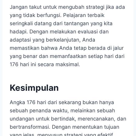
Jangan takut untuk mengubah strategi jika ada
yang tidak berfungsi. Pelajaran terbaik
seringkali datang dari tantangan yang kita
hadapi. Dengan melakukan evaluasi dan
adaptasi yang berkelanjutan, Anda
memastikan bahwa Anda tetap berada di jalur
yang benar dan memanfaatkan setiap hari dari
176 hari ini secara maksimal.
Kesimpulan
Angka 176 hari dari sekarang bukan hanya
sebuah penanda waktu, melainkan sebuah
undangan untuk bertindak, merencanakan, dan
bertransformasi. Dengan menentukan tujuan
yang jelas, menyusun strategi yang efektif,