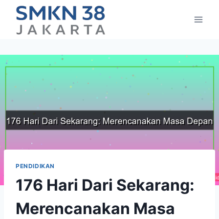
Skip
to
content
PENDIDIKAN
176 Hari Dari Sekarang:
Merencanakan Masa