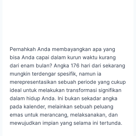
Pernahkah Anda membayangkan apa yang
bisa Anda capai dalam kurun waktu kurang
dari enam bulan? Angka 176 hari dari sekarang
mungkin terdengar spesifik, namun ia
merepresentasikan sebuah periode yang cukup
ideal untuk melakukan transformasi signifikan
dalam hidup Anda. Ini bukan sekadar angka
pada kalender, melainkan sebuah peluang
emas untuk merancang, melaksanakan, dan
mewujudkan impian yang selama ini tertunda.