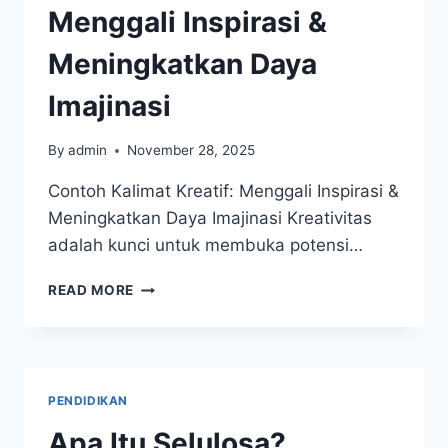
Menggali Inspirasi &
Meningkatkan Daya
Imajinasi
By
admin
November 28, 2025
Contoh Kalimat Kreatif: Menggali Inspirasi &
Meningkatkan Daya Imajinasi Kreativitas
adalah kunci untuk membuka potensi…
CONTOH
READ MORE
KALIMAT
KREATIF:
MENGGALI
INSPIRASI
&
PENDIDIKAN
MENINGKATKAN
DAYA
Apa Itu Selulosa?