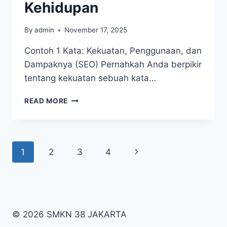
Kehidupan
By
admin
November 17, 2025
Contoh 1 Kata: Kekuatan, Penggunaan, dan
Dampaknya (SEO) Pernahkah Anda berpikir
tentang kekuatan sebuah kata…
CONTOH
READ MORE
1
KATA:
KEKUATAN,
PENGGUNAAN,
Page
Next
1
2
3
4
DAN
DAMPAKNYA
navigation
Page
DALAM
BERBAGAI
ASPEK
KEHIDUPAN
© 2026 SMKN 38 JAKARTA