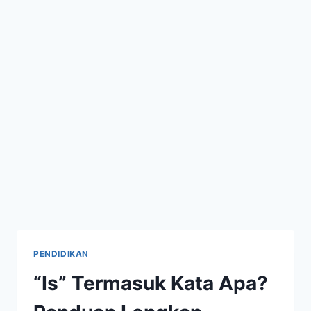
PENDIDIKAN
“Is” Termasuk Kata Apa?