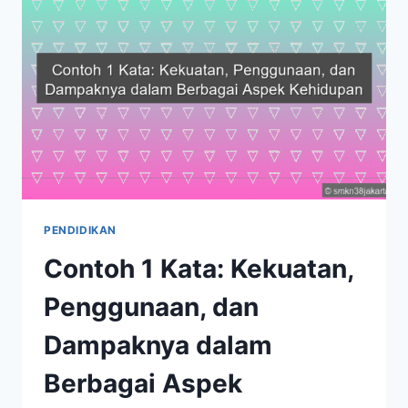
VARIASI
DAN
KEJELASAN
PENDIDIKAN
Contoh 1 Kata: Kekuatan,
Penggunaan, dan
Dampaknya dalam
Berbagai Aspek