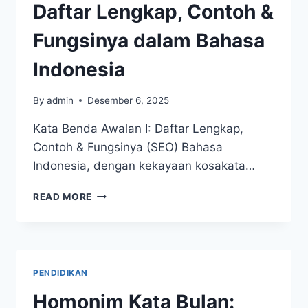
BANTU
Daftar Lengkap, Contoh &
Fungsinya dalam Bahasa
Indonesia
By
admin
Desember 6, 2025
Kata Benda Awalan I: Daftar Lengkap,
Contoh & Fungsinya (SEO) Bahasa
Indonesia, dengan kekayaan kosakata…
KATA
READ MORE
BENDA
AWALAN
I:
DAFTAR
LENGKAP,
PENDIDIKAN
CONTOH
&
Homonim Kata Bulan: