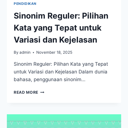
PENDIDIKAN
Sinonim Reguler: Pilihan
Kata yang Tepat untuk
Variasi dan Kejelasan
By
admin
November 18, 2025
Sinonim Reguler: Pilihan Kata yang Tepat
untuk Variasi dan Kejelasan Dalam dunia
bahasa, penggunaan sinonim…
SINONIM
READ MORE
REGULER:
PILIHAN
KATA
YANG
TEPAT
UNTUK