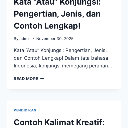
Kata “Atau” Konjungsi:
PENGGUNAANNYA
Pengertian, Jenis, dan
Contoh Lengkap!
By
admin
November 30, 2025
Kata “Atau” Konjungsi: Pengertian, Jenis,
dan Contoh Lengkap! Dalam tata bahasa
Indonesia, konjungsi memegang peranan…
KATA
READ MORE
“ATAU”
KONJUNGSI:
PENGERTIAN,
JENIS,
DAN
PENDIDIKAN
CONTOH
LENGKAP!
Contoh Kalimat Kreatif: